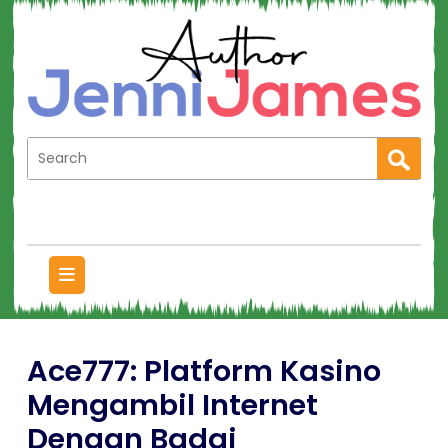
Ace777: Platform Kasino
Mengambil Internet
Dengan Badai