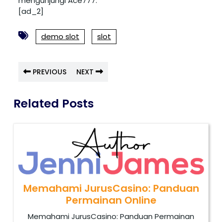
mengunjungi Ace777.
[ad_2]
demo slot
slot
PREVIOUS
NEXT
Related Posts
Memahami JurusCasino: Panduan
Permainan Online
Memahami JurusCasino: Panduan Permainan