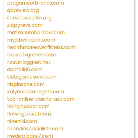
progameofbrands.com
qbreview.org
servicewueste.org
zippyrevs.com
matkanumbernow.com
myjobcirculars.com
healthmoreoverfitness.com
topslotxgames.com
routerloggnet.net
dantella6.com
slotsgamesone.com
hispinzone.com
kalyanbazarnights.com
top-online-casino-usa.com
honghuidoor.com
flowingtravel.com
nineniki.com
brandiospecialists.com
medicalcare7.com