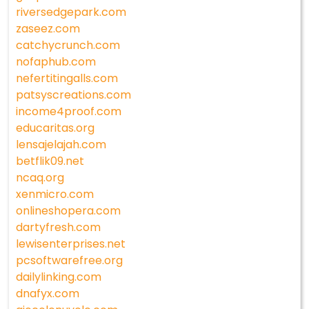
riversedgepark.com
zaseez.com
catchycrunch.com
nofaphub.com
nefertitingalls.com
patsyscreations.com
income4proof.com
educaritas.org
lensajelajah.com
betflik09.net
ncaq.org
xenmicro.com
onlineshopera.com
dartyfresh.com
lewisenterprises.net
pcsoftwarefree.org
dailylinking.com
dnafyx.com