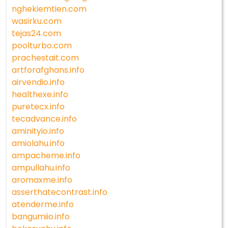
nghekiemtien.com
wasirku.com
tejas24.com
poolturbo.com
prachestait.com
artforafghans.info
airvendio.info
healthexe.info
puretecx.info
tecadvance.info
aminityio.info
amiolahu.info
ampacheme.info
ampullahu.info
aromaxme.info
asserthatecontrast.info
atenderme.info
bangumiio.info