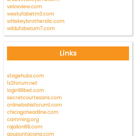
veloxview.com
westufabetm3.com
whiskeybrothersllc.com
wildufabetum7.com
Links
stagehubs.com
1x2forum.net
login99bet.com
secretcourtesans.com
onlinebahisforum1.com
chicagoheadline.com
camming.org
rajalion88.com
goupuntacana.com