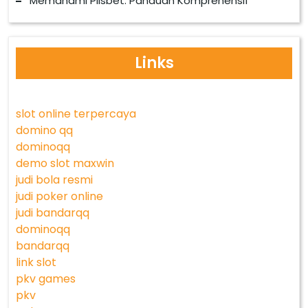
Memahami Plisbet: Panduan Komprehensif
Links
slot online terpercaya
domino qq
dominoqq
demo slot maxwin
judi bola resmi
judi poker online
judi bandarqq
dominoqq
bandarqq
link slot
pkv games
pkv