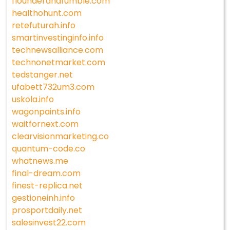
flounderandfumble.com
healthohunt.com
retefuturah.info
smartinvestinginfo.info
technewsalliance.com
technonetmarket.com
tedstanger.net
ufabett732um3.com
uskola.info
wagonpaints.info
waitfornext.com
clearvisionmarketing.co
quantum-code.co
whatnews.me
final-dream.com
finest-replica.net
gestioneinh.info
prosportdaily.net
salesinvest22.com