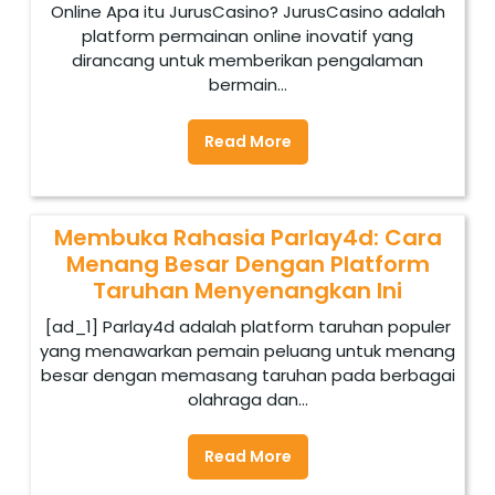
Online Apa itu JurusCasino? JurusCasino adalah
platform permainan online inovatif yang
dirancang untuk memberikan pengalaman
bermain...
Read More
Membuka Rahasia Parlay4d: Cara
Menang Besar Dengan Platform
Taruhan Menyenangkan Ini
[ad_1] Parlay4d adalah platform taruhan populer
yang menawarkan pemain peluang untuk menang
besar dengan memasang taruhan pada berbagai
olahraga dan...
Read More