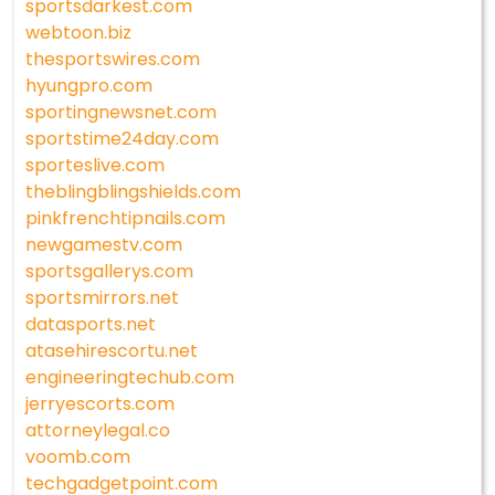
sportsdarkest.com
webtoon.biz
thesportswires.com
hyungpro.com
sportingnewsnet.com
sportstime24day.com
sporteslive.com
theblingblingshields.com
pinkfrenchtipnails.com
newgamestv.com
sportsgallerys.com
sportsmirrors.net
datasports.net
atasehirescortu.net
engineeringtechub.com
jerryescorts.com
attorneylegal.co
voomb.com
techgadgetpoint.com