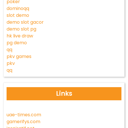
poker
dominoqq
slot demo
demo slot gacor
demo slot pg
hk live draw
pg demo
qq
pkv games
pkv
qq
Links
uae-times.com
gamerifys.com