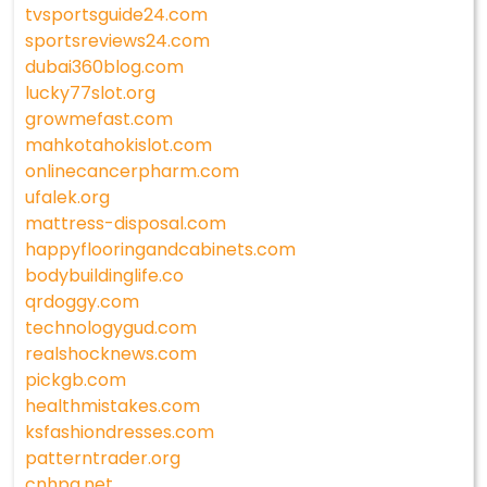
tvsportsguide24.com
sportsreviews24.com
dubai360blog.com
lucky77slot.org
growmefast.com
mahkotahokislot.com
onlinecancerpharm.com
ufalek.org
mattress-disposal.com
happyflooringandcabinets.com
bodybuildinglife.co
qrdoggy.com
technologygud.com
realshocknews.com
pickgb.com
healthmistakes.com
ksfashiondresses.com
patterntrader.org
cnhpa.net