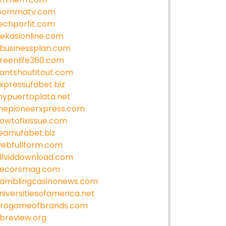
bommatv.com
echporfit.com
ekasionline.com
businessplan.com
reenlife360.com
antshoutitout.com
xpressufabet.biz
ypuertoplata.net
hepioneerxpress.com
owtofixissue.com
eamufabet.biz
ebfullform.com
llviddownload.com
ecorsmag.com
amblingcasinonews.com
niversitiesofamerica.net
rogameofbrands.com
breview.org