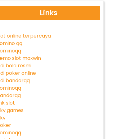
Links
lot online terpercaya
omino qq
ominoqq
emo slot maxwin
udi bola resmi
udi poker online
udi bandarqq
ominoqq
andarqq
ink slot
kv games
kv
oker
ominoqq