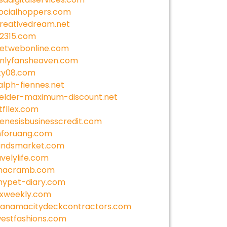
ocialhoppers.com
reativedream.net
2315.com
etwebonline.com
nlyfansheaven.com
ky08.com
alph-fiennes.net
ielder-maximum-discount.net
itfllex.com
enesisbusinesscredit.com
nforuang.com
indsmarket.com
uvelylife.com
acramb.com
ypet-diary.com
xweekly.com
anamacitydeckcontractors.com
estfashions.com