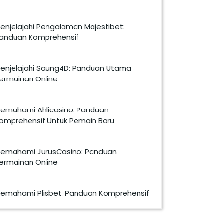
enjelajahi Pengalaman Majestibet:
anduan Komprehensif
enjelajahi Saung4D: Panduan Utama
ermainan Online
emahami Ahlicasino: Panduan
omprehensif Untuk Pemain Baru
emahami JurusCasino: Panduan
ermainan Online
emahami Plisbet: Panduan Komprehensif