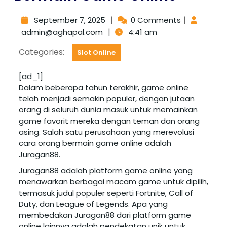
|
|
September 7, 2025
0 Comments
|
admin@aghapal.com
4:41 am
Categories:
Slot Online
[ad_1]
Dalam beberapa tahun terakhir, game online
telah menjadi semakin populer, dengan jutaan
orang di seluruh dunia masuk untuk memainkan
game favorit mereka dengan teman dan orang
asing. Salah satu perusahaan yang merevolusi
cara orang bermain game online adalah
Juragan88.
Juragan88 adalah platform game online yang
menawarkan berbagai macam game untuk dipilih,
termasuk judul populer seperti Fortnite, Call of
Duty, dan League of Legends. Apa yang
membedakan Juragan88 dari platform game
online lainnya adalah pendekatan unik untuk