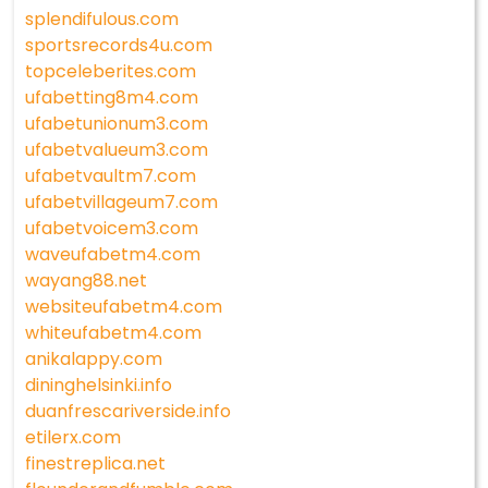
splendifulous.com
sportsrecords4u.com
topceleberites.com
ufabetting8m4.com
ufabetunionum3.com
ufabetvalueum3.com
ufabetvaultm7.com
ufabetvillageum7.com
ufabetvoicem3.com
waveufabetm4.com
wayang88.net
websiteufabetm4.com
whiteufabetm4.com
anikalappy.com
dininghelsinki.info
duanfrescariverside.info
etilerx.com
finestreplica.net