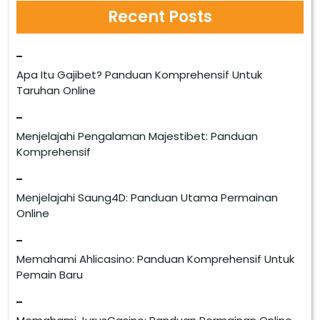
Recent Posts
Apa Itu Gajibet? Panduan Komprehensif Untuk
Taruhan Online
Menjelajahi Pengalaman Majestibet: Panduan
Komprehensif
Menjelajahi Saung4D: Panduan Utama Permainan
Online
Memahami Ahlicasino: Panduan Komprehensif Untuk
Pemain Baru