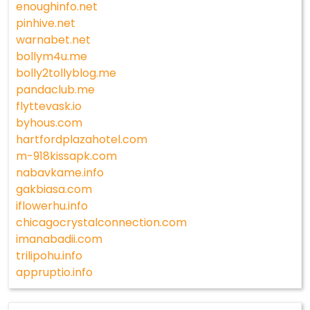
enoughinfo.net
pinhive.net
warnabet.net
bollym4u.me
bolly2tollyblog.me
pandaclub.me
flyttevask.io
byhous.com
hartfordplazahotel.com
m-918kissapk.com
nabavkame.info
gakbiasa.com
iflowerhu.info
chicagocrystalconnection.com
imanabadii.com
trilipohu.info
appruptio.info