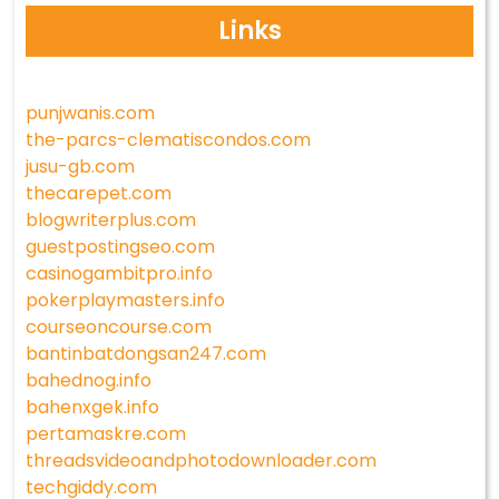
Links
punjwanis.com
the-parcs-clematiscondos.com
jusu-gb.com
thecarepet.com
blogwriterplus.com
guestpostingseo.com
casinogambitpro.info
pokerplaymasters.info
courseoncourse.com
bantinbatdongsan247.com
bahednog.info
bahenxgek.info
pertamaskre.com
threadsvideoandphotodownloader.com
techgiddy.com