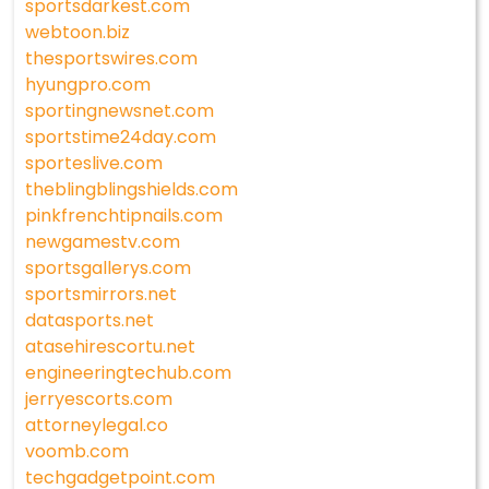
sportsdarkest.com
webtoon.biz
thesportswires.com
hyungpro.com
sportingnewsnet.com
sportstime24day.com
sporteslive.com
theblingblingshields.com
pinkfrenchtipnails.com
newgamestv.com
sportsgallerys.com
sportsmirrors.net
datasports.net
atasehirescortu.net
engineeringtechub.com
jerryescorts.com
attorneylegal.co
voomb.com
techgadgetpoint.com