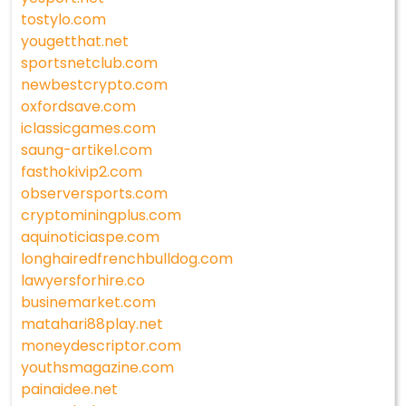
tostylo.com
yougetthat.net
sportsnetclub.com
newbestcrypto.com
oxfordsave.com
iclassicgames.com
saung-artikel.com
fasthokivip2.com
observersports.com
cryptominingplus.com
aquinoticiaspe.com
longhairedfrenchbulldog.com
lawyersforhire.co
businemarket.com
matahari88play.net
moneydescriptor.com
youthsmagazine.com
painaidee.net