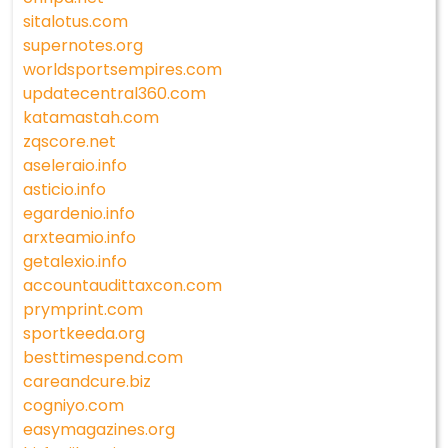
sitalotus.com
supernotes.org
worldsportsempires.com
updatecentral360.com
katamastah.com
zqscore.net
aseleraio.info
asticio.info
egardenio.info
arxteamio.info
getalexio.info
accountaudittaxcon.com
prymprint.com
sportkeeda.org
besttimespend.com
careandcure.biz
cogniyo.com
easymagazines.org