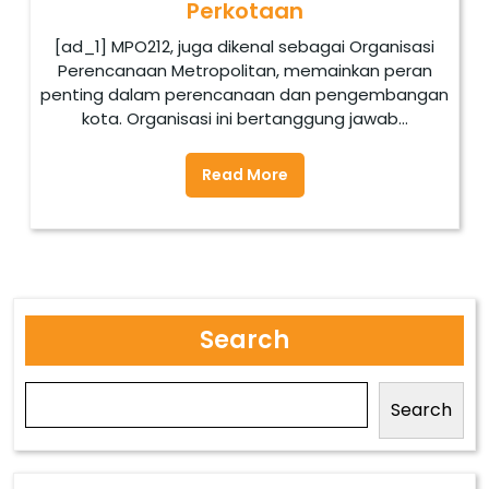
Perkotaan
[ad_1] MPO212, juga dikenal sebagai Organisasi
Perencanaan Metropolitan, memainkan peran
penting dalam perencanaan dan pengembangan
kota. Organisasi ini bertanggung jawab...
Read More
Search
Search