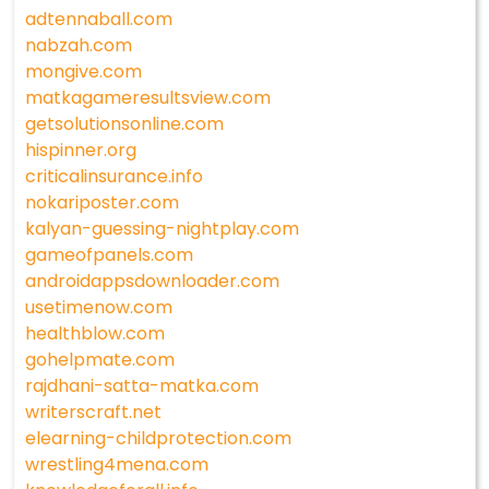
adtennaball.com
nabzah.com
mongive.com
matkagameresultsview.com
getsolutionsonline.com
hispinner.org
criticalinsurance.info
nokariposter.com
kalyan-guessing-nightplay.com
gameofpanels.com
androidappsdownloader.com
usetimenow.com
healthblow.com
gohelpmate.com
rajdhani-satta-matka.com
writerscraft.net
elearning-childprotection.com
wrestling4mena.com