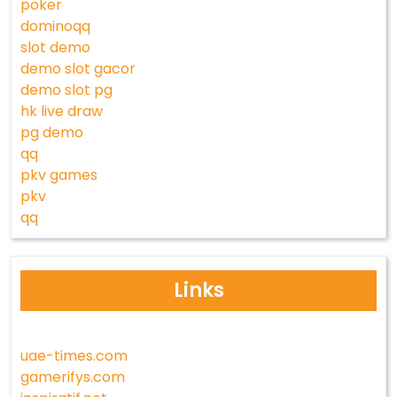
poker
dominoqq
slot demo
demo slot gacor
demo slot pg
hk live draw
pg demo
qq
pkv games
pkv
qq
Links
uae-times.com
gamerifys.com