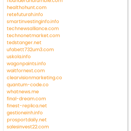
flounderandfumble.com
healthohunt.com
retefuturah.info
smartinvestinginfo.info
technewsalliance.com
technonetmarket.com
tedstanger.net
ufabett732um3.com
uskola.info
wagonpaints.info
waitfornext.com
clearvisionmarketing.co
quantum-code.co
whatnews.me
final-dream.com
finest-replica.net
gestioneinh.info
prosportdaily.net
salesinvest22.com