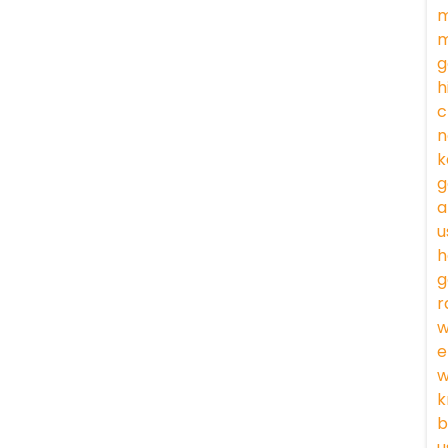
m
m
g
h
c
n
k
g
a
u
h
g
r
w
e
w
k
b
u