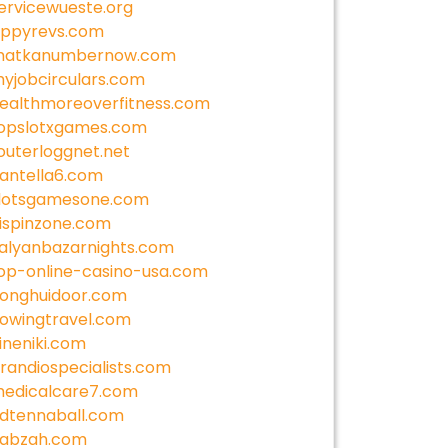
ervicewueste.org
ippyrevs.com
atkanumbernow.com
yjobcirculars.com
ealthmoreoverfitness.com
opslotxgames.com
outerloggnet.net
antella6.com
lotsgamesone.com
ispinzone.com
alyanbazarnights.com
op-online-casino-usa.com
onghuidoor.com
lowingtravel.com
ineniki.com
randiospecialists.com
edicalcare7.com
dtennaball.com
abzah.com