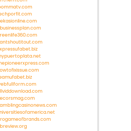
bommatv.com
echporfit.com
ekasionline.com
businessplan.com
reenlife360.com
antshoutitout.com
xpressufabet.biz
ypuertoplata.net
hepioneerxpress.com
owtofixissue.com
eamufabet.biz
ebfullform.com
llviddownload.com
ecorsmag.com
amblingcasinonews.com
niversitiesofamerica.net
rogameofbrands.com
breview.org