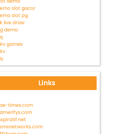
lot demo
emo slot gacor
emo slot pg
k live draw
g demo
q
kv games
kv
q
Links
ae-times.com
amerifys.com
nspiratif.net
smsnetworks.com
ffthem.com