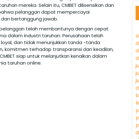
uhan mereka. Selain itu, CMBET dilisensikan dan
an bahwa pelanggan dapat mempercayai
s dan bertanggung jawab.
n pelanggan telah membantunya dengan cepat
a dalam industri taruhan. Perusahaan telah
s
loyal, dan tidak menunjukkan tanda -tanda
d
, komitmen terhadap transparansi dan keadilan,
d
 CMBET siap untuk melanjutkan kenaikan dalam
d
ia taruhan online.
j
j
j
d
b
l
p
p
p
d