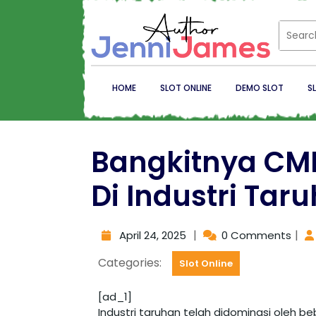
HOME
SLOT ONLINE
DEMO SLOT
S
Bangkitnya CM
Di Industri Tar
|
|
April 24, 2025
0 Comments
Categories:
Slot Online
[ad_1]
Industri taruhan telah didominasi oleh 