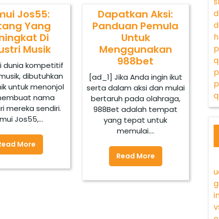
s
ui Jos55:
Dapatkan Aksi:
d
tang Yang
Panduan Pemula
d
ningkat Di
Untuk
h
ustri Musik
Menggunakan
p
988bet
q
i dunia kompetitif
p
 musik, dibutuhkan
[ad_1] Jika Anda ingin ikut
p
ik untuk menonjol
serta dalam aksi dan mulai
q
membuat nama
bertaruh pada olahraga,
ri mereka sendiri.
988Bet adalah tempat
mui Jos55,...
yang tepat untuk
memulai....
Read More
Read More
u
g
i
v
o