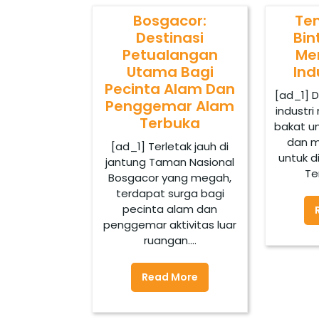
Bosgacor:
Tem
Destinasi
Bin
Petualangan
Me
Utama Bagi
Ind
Pecinta Alam Dan
[ad_1] D
Penggemar Alam
industri
Terbuka
bakat un
dan 
[ad_1] Terletak jauh di
untuk di
jantung Taman Nasional
Te
Bosgacor yang megah,
terdapat surga bagi
pecinta alam dan
penggemar aktivitas luar
ruangan....
Read More