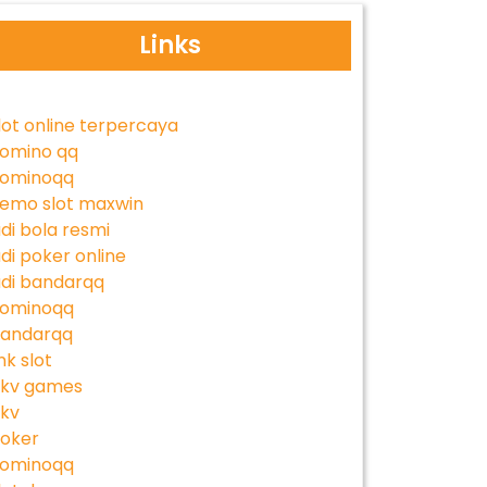
Links
lot online terpercaya
omino qq
ominoqq
emo slot maxwin
udi bola resmi
udi poker online
udi bandarqq
ominoqq
andarqq
ink slot
kv games
kv
oker
ominoqq