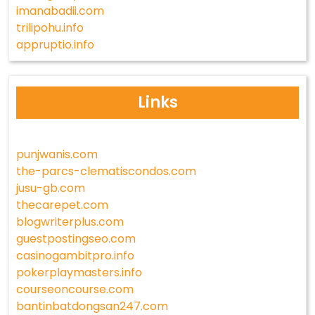
imanabadii.com
trilipohu.info
appruptio.info
Links
punjwanis.com
the-parcs-clematiscondos.com
jusu-gb.com
thecarepet.com
blogwriterplus.com
guestpostingseo.com
casinogambitpro.info
pokerplaymasters.info
courseoncourse.com
bantinbatdongsan247.com