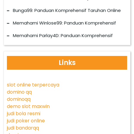
Bunga99: Panduan Komprehensif Taruhan Online
Memahami Winlose99: Panduan Komprehensif
Memahami Parlay4D: Panduan Komprehensif
Links
slot online terpercaya
domino qq
dominoqq
demo slot maxwin
judi bola resmi
judi poker online
judi bandarqq