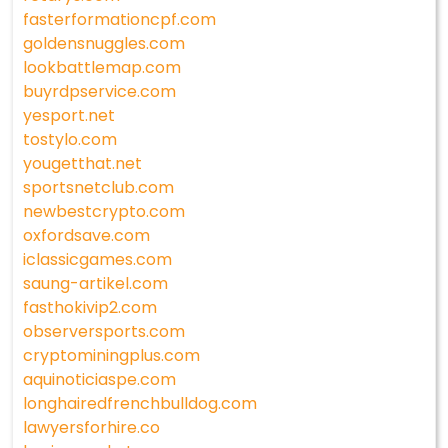
fasterformationcpf.com
goldensnuggles.com
lookbattlemap.com
buyrdpservice.com
yesport.net
tostylo.com
yougetthat.net
sportsnetclub.com
newbestcrypto.com
oxfordsave.com
iclassicgames.com
saung-artikel.com
fasthokivip2.com
observersports.com
cryptominingplus.com
aquinoticiaspe.com
longhairedfrenchbulldog.com
lawyersforhire.co