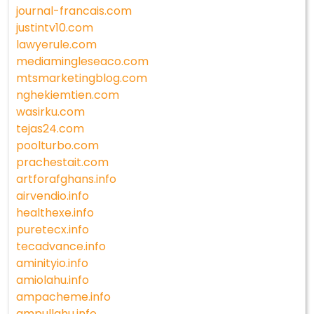
journal-francais.com
justintv10.com
lawyerule.com
mediamingleseaco.com
mtsmarketingblog.com
nghekiemtien.com
wasirku.com
tejas24.com
poolturbo.com
prachestait.com
artforafghans.info
airvendio.info
healthexe.info
puretecx.info
tecadvance.info
aminityio.info
amiolahu.info
ampacheme.info
ampullahu.info