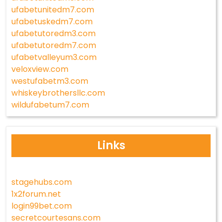
ufabetunitedm7.com
ufabetuskedm7.com
ufabetutoredm3.com
ufabetutoredm7.com
ufabetvalleyum3.com
veloxview.com
westufabetm3.com
whiskeybrothersllc.com
wildufabetum7.com
Links
stagehubs.com
1x2forum.net
login99bet.com
secretcourtesans.com