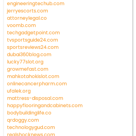
engineeringtechub.com
jerryescorts.com
attorneylegal.co
voomb.com
techgadgetpoint.com
tvsportsguide24.com
sportsreviews24.com
dubai360blog.com
lucky77slot.org
growmefast.com
mahkotahokislot.com
onlinecancerpharm.com
ufalek.org
mattress-disposal.com
happyflooringandcabinets.com
bodybuildinglife.co
qrdoggy.com
technologygud.com
realshocknews.com