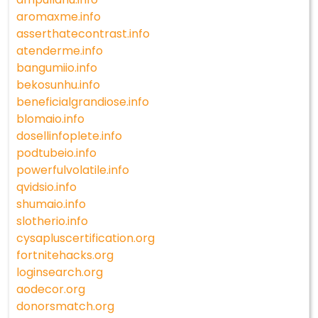
aromaxme.info
asserthatecontrast.info
atenderme.info
bangumiio.info
bekosunhu.info
beneficialgrandiose.info
blomaio.info
dosellinfoplete.info
podtubeio.info
powerfulvolatile.info
qvidsio.info
shumaio.info
slotherio.info
cysapluscertification.org
fortnitehacks.org
loginsearch.org
aodecor.org
donorsmatch.org