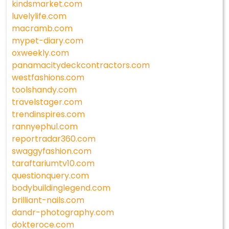
kindsmarket.com
luvelylife.com
macramb.com
mypet-diary.com
oxweekly.com
panamacitydeckcontractors.com
westfashions.com
toolshandy.com
travelstager.com
trendinspires.com
rannyephul.com
reportradar360.com
swaggyfashion.com
taraftariumtv10.com
questionquery.com
bodybuildinglegend.com
brilliant-nails.com
dandr-photography.com
dokteroce.com