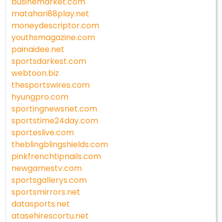
businemarket.com
matahari88play.net
moneydescriptor.com
youthsmagazine.com
painaidee.net
sportsdarkest.com
webtoon.biz
thesportswires.com
hyungpro.com
sportingnewsnet.com
sportstime24day.com
sporteslive.com
theblingblingshields.com
pinkfrenchtipnails.com
newgamestv.com
sportsgallerys.com
sportsmirrors.net
datasports.net
atasehirescortu.net