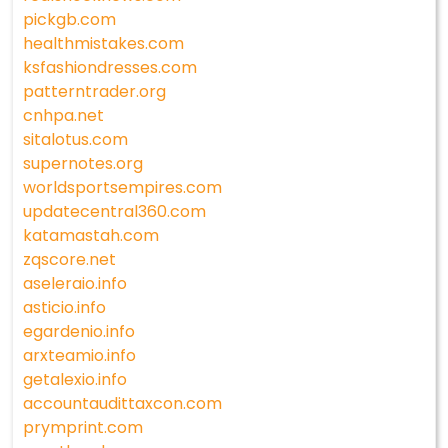
pickgb.com
healthmistakes.com
ksfashiondresses.com
patterntrader.org
cnhpa.net
sitalotus.com
supernotes.org
worldsportsempires.com
updatecentral360.com
katamastah.com
zqscore.net
aseleraio.info
asticio.info
egardenio.info
arxteamio.info
getalexio.info
accountaudittaxcon.com
prymprint.com