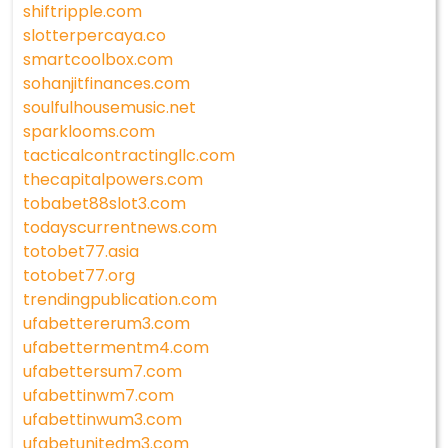
shiftripple.com
slotterpercaya.co
smartcoolbox.com
sohanjitfinances.com
soulfulhousemusic.net
sparklooms.com
tacticalcontractingllc.com
thecapitalpowers.com
tobabet88slot3.com
todayscurrentnews.com
totobet77.asia
totobet77.org
trendingpublication.com
ufabettererum3.com
ufabettermentm4.com
ufabettersum7.com
ufabettinwm7.com
ufabettinwum3.com
ufabetunitedm3.com