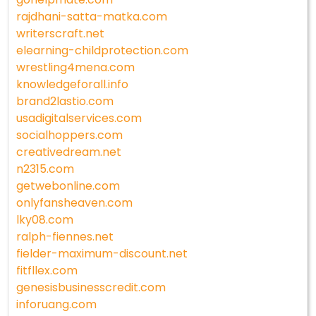
rajdhani-satta-matka.com
writerscraft.net
elearning-childprotection.com
wrestling4mena.com
knowledgeforall.info
brand2lastio.com
usadigitalservices.com
socialhoppers.com
creativedream.net
n2315.com
getwebonline.com
onlyfansheaven.com
lky08.com
ralph-fiennes.net
fielder-maximum-discount.net
fitfllex.com
genesisbusinesscredit.com
inforuang.com