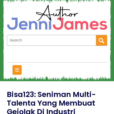
Bisa123: Seniman Multi-
Talenta Yang Membuat
Gejolak Di Industri