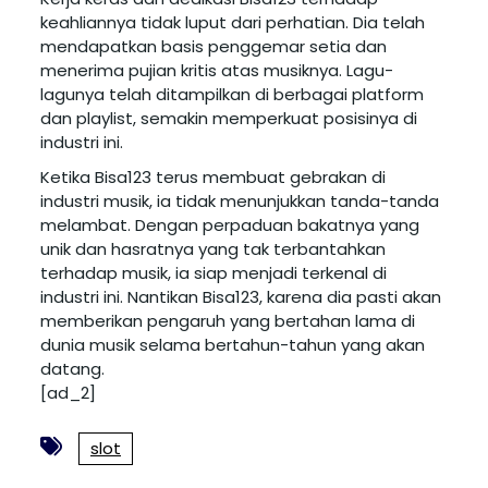
keahliannya tidak luput dari perhatian. Dia telah
mendapatkan basis penggemar setia dan
menerima pujian kritis atas musiknya. Lagu-
lagunya telah ditampilkan di berbagai platform
dan playlist, semakin memperkuat posisinya di
industri ini.
Ketika Bisa123 terus membuat gebrakan di
industri musik, ia tidak menunjukkan tanda-tanda
melambat. Dengan perpaduan bakatnya yang
unik dan hasratnya yang tak terbantahkan
terhadap musik, ia siap menjadi terkenal di
industri ini. Nantikan Bisa123, karena dia pasti akan
memberikan pengaruh yang bertahan lama di
dunia musik selama bertahun-tahun yang akan
datang.
[ad_2]
slot