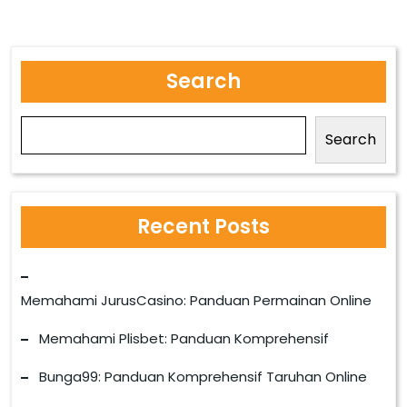
Search
Search
Recent Posts
Memahami JurusCasino: Panduan Permainan Online
Memahami Plisbet: Panduan Komprehensif
Bunga99: Panduan Komprehensif Taruhan Online