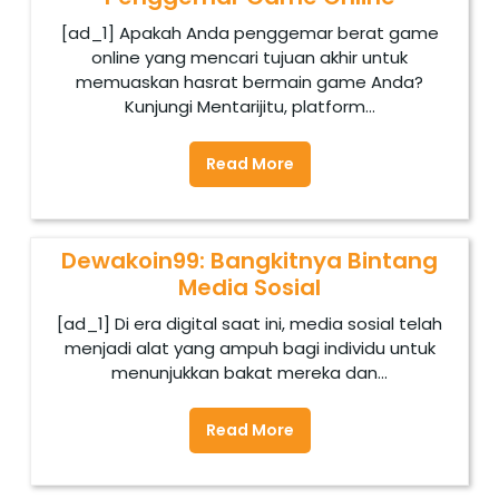
[ad_1] Apakah Anda penggemar berat game
online yang mencari tujuan akhir untuk
memuaskan hasrat bermain game Anda?
Kunjungi Mentarijitu, platform...
Read More
Dewakoin99: Bangkitnya Bintang
Media Sosial
[ad_1] Di era digital saat ini, media sosial telah
menjadi alat yang ampuh bagi individu untuk
menunjukkan bakat mereka dan...
Read More