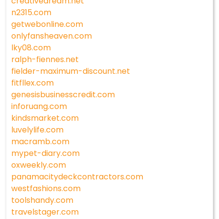
creativedream.net
n2315.com
getwebonline.com
onlyfansheaven.com
lky08.com
ralph-fiennes.net
fielder-maximum-discount.net
fitfllex.com
genesisbusinesscredit.com
inforuang.com
kindsmarket.com
luvelylife.com
macramb.com
mypet-diary.com
oxweekly.com
panamacitydeckcontractors.com
westfashions.com
toolshandy.com
travelstager.com