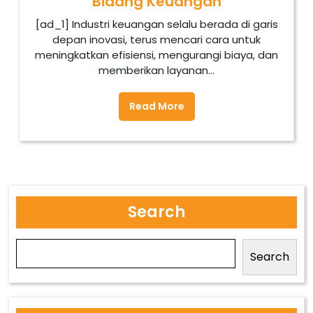
Bidang Keuangan
[ad_1] Industri keuangan selalu berada di garis
depan inovasi, terus mencari cara untuk
meningkatkan efisiensi, mengurangi biaya, dan
memberikan layanan...
Read More
Search
Search