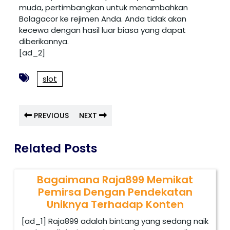
muda, pertimbangkan untuk menambahkan
Bolagacor ke rejimen Anda. Anda tidak akan
kecewa dengan hasil luar biasa yang dapat
diberikannya.
[ad_2]
slot
PREVIOUS
NEXT
Related Posts
Bagaimana Raja899 Memikat
Pemirsa Dengan Pendekatan
Uniknya Terhadap Konten
[ad_1] Raja899 adalah bintang yang sedang naik