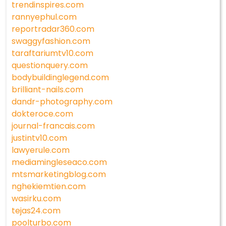
trendinspires.com
rannyephul.com
reportradar360.com
swaggyfashion.com
taraftariumtv10.com
questionquery.com
bodybuildinglegend.com
brilliant-nails.com
dandr-photography.com
dokteroce.com
journal-francais.com
justintv10.com
lawyerule.com
mediamingleseaco.com
mtsmarketingblog.com
nghekiemtien.com
wasirku.com
tejas24.com
poolturbo.com