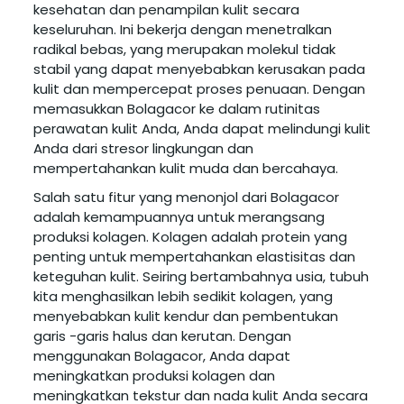
kesehatan dan penampilan kulit secara
keseluruhan. Ini bekerja dengan menetralkan
radikal bebas, yang merupakan molekul tidak
stabil yang dapat menyebabkan kerusakan pada
kulit dan mempercepat proses penuaan. Dengan
memasukkan Bolagacor ke dalam rutinitas
perawatan kulit Anda, Anda dapat melindungi kulit
Anda dari stresor lingkungan dan
mempertahankan kulit muda dan bercahaya.
Salah satu fitur yang menonjol dari Bolagacor
adalah kemampuannya untuk merangsang
produksi kolagen. Kolagen adalah protein yang
penting untuk mempertahankan elastisitas dan
keteguhan kulit. Seiring bertambahnya usia, tubuh
kita menghasilkan lebih sedikit kolagen, yang
menyebabkan kulit kendur dan pembentukan
garis -garis halus dan kerutan. Dengan
menggunakan Bolagacor, Anda dapat
meningkatkan produksi kolagen dan
meningkatkan tekstur dan nada kulit Anda secara