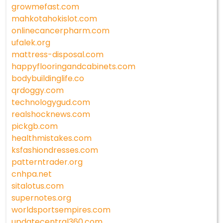
growmefast.com
mahkotahokislot.com
onlinecancerpharm.com
ufalek.org
mattress-disposal.com
happyflooringandcabinets.com
bodybuildinglife.co
qrdoggy.com
technologygud.com
realshocknews.com
pickgb.com
healthmistakes.com
ksfashiondresses.com
patterntrader.org
cnhpa.net
sitalotus.com
supernotes.org
worldsportsempires.com
updatecentral360.com