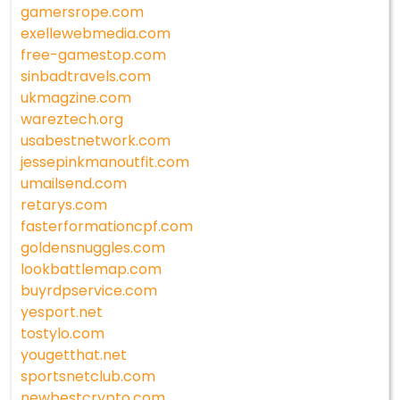
gamersrope.com
exellewebmedia.com
free-gamestop.com
sinbadtravels.com
ukmagzine.com
wareztech.org
usabestnetwork.com
jessepinkmanoutfit.com
umailsend.com
retarys.com
fasterformationcpf.com
goldensnuggles.com
lookbattlemap.com
buyrdpservice.com
yesport.net
tostylo.com
yougetthat.net
sportsnetclub.com
newbestcrypto.com