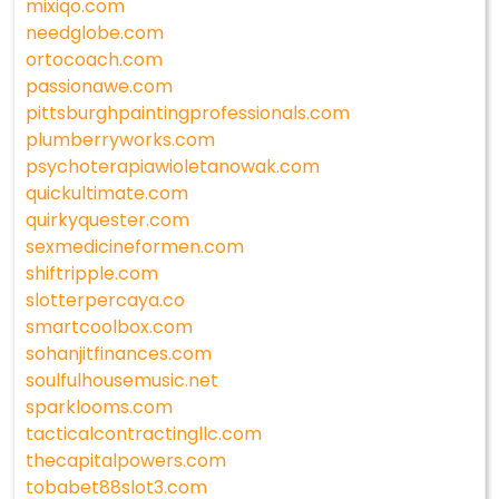
mixiqo.com
needglobe.com
ortocoach.com
passionawe.com
pittsburghpaintingprofessionals.com
plumberryworks.com
psychoterapiawioletanowak.com
quickultimate.com
quirkyquester.com
sexmedicineformen.com
shiftripple.com
slotterpercaya.co
smartcoolbox.com
sohanjitfinances.com
soulfulhousemusic.net
sparklooms.com
tacticalcontractingllc.com
thecapitalpowers.com
tobabet88slot3.com