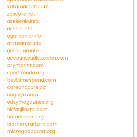
katamastah.com
zqscore.net
aseleraio.info
asticio.info
egardenio.info
arxteamio.info
getalexio.info
accountaudittaxcon.com
prymprint.com
sportkeeda.org
besttimespend.com
careandcure.biz
cogniyo.com
easymagazines.org
hirfanjilasmi.com
hometricks.org
leathercraftpro.com
microgridpower.org