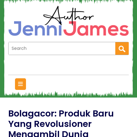
Bolagacor: Produk Baru
Yang Revolusioner
Mengambil Dunia