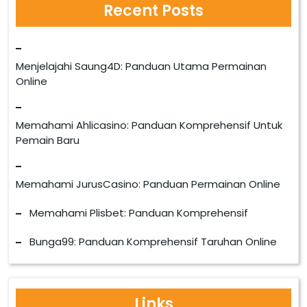
Recent Posts
Menjelajahi Saung4D: Panduan Utama Permainan
Online
Memahami Ahlicasino: Panduan Komprehensif Untuk
Pemain Baru
Memahami JurusCasino: Panduan Permainan Online
Memahami Plisbet: Panduan Komprehensif
Bunga99: Panduan Komprehensif Taruhan Online
Links