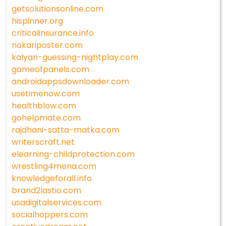
getsolutionsonline.com
hispinner.org
criticalinsurance.info
nokariposter.com
kalyan-guessing-nightplay.com
gameofpanels.com
androidappsdownloader.com
usetimenow.com
healthblow.com
gohelpmate.com
rajdhani-satta-matka.com
writerscraft.net
elearning-childprotection.com
wrestling4mena.com
knowledgeforall.info
brand2lastio.com
usadigitalservices.com
socialhoppers.com