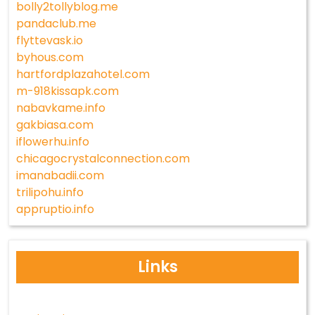
bolly2tollyblog.me
pandaclub.me
flyttevask.io
byhous.com
hartfordplazahotel.com
m-918kissapk.com
nabavkame.info
gakbiasa.com
iflowerhu.info
chicagocrystalconnection.com
imanabadii.com
trilipohu.info
appruptio.info
Links