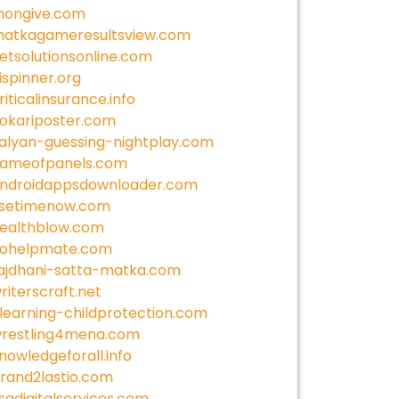
ongive.com
atkagameresultsview.com
etsolutionsonline.com
ispinner.org
riticalinsurance.info
okariposter.com
alyan-guessing-nightplay.com
ameofpanels.com
ndroidappsdownloader.com
setimenow.com
ealthblow.com
ohelpmate.com
ajdhani-satta-matka.com
riterscraft.net
learning-childprotection.com
restling4mena.com
nowledgeforall.info
rand2lastio.com
sadigitalservices.com