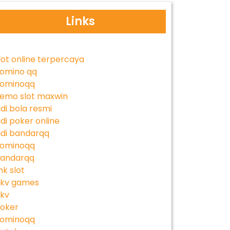
Links
lot online terpercaya
omino qq
ominoqq
emo slot maxwin
udi bola resmi
udi poker online
udi bandarqq
ominoqq
andarqq
ink slot
kv games
kv
oker
ominoqq