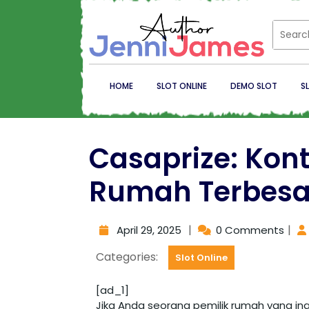
HOME
SLOT ONLINE
DEMO SLOT
S
Casaprize: Kon
Rumah Terbesa
|
|
April 29, 2025
0 Comments
Categories:
Slot Online
[ad_1]
Jika Anda seorang pemilik rumah yang in