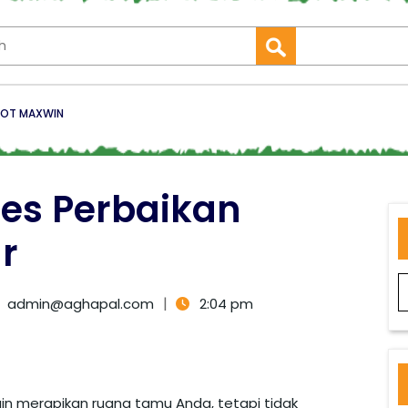
LOT MAXWIN
tes Perbaikan
r
|
admin@aghapal.com
2:04 pm
gin merapikan ruang tamu Anda, tetapi tidak