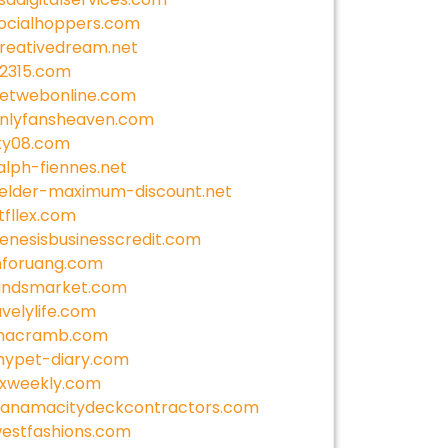
ocialhoppers.com
reativedream.net
2315.com
etwebonline.com
nlyfansheaven.com
ky08.com
alph-fiennes.net
ielder-maximum-discount.net
itfllex.com
enesisbusinesscredit.com
nforuang.com
indsmarket.com
uvelylife.com
acramb.com
ypet-diary.com
xweekly.com
anamacitydeckcontractors.com
estfashions.com