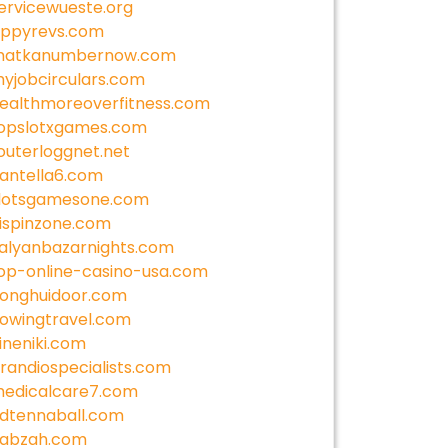
ervicewueste.org
ippyrevs.com
atkanumbernow.com
yjobcirculars.com
ealthmoreoverfitness.com
opslotxgames.com
outerloggnet.net
antella6.com
lotsgamesone.com
ispinzone.com
alyanbazarnights.com
op-online-casino-usa.com
onghuidoor.com
lowingtravel.com
ineniki.com
randiospecialists.com
edicalcare7.com
dtennaball.com
abzah.com