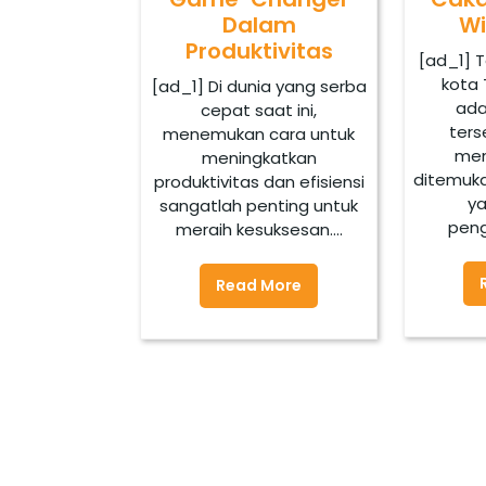
Dalam
W
Produktivitas
[ad_1] T
kota 
[ad_1] Di dunia yang serba
ada
cepat saat ini,
ter
menemukan cara untuk
men
meningkatkan
ditemuk
produktivitas dan efisiensi
ya
sangatlah penting untuk
peng
meraih kesuksesan....
Read More