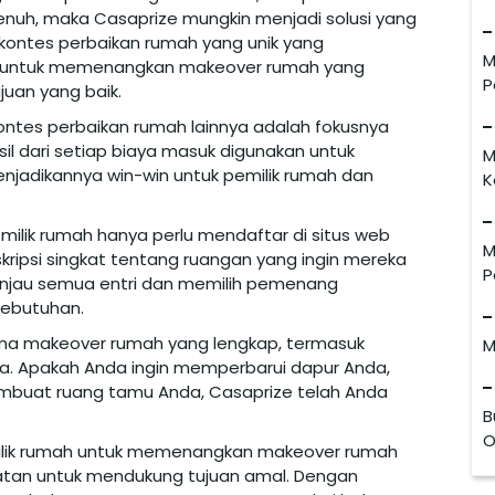
penuh, maka Casaprize mungkin menjadi solusi yang
kontes perbaikan rumah yang unik yang
M
 untuk memenangkan makeover rumah yang
P
uan yang baik.
ntes perbaikan rumah lainnya adalah fokusnya
il dari setiap biaya masuk digunakan untuk
M
njadikannya win-win untuk pemilik rumah dan
K
milik rumah hanya perlu mendaftar di situs web
M
ripsi singkat tentang ruangan yang ingin mereka
P
eninjau semua entri dan memilih pemenang
 kebutuhan.
a makeover rumah yang lengkap, termasuk
M
rja. Apakah Anda ingin memperbarui dapur Anda,
mbuat ruang tamu Anda, Casaprize telah Anda
B
O
ilik rumah untuk memenangkan makeover rumah
atan untuk mendukung tujuan amal. Dengan