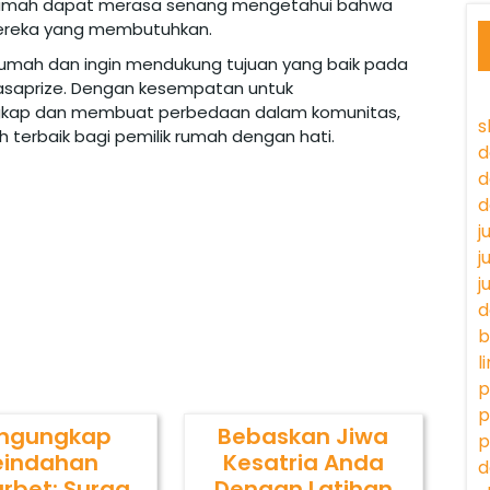
ik rumah dapat merasa senang mengetahui bahwa
reka yang membutuhkan.
umah dan ingin mendukung tujuan yang baik pada
 Casaprize. Dengan kesempatan untuk
gkap dan membuat perbedaan dalam komunitas,
s
 terbaik bagi pemilik rumah dengan hati.
d
d
d
j
j
j
d
b
l
p
p
ngungkap
Bebaskan Jiwa
p
eindahan
Kesatria Anda
d
rbet: Surga
Dengan Latihan