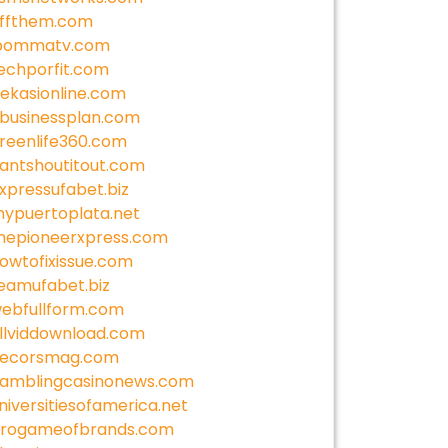
ffthem.com
bommatv.com
echporfit.com
ekasionline.com
businessplan.com
reenlife360.com
antshoutitout.com
xpressufabet.biz
ypuertoplata.net
hepioneerxpress.com
owtofixissue.com
eamufabet.biz
ebfullform.com
llviddownload.com
ecorsmag.com
amblingcasinonews.com
niversitiesofamerica.net
rogameofbrands.com