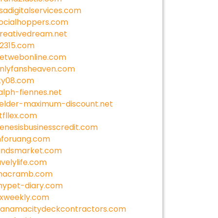
sadigitalservices.com
ocialhoppers.com
reativedream.net
2315.com
etwebonline.com
nlyfansheaven.com
ky08.com
alph-fiennes.net
ielder-maximum-discount.net
itfllex.com
enesisbusinesscredit.com
nforuang.com
indsmarket.com
uvelylife.com
acramb.com
ypet-diary.com
xweekly.com
anamacitydeckcontractors.com