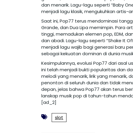
dan menarik. Lagu-lagu seperti “Baby One
menjadi lagu klasik, mengukuhkan artis-art
Saat ini, Pop77 terus mendominasi tangga 
Grande, dan Dua Lipa memimpin. Para arti
tinggi, memadukan elemen pop, EDM, da
dan abadi. Lagu-lagu seperti “Shake It Off
menjadi lagu wajib bagi generasi baru 
sebagai kekuatan dominan di dunia musik
Kesimpulannya, evolusi Pop77 dari asal u
ini telah menjadi bukti popularitas dan d
melodi yang menarik, lirik yang menarik,
penonton di seluruh dunia dan tidak me
depan, jelas bahwa Pop77 akan terus be
lanskap musik pop di tahun-tahun mend
[ad_2]
slot