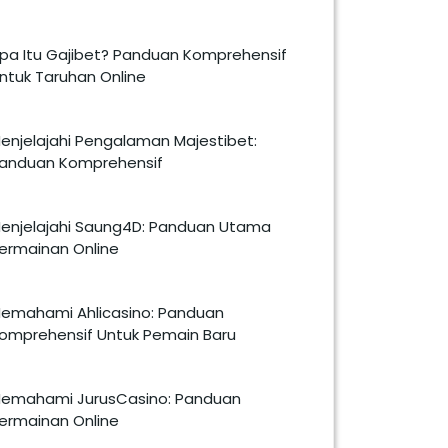
pa Itu Gajibet? Panduan Komprehensif
ntuk Taruhan Online
enjelajahi Pengalaman Majestibet:
anduan Komprehensif
enjelajahi Saung4D: Panduan Utama
ermainan Online
emahami Ahlicasino: Panduan
omprehensif Untuk Pemain Baru
emahami JurusCasino: Panduan
ermainan Online