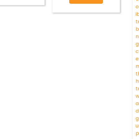
o
i
t
b
n
g
c
e
m
t
h
t
w
a
d
g
u
p