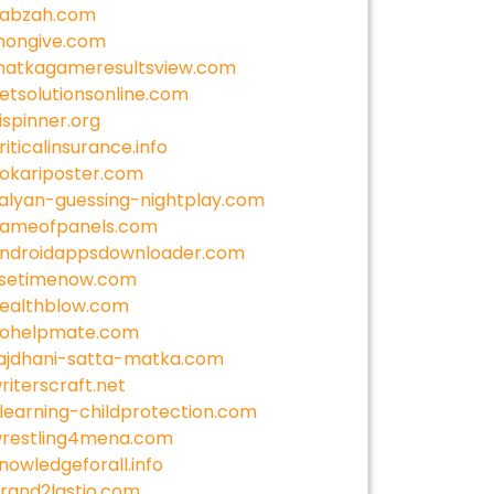
abzah.com
ongive.com
atkagameresultsview.com
etsolutionsonline.com
ispinner.org
riticalinsurance.info
okariposter.com
alyan-guessing-nightplay.com
ameofpanels.com
ndroidappsdownloader.com
setimenow.com
ealthblow.com
ohelpmate.com
ajdhani-satta-matka.com
riterscraft.net
learning-childprotection.com
restling4mena.com
nowledgeforall.info
rand2lastio.com