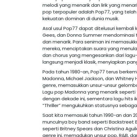
melodi yang menarik dan lirik yang menari
pop terpopuler adalah Pop77, yang tel
kekuatan dominan di dunia musik.
Asal usul Pop77 dapat ditelusuri kembali k
Gees, dan Donna Summer mendominasi t
dan menarik. Para seniman ini memasukkan
mereka, menciptakan suara yang menular
dan chorus yang mengesankan dari lagu-l
langsung menjadi klasik, menyiapkan pa
Pada tahun 1980-an, Pop77 terus berkemb
Madonna, Michael Jackson, dan Whitney H
genre, memasukkan unsur-unsur gelomban
Lagu pop Madonna yang menarik seperti “Li
dengan dekade ini, sementara lagu hits ik
“Thriller” mengukuhkan statusnya sebagai
Saat kita memasuki tahun 1990-an dan 2
munculnya boy band seperti Backstreet 
seperti Britney Spears dan Christina Agui
genre ini, memadukan unsur pop, R&B, d