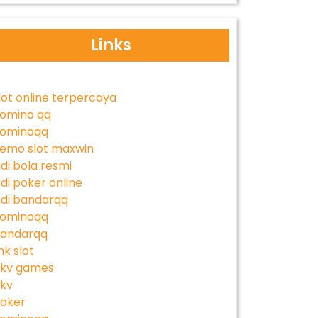
Links
lot online terpercaya
omino qq
ominoqq
emo slot maxwin
udi bola resmi
udi poker online
udi bandarqq
ominoqq
andarqq
ink slot
kv games
kv
oker