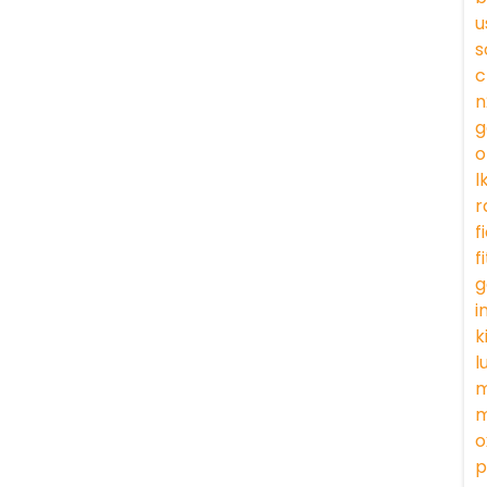
u
s
c
n
g
o
l
r
f
f
g
i
k
l
m
m
o
p