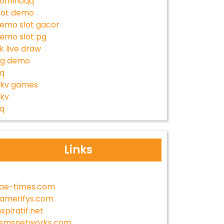
ominoqq
lot demo
emo slot gacor
emo slot pg
k live draw
g demo
q
kv games
kv
q
Links
ae-times.com
amerifys.com
nspiratif.net
smsnetworks.com