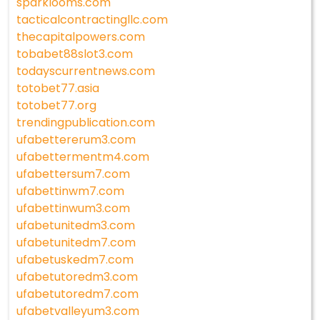
sparklooms.com
tacticalcontractingllc.com
thecapitalpowers.com
tobabet88slot3.com
todayscurrentnews.com
totobet77.asia
totobet77.org
trendingpublication.com
ufabettererum3.com
ufabettermentm4.com
ufabettersum7.com
ufabettinwm7.com
ufabettinwum3.com
ufabetunitedm3.com
ufabetunitedm7.com
ufabetuskedm7.com
ufabetutoredm3.com
ufabetutoredm7.com
ufabetvalleyum3.com