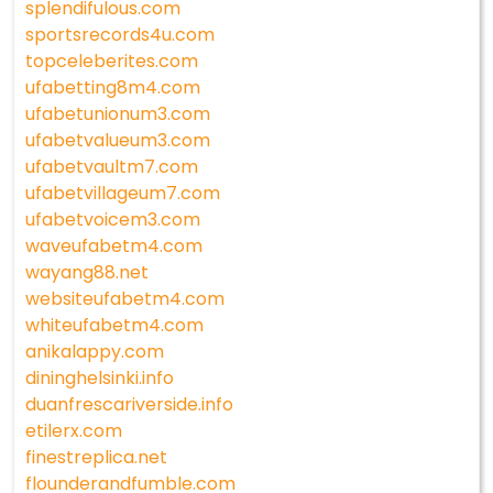
splendifulous.com
sportsrecords4u.com
topceleberites.com
ufabetting8m4.com
ufabetunionum3.com
ufabetvalueum3.com
ufabetvaultm7.com
ufabetvillageum7.com
ufabetvoicem3.com
waveufabetm4.com
wayang88.net
websiteufabetm4.com
whiteufabetm4.com
anikalappy.com
dininghelsinki.info
duanfrescariverside.info
etilerx.com
finestreplica.net
flounderandfumble.com