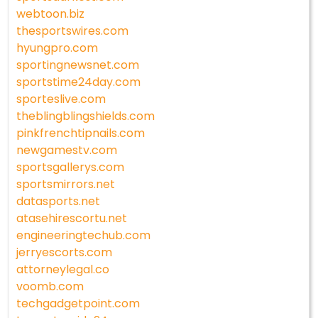
webtoon.biz
thesportswires.com
hyungpro.com
sportingnewsnet.com
sportstime24day.com
sporteslive.com
theblingblingshields.com
pinkfrenchtipnails.com
newgamestv.com
sportsgallerys.com
sportsmirrors.net
datasports.net
atasehirescortu.net
engineeringtechub.com
jerryescorts.com
attorneylegal.co
voomb.com
techgadgetpoint.com