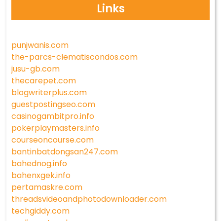
Links
punjwanis.com
the-parcs-clematiscondos.com
jusu-gb.com
thecarepet.com
blogwriterplus.com
guestpostingseo.com
casinogambitpro.info
pokerplaymasters.info
courseoncourse.com
bantinbatdongsan247.com
bahednog.info
bahenxgek.info
pertamaskre.com
threadsvideoandphotodownloader.com
techgiddy.com