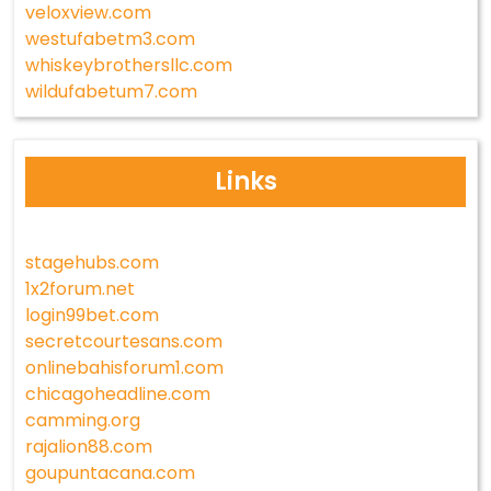
veloxview.com
westufabetm3.com
whiskeybrothersllc.com
wildufabetum7.com
Links
stagehubs.com
1x2forum.net
login99bet.com
secretcourtesans.com
onlinebahisforum1.com
chicagoheadline.com
camming.org
rajalion88.com
goupuntacana.com