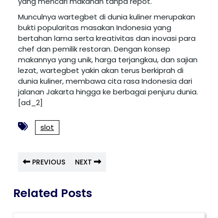
yang mencari makanan tanpa repot.
Munculnya wartegbet di dunia kuliner merupakan
bukti popularitas masakan Indonesia yang
bertahan lama serta kreativitas dan inovasi para
chef dan pemilik restoran. Dengan konsep
makannya yang unik, harga terjangkau, dan sajian
lezat, wartegbet yakin akan terus berkiprah di
dunia kuliner, membawa cita rasa Indonesia dari
jalanan Jakarta hingga ke berbagai penjuru dunia.
[ad_2]
slot
PREVIOUS
NEXT
Related Posts