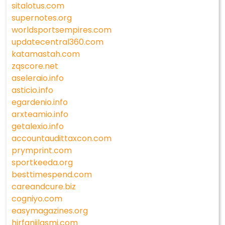
sitalotus.com
supernotes.org
worldsportsempires.com
updatecentral360.com
katamastah.com
zqscore.net
aseleraio.info
asticio.info
egardenio.info
arxteamio.info
getalexio.info
accountaudittaxcon.com
prymprint.com
sportkeeda.org
besttimespend.com
careandcure.biz
cogniyo.com
easymagazines.org
hirfanjilasmi.com