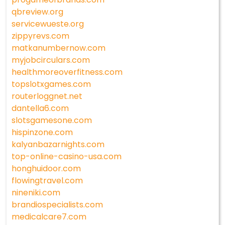
qbreview.org
servicewueste.org
zippyrevs.com
matkanumbernow.com
myjobcirculars.com
healthmoreoverfitness.com
topslotxgames.com
routerloggnet.net
dantella6.com
slotsgamesone.com
hispinzone.com
kalyanbazarnights.com
top-online-casino-usa.com
honghuidoor.com
flowingtravel.com
nineniki.com
brandiospecialists.com
medicalcare7.com