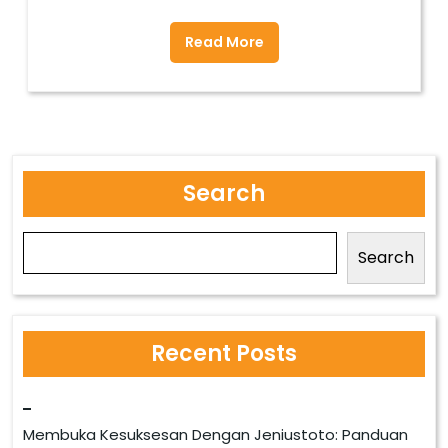
Read More
Search
Search
Recent Posts
Membuka Kesuksesan Dengan Jeniustoto: Panduan