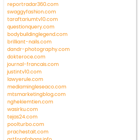
reportradar360.com
swaggyfashion.com
taraftariumtv10.com
questionquery.com
bodybuildinglegend.com
brilliant-nails.com
dandr-photography.com
dokteroce.com
journal-francais.com
justintv10.com
lawyerule.com
mediamingleseaco.com
mtsmarketingblog.com
nghekiemtien.com
wasirku.com
tejas24.com
poolturbo.com
prachestait.com
artforafghans.info