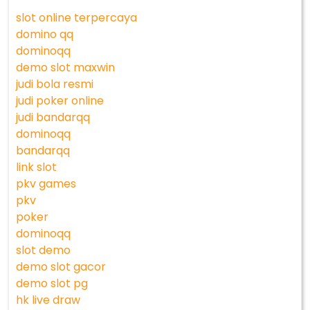
slot online terpercaya
domino qq
dominoqq
demo slot maxwin
judi bola resmi
judi poker online
judi bandarqq
dominoqq
bandarqq
link slot
pkv games
pkv
poker
dominoqq
slot demo
demo slot gacor
demo slot pg
hk live draw