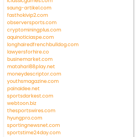
iclassicgames.com
saung-artikel.com
fasthokivip2.com
observersports.com
cryptominingplus.com
aquinoticiaspe.com
longhairedfrenchbulldog.com
lawyersforhire.co
businemarket.com
matahari88play.net
moneydescriptor.com
youthsmagazine.com
painaidee.net
sportsdarkest.com
webtoon.biz
thesportswires.com
hyungpro.com
sportingnewsnet.com
sportstime24day.com