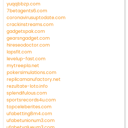
yuqqbbzp.com
7betagents6.com
coronavirusuptodate.com
crackinstreams.com
gadgetspak.com
gearsngadget.com
hireseodoctor.com
lapsfit.com
levelup-fast.com
mytreepla.net
pokersimulations.com
replicamanufactory.net
rezultate-loto.info
splendifulous.com
sportsrecords4u.com
topceleberites.com
ufabetting8m4.com
ufabetunionum3.com
ufabetvalueum3.com