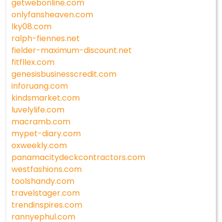
getwebonline.com
onlyfansheaven.com
lky08.com
ralph-fiennes.net
fielder-maximum-discount.net
fitfllex.com
genesisbusinesscredit.com
inforuang.com
kindsmarket.com
luvelylife.com
macramb.com
mypet-diary.com
oxweekly.com
panamacitydeckcontractors.com
westfashions.com
toolshandy.com
travelstager.com
trendinspires.com
rannyephul.com