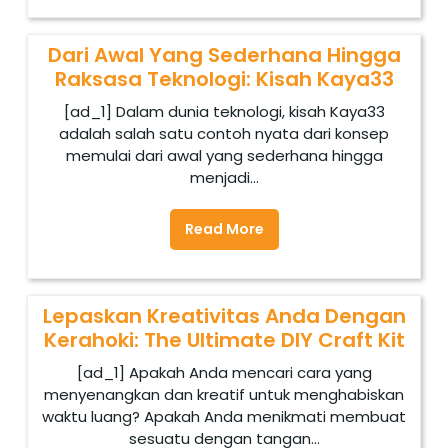
Dari Awal Yang Sederhana Hingga
Raksasa Teknologi: Kisah Kaya33
[ad_1] Dalam dunia teknologi, kisah Kaya33
adalah salah satu contoh nyata dari konsep
memulai dari awal yang sederhana hingga
menjadi...
Read More
Lepaskan Kreativitas Anda Dengan
Kerahoki: The Ultimate DIY Craft Kit
[ad_1] Apakah Anda mencari cara yang
menyenangkan dan kreatif untuk menghabiskan
waktu luang? Apakah Anda menikmati membuat
sesuatu dengan tangan...