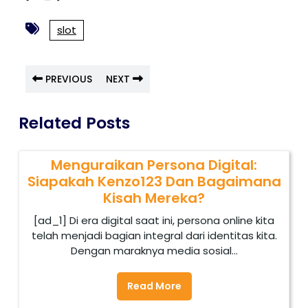
slot
PREVIOUS
NEXT
Related Posts
Menguraikan Persona Digital:
Siapakah Kenzo123 Dan Bagaimana
Kisah Mereka?
[ad_1] Di era digital saat ini, persona online kita
telah menjadi bagian integral dari identitas kita.
Dengan maraknya media sosial...
Read More