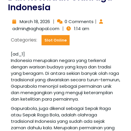
Indonesia
|
|
March 18, 2026
0 Comments
|
admin@aghapal.com
1:14 am
Categories:
Slot Online
[ad_1]
Indonesia merupakan negara yang terkenal
dengan warisan budaya yang kaya dan tradisi
yang beragam. Di antara sekian banyak olah raga
tradisional yang diwariskan secara turun-temurun,
Gapurabola menonjol sebagai permainan unik
dan menegangkan yang menguji keterampilan
dan ketelitian para pemainnya.
Gapurabola, juga dikenal sebagai Sepak Raga
atau Sepak Raga Bola, adalah olahraga
tradisional Indonesia yang sudah ada sejak
zaman dahulu kala. Merupakan permainan yang