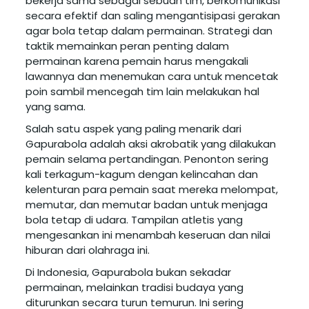
bekerja sama sebagai sebuah tim, berkomunikasi
secara efektif dan saling mengantisipasi gerakan
agar bola tetap dalam permainan. Strategi dan
taktik memainkan peran penting dalam
permainan karena pemain harus mengakali
lawannya dan menemukan cara untuk mencetak
poin sambil mencegah tim lain melakukan hal
yang sama.
Salah satu aspek yang paling menarik dari
Gapurabola adalah aksi akrobatik yang dilakukan
pemain selama pertandingan. Penonton sering
kali terkagum-kagum dengan kelincahan dan
kelenturan para pemain saat mereka melompat,
memutar, dan memutar badan untuk menjaga
bola tetap di udara. Tampilan atletis yang
mengesankan ini menambah keseruan dan nilai
hiburan dari olahraga ini.
Di Indonesia, Gapurabola bukan sekadar
permainan, melainkan tradisi budaya yang
diturunkan secara turun temurun. Ini sering