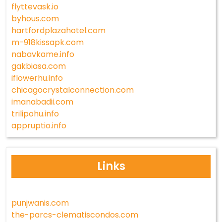
flyttevask.io
byhous.com
hartfordplazahotel.com
m-918kissapk.com
nabavkame.info
gakbiasa.com
iflowerhu.info
chicagocrystalconnection.com
imanabadii.com
trilipohu.info
appruptio.info
Links
punjwanis.com
the-parcs-clematiscondos.com