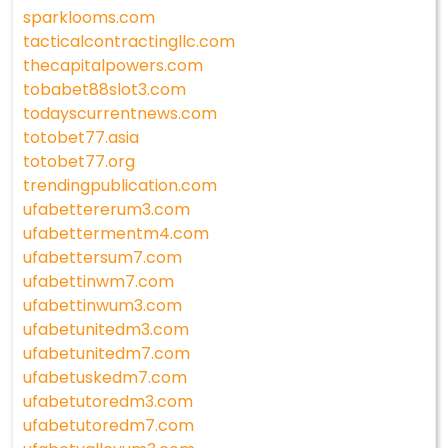
sparklooms.com
tacticalcontractingllc.com
thecapitalpowers.com
tobabet88slot3.com
todayscurrentnews.com
totobet77.asia
totobet77.org
trendingpublication.com
ufabettererum3.com
ufabettermentm4.com
ufabettersum7.com
ufabettinwm7.com
ufabettinwum3.com
ufabetunitedm3.com
ufabetunitedm7.com
ufabetuskedm7.com
ufabetutoredm3.com
ufabetutoredm7.com