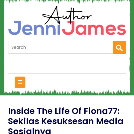
Inside The Life Of Fiona77:
Sekilas Kesuksesan Media
Sosialnya