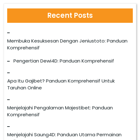
Recent Posts
Membuka Kesuksesan Dengan Jeniustoto: Panduan
Komprehensif
Pengertian Dewi4D: Panduan Komprehensif
Apa Itu Gajibet? Panduan Komprehensif Untuk
Taruhan Online
Menjelajahi Pengalaman Majestibet: Panduan
Komprehensif
Menjelajahi Saung4D: Panduan Utama Permainan