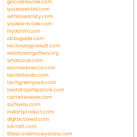
giocolenuvole.com
iyouessential.com
withloveamity.com
youlearncode.com
fxyatirim.com
abbuguide.com
technologyresult.com
webhostingoffers.org
whatszow.com
ehomeamerca.com
techintendo.com
techgreenpure.com
bestdropshipstore.com
cartelreviews.com
surfsway.com
nailartproduct.com
digitactseed.com
lvlcraft.com
90secondmoneyloans.com