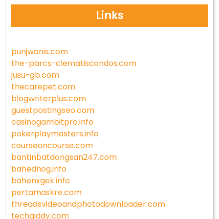
Links
punjwanis.com
the-parcs-clematiscondos.com
jusu-gb.com
thecarepet.com
blogwriterplus.com
guestpostingseo.com
casinogambitpro.info
pokerplaymasters.info
courseoncourse.com
bantinbatdongsan247.com
bahednog.info
bahenxgek.info
pertamaskre.com
threadsvideoandphotodownloader.com
techgiddy.com