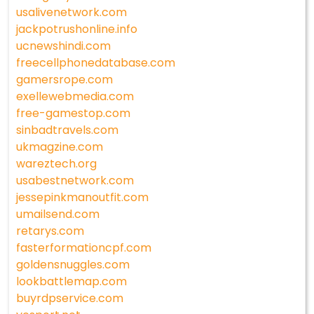
usalivenetwork.com
jackpotrushonline.info
ucnewshindi.com
freecellphonedatabase.com
gamersrope.com
exellewebmedia.com
free-gamestop.com
sinbadtravels.com
ukmagzine.com
wareztech.org
usabestnetwork.com
jessepinkmanoutfit.com
umailsend.com
retarys.com
fasterformationcpf.com
goldensnuggles.com
lookbattlemap.com
buyrdpservice.com