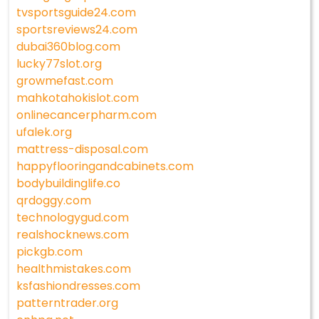
tvsportsguide24.com
sportsreviews24.com
dubai360blog.com
lucky77slot.org
growmefast.com
mahkotahokislot.com
onlinecancerpharm.com
ufalek.org
mattress-disposal.com
happyflooringandcabinets.com
bodybuildinglife.co
qrdoggy.com
technologygud.com
realshocknews.com
pickgb.com
healthmistakes.com
ksfashiondresses.com
patterntrader.org