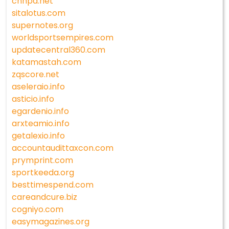
cnhpa.net
sitalotus.com
supernotes.org
worldsportsempires.com
updatecentral360.com
katamastah.com
zqscore.net
aseleraio.info
asticio.info
egardenio.info
arxteamio.info
getalexio.info
accountaudittaxcon.com
prymprint.com
sportkeeda.org
besttimespend.com
careandcure.biz
cogniyo.com
easymagazines.org