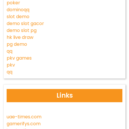
poker
dominoqq
slot demo
demo slot gacor
demo slot pg
hk live draw
pg demo
qq
pkv games
pkv
qq
Links
uae-times.com
gamerifys.com