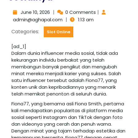
|
|
June 10, 2026
0 Comments
|
admin@aghapal.com
1:13 am
Categories:
Slot Online
[ad_1]
Dalam dunia influencer media sosial, tidak ada
kekurangan individu berbakat yang telah
membangun banyak pengikut dan mengubah
minat mereka menjadi karier yang sukses. Salah
satu influencer tersebut adalah Fiona77, yang
konten unik dan kepribadiannya yang menarik
telah memikat penonton di seluruh dunia.
Fiona77, yang bernama asli Fiona Smith, pertama
kali mendapatkan popularitas di platform media
sosial seperti Instagram dan TikTok dengan foto
dan videonya yang cerah dan penuh warna.
Dengan minat yang tajam terhadap estetika dan
kemampuan bercerita, Fiona77 dengan cepat