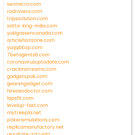
xenmicro.com
rodrovers.com
tripssolution.com
satta-king-india.com
yukigassencanada.com
articlehorizone.com
yuqqbbzp.com
7betagents6.com
coronavirusuptodate.com
crackinstreams.com
gadgetspak.com
gearsngadget.com
hireseodoctor.com
lapsfit.com
levelup-fast.com
mytreepla.net
pokersimulations.com
replicamanufactory.net
rezultate-loto.info