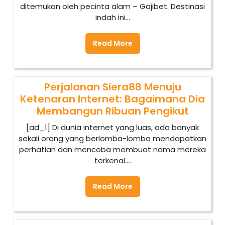
ditemukan oleh pecinta alam – Gajibet. Destinasi
indah ini...
Read More
Perjalanan Siera88 Menuju
Ketenaran Internet: Bagaimana Dia
Membangun Ribuan Pengikut
[ad_1] Di dunia internet yang luas, ada banyak
sekali orang yang berlomba-lomba mendapatkan
perhatian dan mencoba membuat nama mereka
terkenal....
Read More