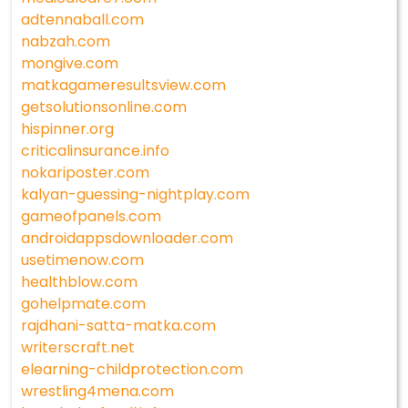
adtennaball.com
nabzah.com
mongive.com
matkagameresultsview.com
getsolutionsonline.com
hispinner.org
criticalinsurance.info
nokariposter.com
kalyan-guessing-nightplay.com
gameofpanels.com
androidappsdownloader.com
usetimenow.com
healthblow.com
gohelpmate.com
rajdhani-satta-matka.com
writerscraft.net
elearning-childprotection.com
wrestling4mena.com