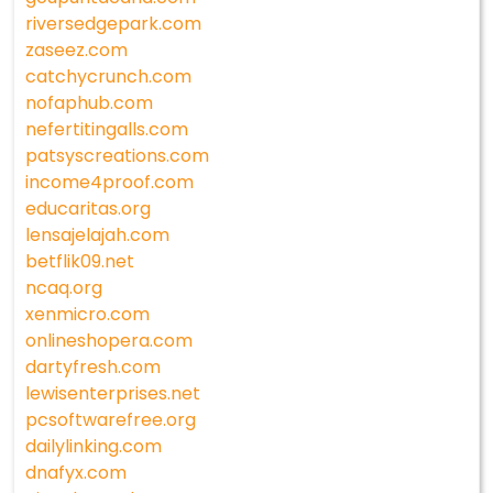
riversedgepark.com
zaseez.com
catchycrunch.com
nofaphub.com
nefertitingalls.com
patsyscreations.com
income4proof.com
educaritas.org
lensajelajah.com
betflik09.net
ncaq.org
xenmicro.com
onlineshopera.com
dartyfresh.com
lewisenterprises.net
pcsoftwarefree.org
dailylinking.com
dnafyx.com