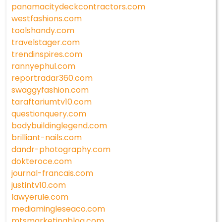
panamacitydeckcontractors.com
westfashions.com
toolshandy.com
travelstager.com
trendinspires.com
rannyephul.com
reportradar360.com
swaggyfashion.com
taraftariumtv10.com
questionquery.com
bodybuildinglegend.com
brilliant-nails.com
dandr-photography.com
dokteroce.com
journal-francais.com
justintv10.com
lawyerule.com
mediamingleseaco.com
mtsmarketingblog.com