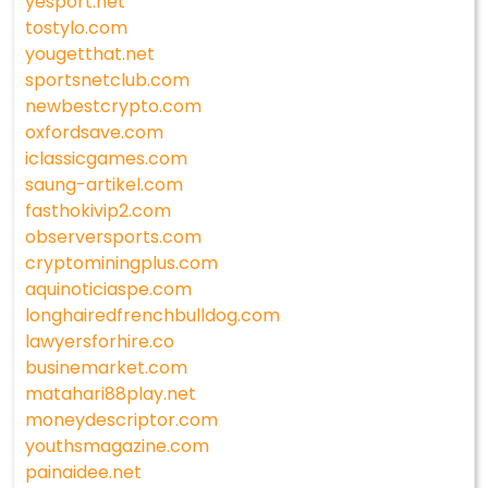
yesport.net
tostylo.com
yougetthat.net
sportsnetclub.com
newbestcrypto.com
oxfordsave.com
iclassicgames.com
saung-artikel.com
fasthokivip2.com
observersports.com
cryptominingplus.com
aquinoticiaspe.com
longhairedfrenchbulldog.com
lawyersforhire.co
businemarket.com
matahari88play.net
moneydescriptor.com
youthsmagazine.com
painaidee.net