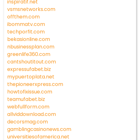
inspiratif.net
vsmsnetworks.com
offthem.com
ibommatv.com
techporfit.com
bekasionline.com
nbusinessplan.com
greenlife360.com
cantshoutitout.com
expressufabet.biz
mypuertoplata.net
thepioneerxpress.com
howtofixissue.com
teamufabet.biz
webfullform.com
allviddownload.com
decorsmag.com
gamblingcasinonews.com
universitiesofamerica.net