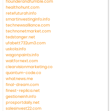
flounderandfumble.com
healthohunt.com
retefuturah.info
smartinvestinginfo.info
technewsalliance.com
technonetmarket.com
tedstanger.net
ufabett732um3.com
uskola.info
wagonpaints.info
waitfornext.com
clearvisionmarketing.co
quantum-code.co
whatnews.me
final-dream.com
finest-replica.net
gestioneinh.info
prosportdaily.net
salesinvest22.com