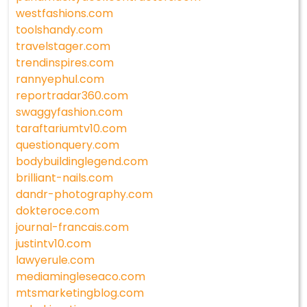
westfashions.com
toolshandy.com
travelstager.com
trendinspires.com
rannyephul.com
reportradar360.com
swaggyfashion.com
taraftariumtv10.com
questionquery.com
bodybuildinglegend.com
brilliant-nails.com
dandr-photography.com
dokteroce.com
journal-francais.com
justintv10.com
lawyerule.com
mediamingleseaco.com
mtsmarketingblog.com