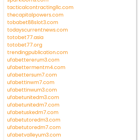
tacticalcontractingllc.com
thecapitalpowers.com
tobabet88slot3.com
todayscurrentnews.com
totobet77.asia
totobet77.org
trendingpublication.com
ufabettererum3.com
ufabettermentm4.com
ufabettersum7.com
ufabettinwm7.com
ufabettinwum3.com
ufabetunitedm3.com
ufabetunitedm7.com
ufabetuskedm7.com
ufabetutoredm3.com
ufabetutoredm7.com
ufabetvalleyum3.com