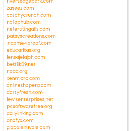
riversedgepark.com
zaseez.com
catchycrunch.com
nofaphub.com
nefertitingalls.com
patsyscreations.com
income4proof.com
educaritas.org
lensajelajah.com
betflik09.net
ncaq.org
xenmicro.com
onlineshopera.com
dartyfresh.com
lewisenterprises.net
pcsoftwarefree.org
dailylinking.com
dnafyx.com
giocolenuvole.com