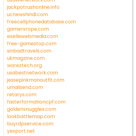
jackpotrushonline.info
ucnewshindi.com
freecellphonedatabase.com
gamersrope.com
exellewebmedia.com
free-gamestop.com
sinbadtravels.com
ukmagzine.com
wareztech.org
usabestnetwork.com
jessepinkmanoutfit.com
umailsend.com
retarys.com
fasterformationcpf.com
goldensnuggles.com
lookbattlemap.com
buyrdpservice.com
yesport.net