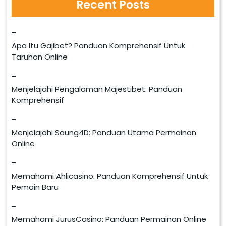
Recent Posts
Apa Itu Gajibet? Panduan Komprehensif Untuk
Taruhan Online
Menjelajahi Pengalaman Majestibet: Panduan
Komprehensif
Menjelajahi Saung4D: Panduan Utama Permainan
Online
Memahami Ahlicasino: Panduan Komprehensif Untuk
Pemain Baru
Memahami JurusCasino: Panduan Permainan Online