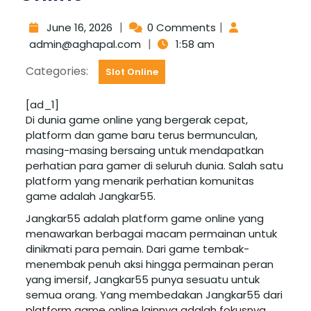
|
|
June 16, 2026
0 Comments
|
admin@aghapal.com
1:58 am
Categories:
Slot Online
[ad_1]
Di dunia game online yang bergerak cepat,
platform dan game baru terus bermunculan,
masing-masing bersaing untuk mendapatkan
perhatian para gamer di seluruh dunia. Salah satu
platform yang menarik perhatian komunitas
game adalah Jangkar55.
Jangkar55 adalah platform game online yang
menawarkan berbagai macam permainan untuk
dinikmati para pemain. Dari game tembak-
menembak penuh aksi hingga permainan peran
yang imersif, Jangkar55 punya sesuatu untuk
semua orang. Yang membedakan Jangkar55 dari
platform game online lainnya adalah fokusnya