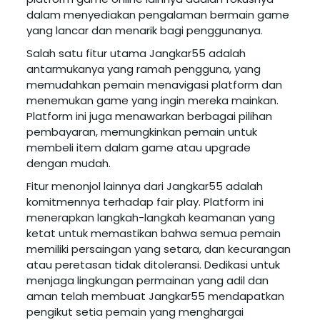
dalam menyediakan pengalaman bermain game
yang lancar dan menarik bagi penggunanya.
Salah satu fitur utama Jangkar55 adalah
antarmukanya yang ramah pengguna, yang
memudahkan pemain menavigasi platform dan
menemukan game yang ingin mereka mainkan.
Platform ini juga menawarkan berbagai pilihan
pembayaran, memungkinkan pemain untuk
membeli item dalam game atau upgrade
dengan mudah.
Fitur menonjol lainnya dari Jangkar55 adalah
komitmennya terhadap fair play. Platform ini
menerapkan langkah-langkah keamanan yang
ketat untuk memastikan bahwa semua pemain
memiliki persaingan yang setara, dan kecurangan
atau peretasan tidak ditoleransi. Dedikasi untuk
menjaga lingkungan permainan yang adil dan
aman telah membuat Jangkar55 mendapatkan
pengikut setia pemain yang menghargai