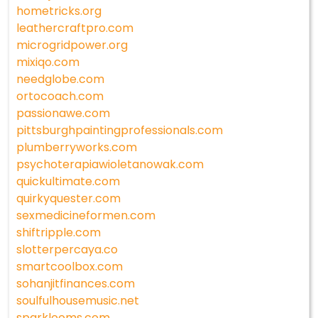
hometricks.org
leathercraftpro.com
microgridpower.org
mixiqo.com
needglobe.com
ortocoach.com
passionawe.com
pittsburghpaintingprofessionals.com
plumberryworks.com
psychoterapiawioletanowak.com
quickultimate.com
quirkyquester.com
sexmedicineformen.com
shiftripple.com
slotterpercaya.co
smartcoolbox.com
sohanjitfinances.com
soulfulhousemusic.net
sparklooms.com