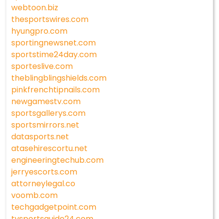
webtoon.biz
thesportswires.com
hyungpro.com
sportingnewsnet.com
sportstime24day.com
sporteslive.com
theblingblingshields.com
pinkfrenchtipnails.com
newgamestv.com
sportsgallerys.com
sportsmirrors.net
datasports.net
atasehirescortu.net
engineeringtechub.com
jerryescorts.com
attorneylegal.co
voomb.com
techgadgetpoint.com
tvsportsguide24.com