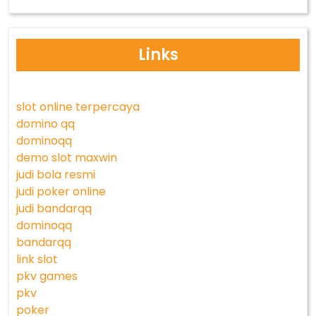
Links
slot online terpercaya
domino qq
dominoqq
demo slot maxwin
judi bola resmi
judi poker online
judi bandarqq
dominoqq
bandarqq
link slot
pkv games
pkv
poker