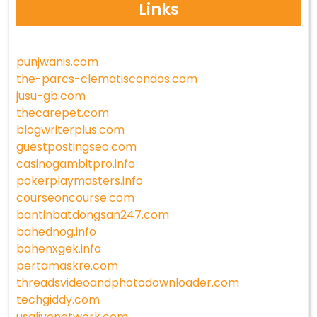
Links
punjwanis.com
the-parcs-clematiscondos.com
jusu-gb.com
thecarepet.com
blogwriterplus.com
guestpostingseo.com
casinogambitpro.info
pokerplaymasters.info
courseoncourse.com
bantinbatdongsan247.com
bahednog.info
bahenxgek.info
pertamaskre.com
threadsvideoandphotodownloader.com
techgiddy.com
usalivenetwork.com