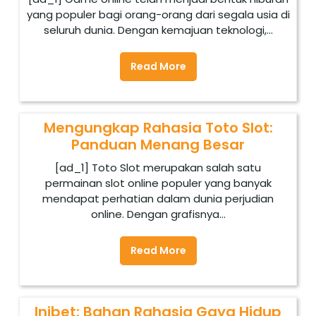
yang populer bagi orang-orang dari segala usia di
seluruh dunia. Dengan kemajuan teknologi,...
Read More
Mengungkap Rahasia Toto Slot:
Panduan Menang Besar
[ad_1] Toto Slot merupakan salah satu
permainan slot online populer yang banyak
mendapat perhatian dalam dunia perjudian
online. Dengan grafisnya...
Read More
Inibet: Bahan Rahasia Gaya Hidup