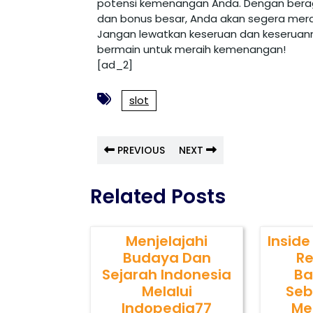
potensi kemenangan Anda. Dengan berag
dan bonus besar, Anda akan segera mer
Jangan lewatkan keseruan dan keseruann
bermain untuk meraih kemenangan!
[ad_2]
slot
PREVIOUS
NEXT
Related Posts
Menjelajahi
Inside
Budaya Dan
Re
Sejarah Indonesia
B
Melalui
Seb
Indopedia77
Me