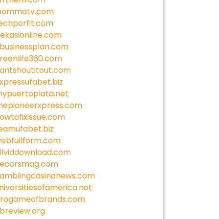
bommatv.com
echporfit.com
ekasionline.com
businessplan.com
reenlife360.com
antshoutitout.com
xpressufabet.biz
ypuertoplata.net
hepioneerxpress.com
owtofixissue.com
eamufabet.biz
ebfullform.com
llviddownload.com
ecorsmag.com
amblingcasinonews.com
niversitiesofamerica.net
rogameofbrands.com
breview.org