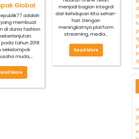
s
pak Global
menjadi bagian integral
d
dari kehidupan kita sehari-
Republik77 adalah
d
hari. Dengan
 yang membuat
h
meningkatnya platform
 di dunia fashion
p
streaming, media...
keberlanjutan.
q
an pada tahun 2018
p
h sekelompok
Read More
p
usaha muda,...
q
Read More
u
g
i
v
o