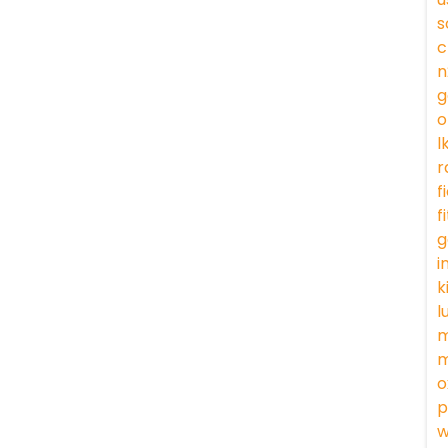
s
c
n
g
o
l
r
f
f
g
i
k
l
m
m
o
p
w