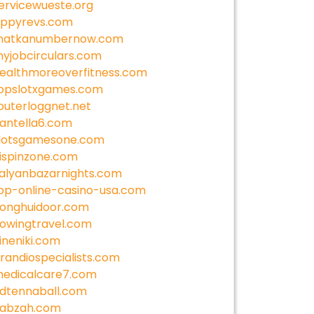
ervicewueste.org
ippyrevs.com
atkanumbernow.com
yjobcirculars.com
ealthmoreoverfitness.com
opslotxgames.com
outerloggnet.net
antella6.com
lotsgamesone.com
ispinzone.com
alyanbazarnights.com
op-online-casino-usa.com
onghuidoor.com
lowingtravel.com
ineniki.com
randiospecialists.com
edicalcare7.com
dtennaball.com
abzah.com