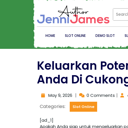
HOME
SLOT ONLINE
DEMO SLOT
S
Keluarkan Pot
Anda Di Cukon
|
|
May 9, 2026
0 Comments
Categories:
Slot Online
[ad_1]
Apakah Anda siap untuk mengeluarkan p