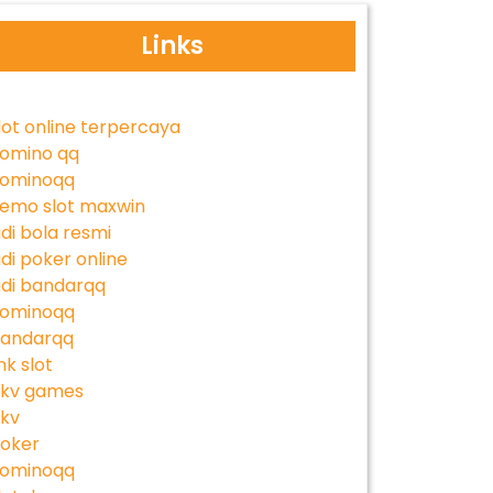
Links
lot online terpercaya
omino qq
ominoqq
emo slot maxwin
udi bola resmi
udi poker online
udi bandarqq
ominoqq
andarqq
ink slot
kv games
kv
oker
ominoqq