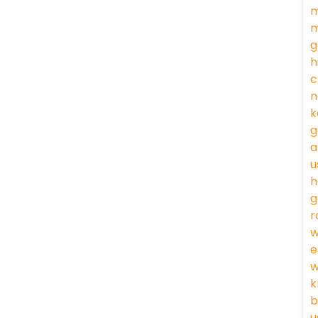
m
m
g
h
c
n
k
g
a
u
h
g
r
w
e
w
k
b
u