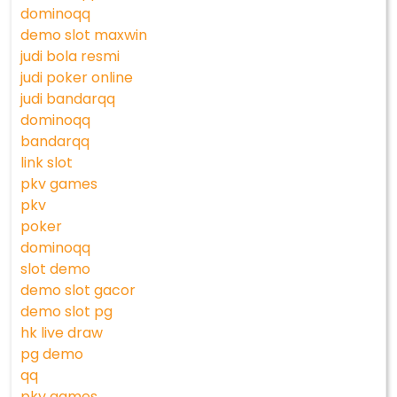
dominoqq
demo slot maxwin
judi bola resmi
judi poker online
judi bandarqq
dominoqq
bandarqq
link slot
pkv games
pkv
poker
dominoqq
slot demo
demo slot gacor
demo slot pg
hk live draw
pg demo
qq
pkv games