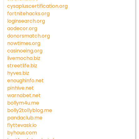
cysapluscertification.org
fortnitehacks.org
loginsearch.org
aodecor.org
donorsmatch.org
nowtimes.org
casinoeing.org
livemocha.biz
streetlife.biz
hyves.biz
enoughinfo.net
pinhive.net
warnabet.net
bollym4u.me
bolly2tollyblog.me
pandaclub.me
flyttevask.io
byhous.com