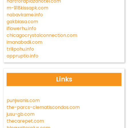
hartfordplazahotel.com
m-918kissapk.com
nabavkame.info
gakbiasa.com
iflowerhu.info
chicagocrystalconnection.com
imanabadii.com
trilipohu.info
appruptio.info
Links
punjwanis.com
the-parcs-clematiscondos.com
jusu-gb.com
thecarepet.com
blogwriterplus.com