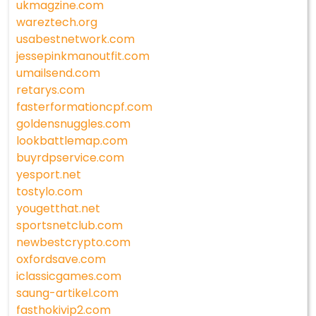
ukmagzine.com
wareztech.org
usabestnetwork.com
jessepinkmanoutfit.com
umailsend.com
retarys.com
fasterformationcpf.com
goldensnuggles.com
lookbattlemap.com
buyrdpservice.com
yesport.net
tostylo.com
yougetthat.net
sportsnetclub.com
newbestcrypto.com
oxfordsave.com
iclassicgames.com
saung-artikel.com
fasthokivip2.com