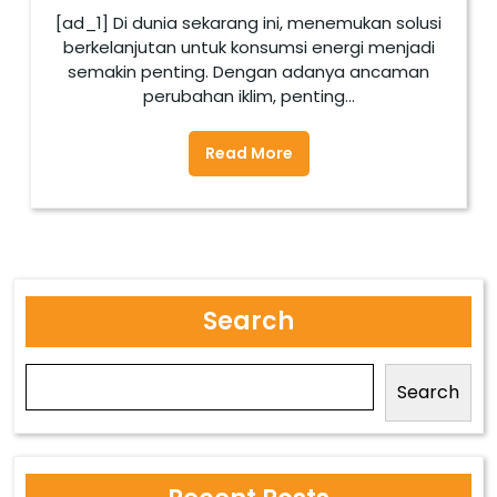
[ad_1] Di dunia sekarang ini, menemukan solusi
berkelanjutan untuk konsumsi energi menjadi
semakin penting. Dengan adanya ancaman
perubahan iklim, penting...
Read More
Search
Search