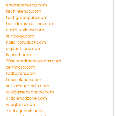
ehomeamerca.com
techintendo.com
techgreenpure.com
bestdropshipstore.com
cartelreviews.com
surfsway.com
nailartproduct.com
digitactseed.com
lvlcraft.com
90secondmoneyloans.com
xenmicro.com
rodrovers.com
tripssolution.com
satta-king-india.com
yukigassencanada.com
articlehorizone.com
yuqqbbzp.com
7betagents6.com