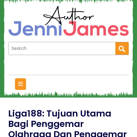
Liga188: Tujuan Utama
Bagi Penggemar
Olahraga Dan Penggemar