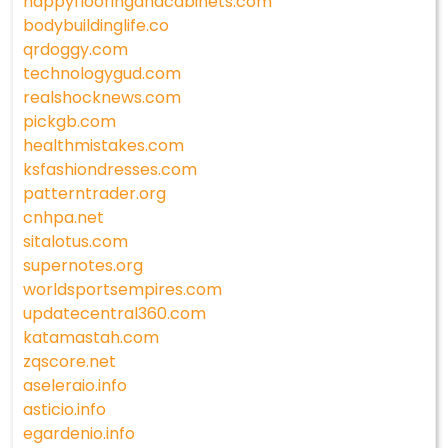
happyflooringandcabinets.com
bodybuildinglife.co
qrdoggy.com
technologygud.com
realshocknews.com
pickgb.com
healthmistakes.com
ksfashiondresses.com
patterntrader.org
cnhpa.net
sitalotus.com
supernotes.org
worldsportsempires.com
updatecentral360.com
katamastah.com
zqscore.net
aseleraio.info
asticio.info
egardenio.info