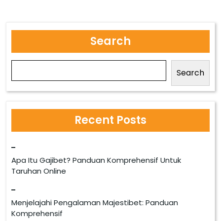
Search
Search
Recent Posts
Apa Itu Gajibet? Panduan Komprehensif Untuk
Taruhan Online
Menjelajahi Pengalaman Majestibet: Panduan
Komprehensif