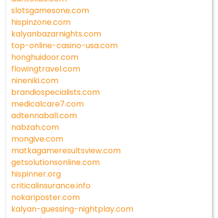
slotsgamesone.com
hispinzone.com
kalyanbazarnights.com
top-online-casino-usa.com
honghuidoor.com
flowingtravel.com
nineniki.com
brandiospecialists.com
medicalcare7.com
adtennaball.com
nabzah.com
mongive.com
matkagameresultsview.com
getsolutionsonline.com
hispinner.org
criticalinsurance.info
nokariposter.com
kalyan-guessing-nightplay.com