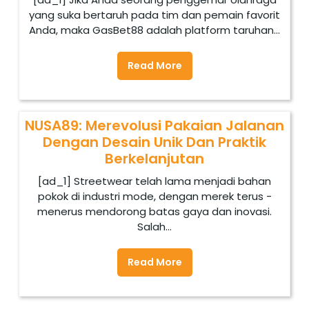
yang suka bertaruh pada tim dan pemain favorit
Anda, maka GasBet88 adalah platform taruhan...
Read More
NUSA89: Merevolusi Pakaian Jalanan
Dengan Desain Unik Dan Praktik
Berkelanjutan
[ad_1] Streetwear telah lama menjadi bahan
pokok di industri mode, dengan merek terus -
menerus mendorong batas gaya dan inovasi.
Salah...
Read More