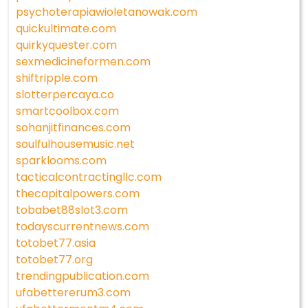
psychoterapiawioletanowak.com
quickultimate.com
quirkyquester.com
sexmedicineformen.com
shiftripple.com
slotterpercaya.co
smartcoolbox.com
sohanjitfinances.com
soulfulhousemusic.net
sparklooms.com
tacticalcontractingllc.com
thecapitalpowers.com
tobabet88slot3.com
todayscurrentnews.com
totobet77.asia
totobet77.org
trendingpublication.com
ufabettererum3.com