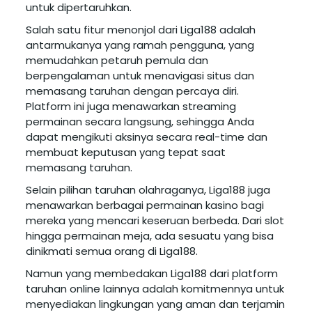
untuk dipertaruhkan.
Salah satu fitur menonjol dari Liga188 adalah
antarmukanya yang ramah pengguna, yang
memudahkan petaruh pemula dan
berpengalaman untuk menavigasi situs dan
memasang taruhan dengan percaya diri.
Platform ini juga menawarkan streaming
permainan secara langsung, sehingga Anda
dapat mengikuti aksinya secara real-time dan
membuat keputusan yang tepat saat
memasang taruhan.
Selain pilihan taruhan olahraganya, Liga188 juga
menawarkan berbagai permainan kasino bagi
mereka yang mencari keseruan berbeda. Dari slot
hingga permainan meja, ada sesuatu yang bisa
dinikmati semua orang di Liga188.
Namun yang membedakan Liga188 dari platform
taruhan online lainnya adalah komitmennya untuk
menyediakan lingkungan yang aman dan terjamin