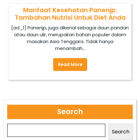
Manfaat Kesehatan Panenjp:
Tambahan Nutrisi Untuk Diet Anda
[ad_1] Panenjp, juga dikenal sebagai daun pandan
atau daun ulir, merupakan bahan populer dalam
masakan Asia Tenggara. Tidak hanya
menambah...
Read More
Search
Search