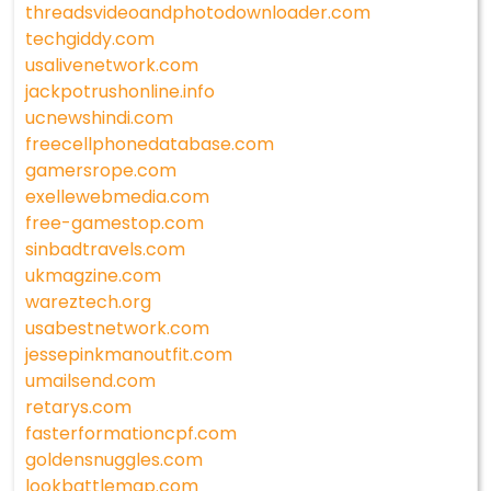
threadsvideoandphotodownloader.com
techgiddy.com
usalivenetwork.com
jackpotrushonline.info
ucnewshindi.com
freecellphonedatabase.com
gamersrope.com
exellewebmedia.com
free-gamestop.com
sinbadtravels.com
ukmagzine.com
wareztech.org
usabestnetwork.com
jessepinkmanoutfit.com
umailsend.com
retarys.com
fasterformationcpf.com
goldensnuggles.com
lookbattlemap.com