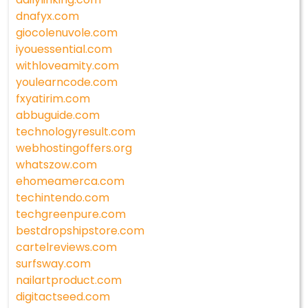
dnafyx.com
giocolenuvole.com
iyouessential.com
withloveamity.com
youlearncode.com
fxyatirim.com
abbuguide.com
technologyresult.com
webhostingoffers.org
whatszow.com
ehomeamerca.com
techintendo.com
techgreenpure.com
bestdropshipstore.com
cartelreviews.com
surfsway.com
nailartproduct.com
digitactseed.com