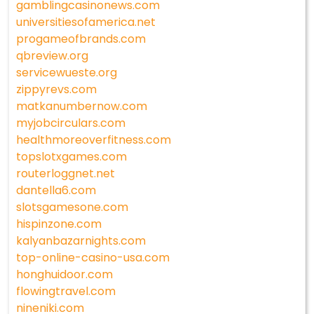
gamblingcasinonews.com
universitiesofamerica.net
progameofbrands.com
qbreview.org
servicewueste.org
zippyrevs.com
matkanumbernow.com
myjobcirculars.com
healthmoreoverfitness.com
topslotxgames.com
routerloggnet.net
dantella6.com
slotsgamesone.com
hispinzone.com
kalyanbazarnights.com
top-online-casino-usa.com
honghuidoor.com
flowingtravel.com
nineniki.com