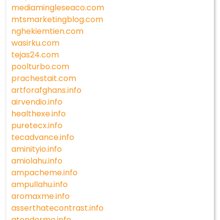
mediamingleseaco.com
mtsmarketingblog.com
nghekiemtien.com
wasirku.com
tejas24.com
poolturbo.com
prachestait.com
artforafghans.info
airvendio.info
healthexe.info
puretecx.info
tecadvance.info
aminityio.info
amiolahu.info
ampacheme.info
ampullahu.info
aromaxme.info
asserthatecontrast.info
atenderme.info