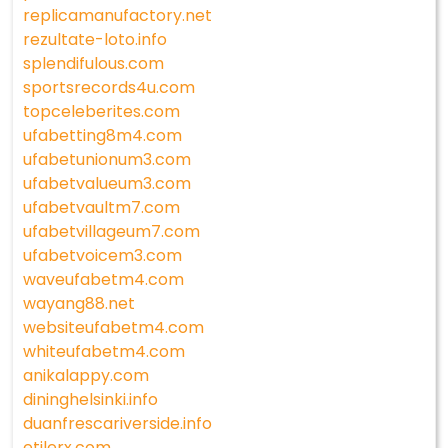
replicamanufactory.net
rezultate-loto.info
splendifulous.com
sportsrecords4u.com
topceleberites.com
ufabetting8m4.com
ufabetunionum3.com
ufabetvalueum3.com
ufabetvaultm7.com
ufabetvillageum7.com
ufabetvoicem3.com
waveufabetm4.com
wayang88.net
websiteufabetm4.com
whiteufabetm4.com
anikalappy.com
dininghelsinki.info
duanfrescariverside.info
etilerx.com