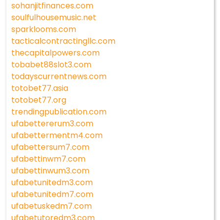
sohanjitfinances.com
soulfulhousemusic.net
sparklooms.com
tacticalcontractingllc.com
thecapitalpowers.com
tobabet88slot3.com
todayscurrentnews.com
totobet77.asia
totobet77.org
trendingpublication.com
ufabettererum3.com
ufabettermentm4.com
ufabettersum7.com
ufabettinwm7.com
ufabettinwum3.com
ufabetunitedm3.com
ufabetunitedm7.com
ufabetuskedm7.com
ufabetutoredm3.com