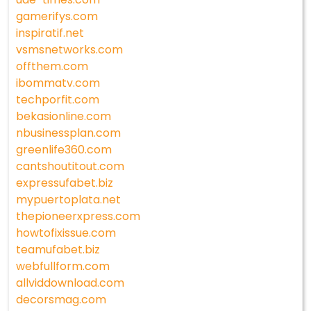
gamerifys.com
inspiratif.net
vsmsnetworks.com
offthem.com
ibommatv.com
techporfit.com
bekasionline.com
nbusinessplan.com
greenlife360.com
cantshoutitout.com
expressufabet.biz
mypuertoplata.net
thepioneerxpress.com
howtofixissue.com
teamufabet.biz
webfullform.com
allviddownload.com
decorsmag.com