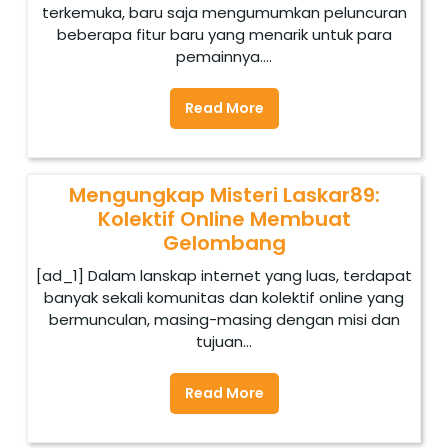
terkemuka, baru saja mengumumkan peluncuran
beberapa fitur baru yang menarik untuk para
pemainnya....
Read More
Mengungkap Misteri Laskar89:
Kolektif Online Membuat
Gelombang
[ad_1] Dalam lanskap internet yang luas, terdapat
banyak sekali komunitas dan kolektif online yang
bermunculan, masing-masing dengan misi dan
tujuan...
Read More