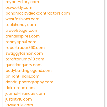
mypet-diary.com
oxweekly.com
panamacitydeckcontractors.com
westfashions.com
toolshandy.com
travelstager.com
trendinspires.com
rannyephul.com
reportradar360.com
swaggyfashion.com
taraftariumtv10.com
questionquery.com
bodybuildinglegend.com
brilliant-nails.com
dandr-photography.com
dokteroce.com
journal-francais.com
justintv10.com
lawyerule.com