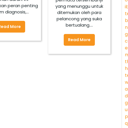
an peran penting
yang menunggu untuk
i
m diagnosis,...
ditemukan oleh para
t
pelancong yang suka
b
bertualang....
Read More
n
g
Read More
c
e
m
t
h
t
w
a
d
g
u
p
q