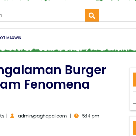
LOT MAXWIN
ngalaman Burger
​Dalam Fenomena
|
|
ts
admin@aghapal.com
5:14 pm