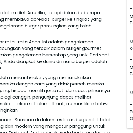
i dalam diet Amerika, tetapi dalam beberapa
M
yang membawa apresiasi burger ke tingkat yang
P
 pengalaman burger pamungkas yang telah
r rata -rata Anda. Ini adalah pengalaman
M
ungkan yang terbaik dalam burger gourmet
K
takan pengalaman bersantap yang unik. Dari saat
, Anda diangkut ke dunia di mana burger adalah
M
.
P
dalah menu interaktif, yang memungkinkan
mereka dengan cara yang tidak pernah mereka
ping, hingga memilih jenis roti dan saus, pilihannya
M
ologi canggih, pengunjung dapat melihat
 mereka bahkan sebelum dibuat, memastikan bahwa
nginkan.
B
O
anan. Suasana di dalam restoran burgerslot tidak
ping dan modern yang mengatur panggung untuk
kan. Dari saat Anda masuk, Anda bertemu dengan