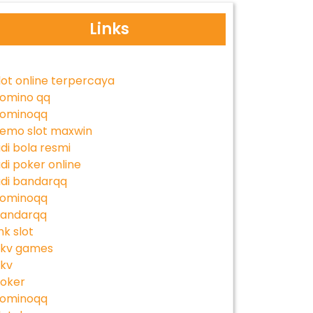
Links
lot online terpercaya
omino qq
ominoqq
emo slot maxwin
udi bola resmi
udi poker online
udi bandarqq
ominoqq
andarqq
ink slot
kv games
kv
oker
ominoqq