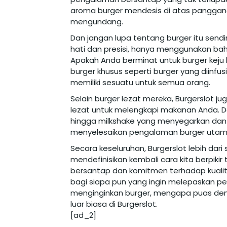
aroma burger mendesis di atas panggan
mengundang.
Dan jangan lupa tentang burger itu sendir
hati dan presisi, hanya menggunakan bah
Apakah Anda berminat untuk burger keju
burger khusus seperti burger yang diinfusi
memiliki sesuatu untuk semua orang.
Selain burger lezat mereka, Burgerslot 
lezat untuk melengkapi makanan Anda. D
hingga milkshake yang menyegarkan dan bi
menyelesaikan pengalaman burger utam
Secara keseluruhan, Burgerslot lebih dar
mendefinisikan kembali cara kita berpiki
bersantap dan komitmen terhadap kualita
bagi siapa pun yang ingin melepaskan pe
menginginkan burger, mengapa puas den
luar biasa di Burgerslot.
[ad_2]