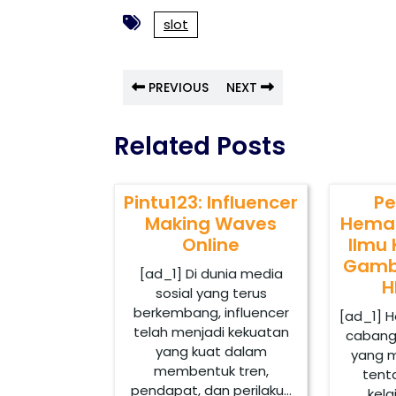
slot
PREVIOUS
NEXT
Related Posts
Pintu123: Influencer
Pe
Making Waves
Hemat
Online
Ilmu
Gamb
[ad_1] Di dunia media
H
sosial yang terus
berkembang, influencer
[ad_1] 
telah menjadi kekuatan
cabang
yang kuat dalam
yang m
membentuk tren,
tent
pendapat, dan perilaku...
kela