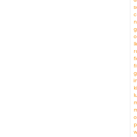
s
c
n
g
o
l
r
f
f
g
i
k
l
m
m
o
p
w