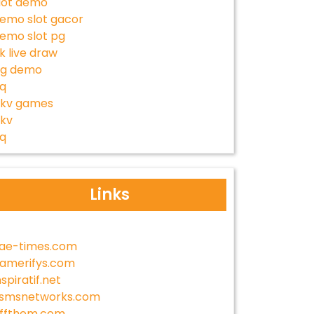
lot demo
emo slot gacor
emo slot pg
k live draw
g demo
q
kv games
kv
q
Links
ae-times.com
amerifys.com
nspiratif.net
smsnetworks.com
ffthem.com