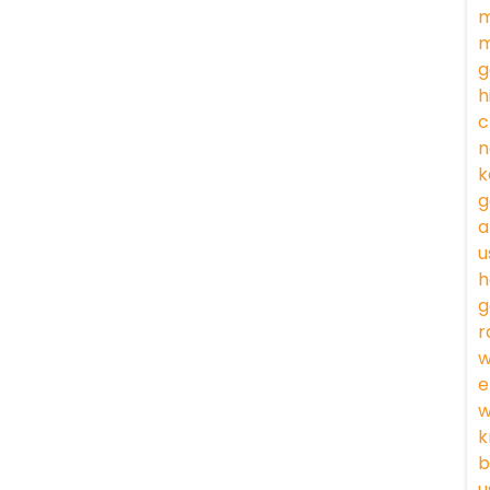
m
m
g
h
c
n
k
g
a
u
h
g
r
w
e
w
k
b
u