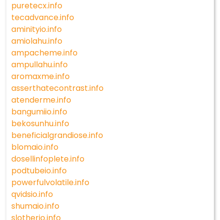
puretecx.info
tecadvance.info
aminityio.info
amiolahu.info
ampacheme.info
ampullahu.info
aromaxme.info
asserthatecontrast.info
atenderme.info
bangumiio.info
bekosunhu.info
beneficialgrandiose.info
blomaio.info
dosellinfoplete.info
podtubeio.info
powerfulvolatile.info
qvidsio.info
shumaio.info
slotherio.info