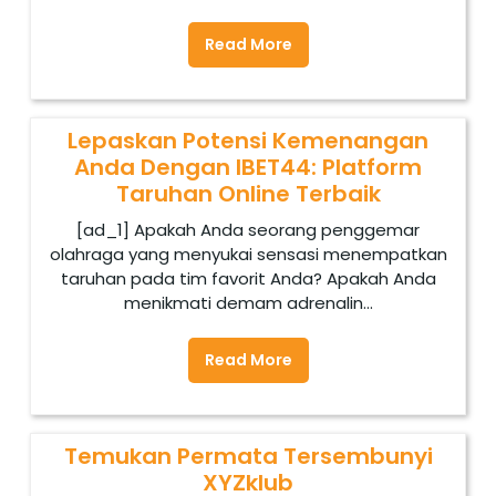
Read More
Lepaskan Potensi Kemenangan
Anda Dengan IBET44: Platform
Taruhan Online Terbaik
[ad_1] Apakah Anda seorang penggemar
olahraga yang menyukai sensasi menempatkan
taruhan pada tim favorit Anda? Apakah Anda
menikmati demam adrenalin...
Read More
Temukan Permata Tersembunyi
XYZklub