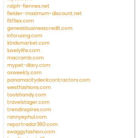
ralph-fiennes.net
fielder-maximum-discount.net
fitfllex.com
genesisbusinesscredit.com
inforuang.com
kindsmarket.com
luvelylife.com
macramb.com
mypet-diary.com
oxweekly.com
panamacitydeckcontractors.com
westfashions.com
toolshandy.com
travelstager.com
trendinspires.com
rannyephul.com
reportradar360.com
swaggyfashion.com