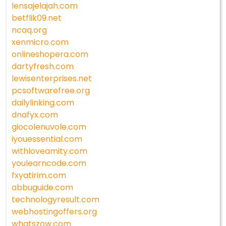
lensajelajah.com
betflik09.net
ncaq.org
xenmicro.com
onlineshopera.com
dartyfresh.com
lewisenterprises.net
pcsoftwarefree.org
dailylinking.com
dnafyx.com
giocolenuvole.com
iyouessential.com
withloveamity.com
youlearncode.com
fxyatirim.com
abbuguide.com
technologyresult.com
webhostingoffers.org
whatszow.com