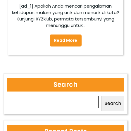
[ad_1] Apakah Anda mencari pengalaman
kehidupan malam yang unik dan menarik di kota?
Kunjungi XYZklub, permata tersembunyi yang
menunggu untuk...
Read More
Search
Search