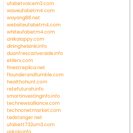
ufabetvoicem3.com
waveufabetm4.com
wayang88.net
websiteufabetm4.com
whiteufabetm4.com
anikalappy.com
dininghelsinki.info
duanfrescariverside.info
etilerx.com
finestreplica.net
flounderandfumble.com
healthohunt.com
retefuturah.info
smartinvestinginfo.info
technewsalliance.com
technonetmarket.com
tedstanger.net
ufabett732um3.com
uskola.info