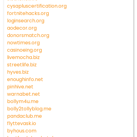
cysapluscertification.org
fortnitehacks.org
loginsearch.org
aodecor.org
donorsmatch.org
nowtimes.org
casinoeing.org
livemocha.biz
streetlife.biz
hyves.biz
enoughinfo.net
pinhive.net
warnabet.net
bollym4u.me
bolly2tollyblog.me
pandaclub.me
flyttevask.io
byhous.com