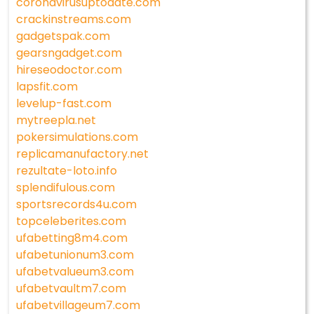
coronavirusuptodate.com
crackinstreams.com
gadgetspak.com
gearsngadget.com
hireseodoctor.com
lapsfit.com
levelup-fast.com
mytreepla.net
pokersimulations.com
replicamanufactory.net
rezultate-loto.info
splendifulous.com
sportsrecords4u.com
topceleberites.com
ufabetting8m4.com
ufabetunionum3.com
ufabetvalueum3.com
ufabetvaultm7.com
ufabetvillageum7.com