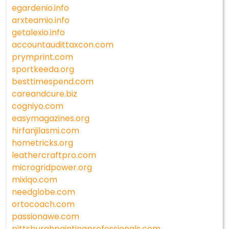
egardenio.info
arxteamio.info
getalexio.info
accountaudittaxcon.com
prymprint.com
sportkeeda.org
besttimespend.com
careandcure.biz
cogniyo.com
easymagazines.org
hirfanjilasmi.com
hometricks.org
leathercraftpro.com
microgridpower.org
mixiqo.com
needglobe.com
ortocoach.com
passionawe.com
pittsburghpaintingprofessionals.com