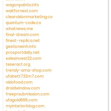
wagonpaints.info
waitfornext.com
clearvisionmarketing.co
quantum-code.co
whatnews.me
final-dream.com
finest-replica.net
gestioneinh.info
prosportdaily.net
salesinvest22.com
teseract.org
trendy-ama-shop.com
ufabett732m7.com
visiofood.com
droidwindow.com
freeprsubmission.com
ufagold666.com
myinteriorblog.com