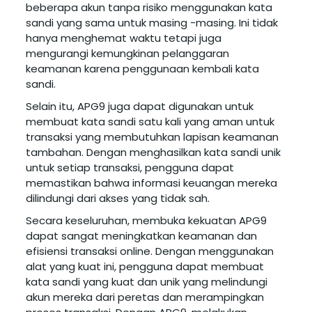
beberapa akun tanpa risiko menggunakan kata
sandi yang sama untuk masing -masing. Ini tidak
hanya menghemat waktu tetapi juga
mengurangi kemungkinan pelanggaran
keamanan karena penggunaan kembali kata
sandi.
Selain itu, APG9 juga dapat digunakan untuk
membuat kata sandi satu kali yang aman untuk
transaksi yang membutuhkan lapisan keamanan
tambahan. Dengan menghasilkan kata sandi unik
untuk setiap transaksi, pengguna dapat
memastikan bahwa informasi keuangan mereka
dilindungi dari akses yang tidak sah.
Secara keseluruhan, membuka kekuatan APG9
dapat sangat meningkatkan keamanan dan
efisiensi transaksi online. Dengan menggunakan
alat yang kuat ini, pengguna dapat membuat
kata sandi yang kuat dan unik yang melindungi
akun mereka dari peretas dan merampingkan