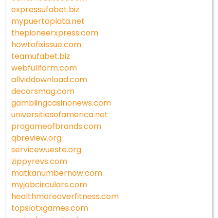
expressufabet.biz
mypuertoplata.net
thepioneerxpress.com
howtofixissue.com
teamufabet.biz
webfullform.com
allviddownload.com
decorsmag.com
gamblingcasinonews.com
universitiesofamerica.net
progameofbrands.com
qbreview.org
servicewueste.org
zippyrevs.com
matkanumbernow.com
myjobcirculars.com
healthmoreoverfitness.com
topslotxgames.com