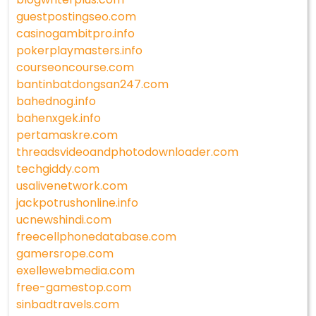
guestpostingseo.com
casinogambitpro.info
pokerplaymasters.info
courseoncourse.com
bantinbatdongsan247.com
bahednog.info
bahenxgek.info
pertamaskre.com
threadsvideoandphotodownloader.com
techgiddy.com
usalivenetwork.com
jackpotrushonline.info
ucnewshindi.com
freecellphonedatabase.com
gamersrope.com
exellewebmedia.com
free-gamestop.com
sinbadtravels.com