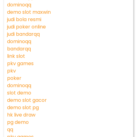
dominoqq
demo slot maxwin
judi bola resmi
judi poker online
judi bandarqq
dominoqq
bandarqq
link slot
pkv games
pkv
poker
dominoqq
slot demo
demo slot gacor
demo slot pg
hk live draw
pg demo
qq
pkv games