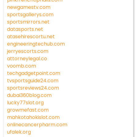
newgamestv.com
sportsgallerys.com
sportsmirrors.net
datasports.net
atasehirescortu.net
engineeringtechub.com
jerryescorts.com
attorneylegal.co
voomb.com
techgadgetpoint.com
tvsportsguide24.com
sportsreviews24.com
dubai360blog.com
lucky77slot.org
growmefast.com
mahkotahokislot.com
onlinecancerpharm.com
ufalek.org