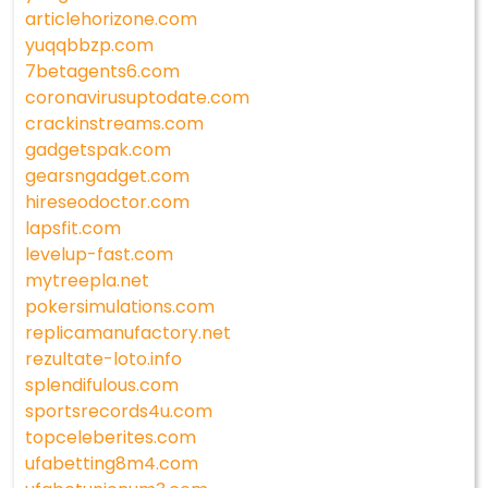
articlehorizone.com
yuqqbbzp.com
7betagents6.com
coronavirusuptodate.com
crackinstreams.com
gadgetspak.com
gearsngadget.com
hireseodoctor.com
lapsfit.com
levelup-fast.com
mytreepla.net
pokersimulations.com
replicamanufactory.net
rezultate-loto.info
splendifulous.com
sportsrecords4u.com
topceleberites.com
ufabetting8m4.com