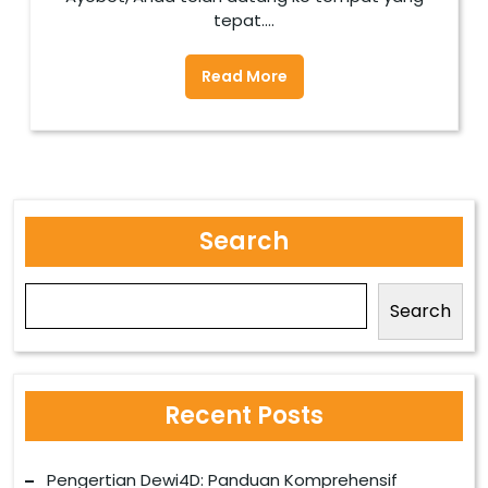
tepat....
Read More
Search
Search
Recent Posts
Pengertian Dewi4D: Panduan Komprehensif