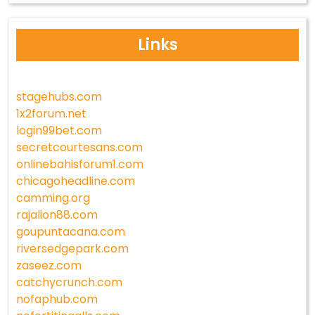
Links
stagehubs.com
1x2forum.net
login99bet.com
secretcourtesans.com
onlinebahisforum1.com
chicagoheadline.com
camming.org
rajalion88.com
goupuntacana.com
riversedgepark.com
zaseez.com
catchycrunch.com
nofaphub.com