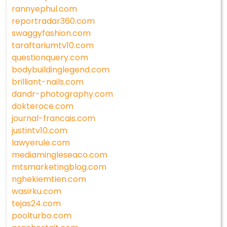
rannyephul.com
reportradar360.com
swaggyfashion.com
taraftariumtv10.com
questionquery.com
bodybuildinglegend.com
brilliant-nails.com
dandr-photography.com
dokteroce.com
journal-francais.com
justintv10.com
lawyerule.com
mediamingleseaco.com
mtsmarketingblog.com
nghekiemtien.com
wasirku.com
tejas24.com
poolturbo.com