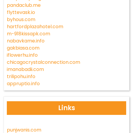
pandaclub.me
flyttevask.io
byhous.com
hartfordplazahotel.com
m-918kissapk.com
nabavkame.info
gakbiasa.com
iflowerhu.info
chicagocrystalconnection.com
imanabadii.com
trilipohu.info
appruptio.info
Links
punjwanis.com