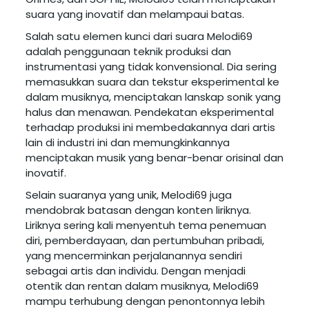
suara yang inovatif dan melampaui batas.
Salah satu elemen kunci dari suara Melodi69
adalah penggunaan teknik produksi dan
instrumentasi yang tidak konvensional. Dia sering
memasukkan suara dan tekstur eksperimental ke
dalam musiknya, menciptakan lanskap sonik yang
halus dan menawan. Pendekatan eksperimental
terhadap produksi ini membedakannya dari artis
lain di industri ini dan memungkinkannya
menciptakan musik yang benar-benar orisinal dan
inovatif.
Selain suaranya yang unik, Melodi69 juga
mendobrak batasan dengan konten liriknya.
Liriknya sering kali menyentuh tema penemuan
diri, pemberdayaan, dan pertumbuhan pribadi,
yang mencerminkan perjalanannya sendiri
sebagai artis dan individu. Dengan menjadi
otentik dan rentan dalam musiknya, Melodi69
mampu terhubung dengan penontonnya lebih