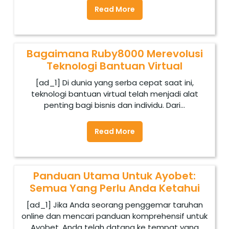
Read More
Bagaimana Ruby8000 Merevolusi
Teknologi Bantuan Virtual
[ad_1] Di dunia yang serba cepat saat ini,
teknologi bantuan virtual telah menjadi alat
penting bagi bisnis dan individu. Dari...
Read More
Panduan Utama Untuk Ayobet:
Semua Yang Perlu Anda Ketahui
[ad_1] Jika Anda seorang penggemar taruhan
online dan mencari panduan komprehensif untuk
Ayobet, Anda telah datang ke tempat yang