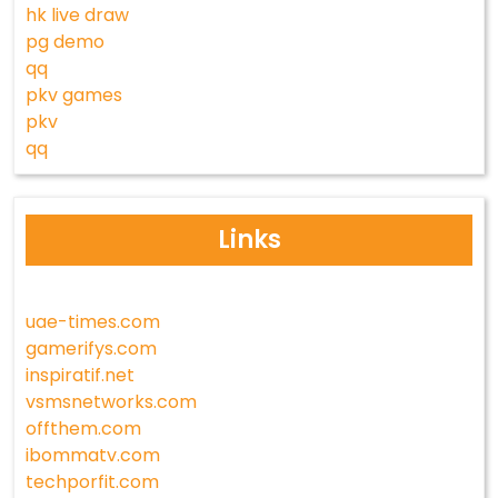
hk live draw
pg demo
qq
pkv games
pkv
qq
Links
uae-times.com
gamerifys.com
inspiratif.net
vsmsnetworks.com
offthem.com
ibommatv.com
techporfit.com