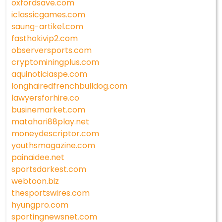
oxfordsave.com
iclassicgames.com
saung-artikel.com
fasthokivip2.com
observersports.com
cryptominingplus.com
aquinoticiaspe.com
longhairedfrenchbulldog.com
lawyersforhire.co
businemarket.com
matahari88play.net
moneydescriptor.com
youthsmagazine.com
painaidee.net
sportsdarkest.com
webtoon.biz
thesportswires.com
hyungpro.com
sportingnewsnet.com