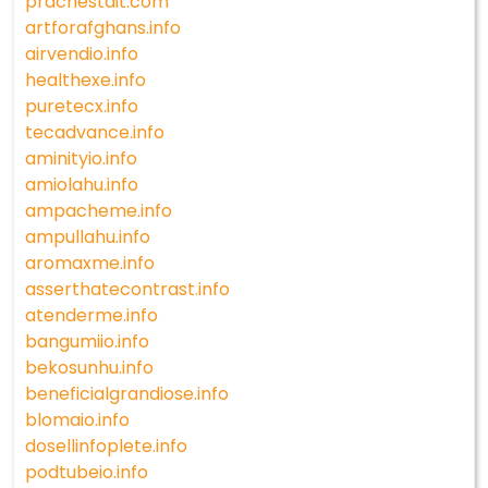
prachestait.com
artforafghans.info
airvendio.info
healthexe.info
puretecx.info
tecadvance.info
aminityio.info
amiolahu.info
ampacheme.info
ampullahu.info
aromaxme.info
asserthatecontrast.info
atenderme.info
bangumiio.info
bekosunhu.info
beneficialgrandiose.info
blomaio.info
dosellinfoplete.info
podtubeio.info