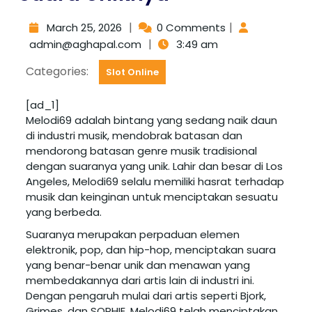
|
|
March 25, 2026
0 Comments
|
admin@aghapal.com
3:49 am
Categories:
Slot Online
[ad_1]
Melodi69 adalah bintang yang sedang naik daun
di industri musik, mendobrak batasan dan
mendorong batasan genre musik tradisional
dengan suaranya yang unik. Lahir dan besar di Los
Angeles, Melodi69 selalu memiliki hasrat terhadap
musik dan keinginan untuk menciptakan sesuatu
yang berbeda.
Suaranya merupakan perpaduan elemen
elektronik, pop, dan hip-hop, menciptakan suara
yang benar-benar unik dan menawan yang
membedakannya dari artis lain di industri ini.
Dengan pengaruh mulai dari artis seperti Bjork,
Grimes, dan SOPHIE, Melodi69 telah menciptakan