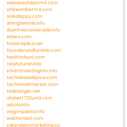
websiteufabetm4.com
whiteufabetm4.com
anikalappy.com
dininghelsinki.info
duanfrescariverside.info
etilerx.com
finestreplica.net
flounderandfumble.com
healthohunt.com
retefuturah.info
smartinvestinginfo.info
technewsalliance.com
technonetmarket.com
tedstanger.net
ufabett732um3.com
uskola.info
wagonpaints.info
waitfornext.com
clearvisionmarketing.co