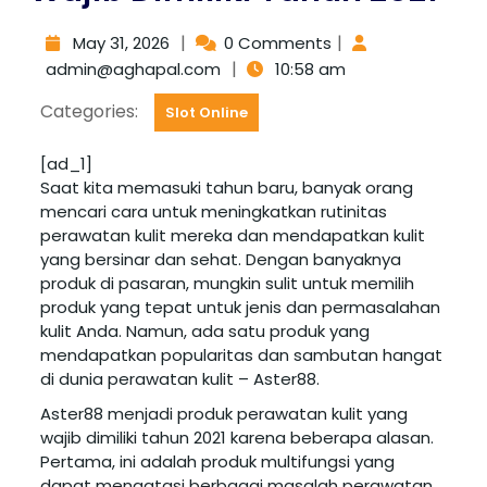
|
|
May 31, 2026
0 Comments
|
admin@aghapal.com
10:58 am
Categories:
Slot Online
[ad_1]
Saat kita memasuki tahun baru, banyak orang
mencari cara untuk meningkatkan rutinitas
perawatan kulit mereka dan mendapatkan kulit
yang bersinar dan sehat. Dengan banyaknya
produk di pasaran, mungkin sulit untuk memilih
produk yang tepat untuk jenis dan permasalahan
kulit Anda. Namun, ada satu produk yang
mendapatkan popularitas dan sambutan hangat
di dunia perawatan kulit – Aster88.
Aster88 menjadi produk perawatan kulit yang
wajib dimiliki tahun 2021 karena beberapa alasan.
Pertama, ini adalah produk multifungsi yang
dapat mengatasi berbagai masalah perawatan