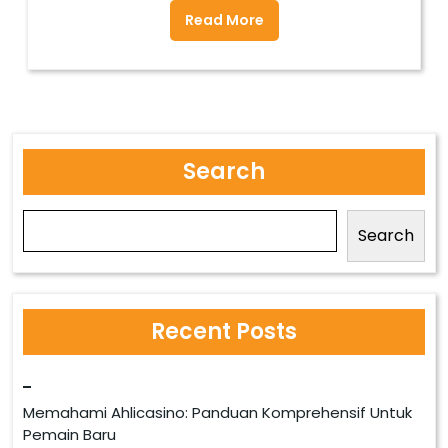
Read More
Search
Search
Recent Posts
Memahami Ahlicasino: Panduan Komprehensif Untuk
Pemain Baru