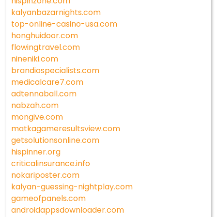
hispinzone.com
kalyanbazarnights.com
top-online-casino-usa.com
honghuidoor.com
flowingtravel.com
nineniki.com
brandiospecialists.com
medicalcare7.com
adtennaball.com
nabzah.com
mongive.com
matkagameresultsview.com
getsolutionsonline.com
hispinner.org
criticalinsurance.info
nokariposter.com
kalyan-guessing-nightplay.com
gameofpanels.com
androidappsdownloader.com