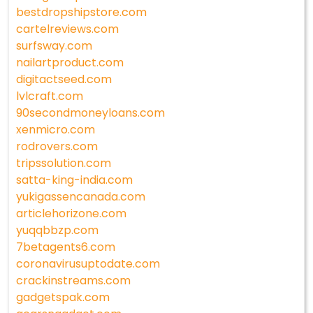
bestdropshipstore.com
cartelreviews.com
surfsway.com
nailartproduct.com
digitactseed.com
lvlcraft.com
90secondmoneyloans.com
xenmicro.com
rodrovers.com
tripssolution.com
satta-king-india.com
yukigassencanada.com
articlehorizone.com
yuqqbbzp.com
7betagents6.com
coronavirusuptodate.com
crackinstreams.com
gadgetspak.com