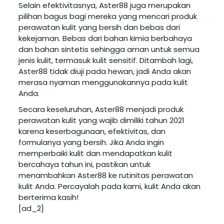
Selain efektivitasnya, Aster88 juga merupakan
pilihan bagus bagi mereka yang mencari produk
perawatan kulit yang bersih dan bebas dari
kekejaman. Bebas dari bahan kimia berbahaya
dan bahan sintetis sehingga aman untuk semua
jenis kulit, termasuk kulit sensitif. Ditambah lagi,
Aster88 tidak diuji pada hewan, jadi Anda akan
merasa nyaman menggunakannya pada kulit
Anda.
Secara keseluruhan, Aster88 menjadi produk
perawatan kulit yang wajib dimiliki tahun 2021
karena keserbagunaan, efektivitas, dan
formulanya yang bersih. Jika Anda ingin
memperbaiki kulit dan mendapatkan kulit
bercahaya tahun ini, pastikan untuk
menambahkan Aster88 ke rutinitas perawatan
kulit Anda. Percayalah pada kami, kulit Anda akan
berterima kasih!
[ad_2]