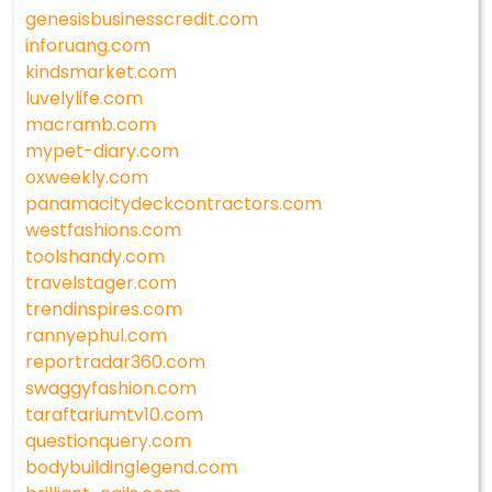
genesisbusinesscredit.com
inforuang.com
kindsmarket.com
luvelylife.com
macramb.com
mypet-diary.com
oxweekly.com
panamacitydeckcontractors.com
westfashions.com
toolshandy.com
travelstager.com
trendinspires.com
rannyephul.com
reportradar360.com
swaggyfashion.com
taraftariumtv10.com
questionquery.com
bodybuildinglegend.com