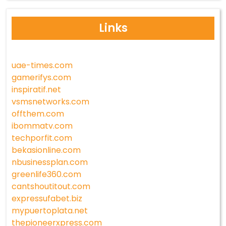
Links
uae-times.com
gamerifys.com
inspiratif.net
vsmsnetworks.com
offthem.com
ibommatv.com
techporfit.com
bekasionline.com
nbusinessplan.com
greenlife360.com
cantshoutitout.com
expressufabet.biz
mypuertoplata.net
thepioneerxpress.com