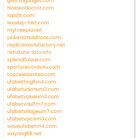
gearsngadget.com
hireseodoctor.com
lapsfit.com
levelup-fast.com
mytreepla.net
pokersimulations.com
replicamanufactory.net
rezultate-loto.info
splendifulous.com
sportsrecords4u.com
topceleberites.com
ufabetting8m4.com
ufabetunionum3.com
ufabetvalueum3.com
ufabetvaultm7.com
ufabetvillageum7.com
ufabetvoicem3.com
waveufabetm4.com
wayang88.net