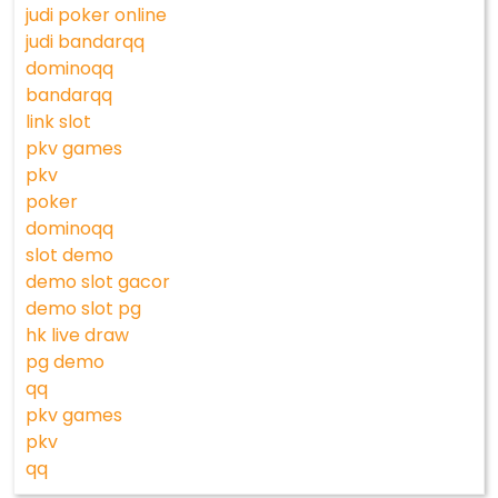
judi poker online
judi bandarqq
dominoqq
bandarqq
link slot
pkv games
pkv
poker
dominoqq
slot demo
demo slot gacor
demo slot pg
hk live draw
pg demo
qq
pkv games
pkv
qq