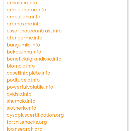
amiolahu.info
ampacheme.info
ampullahu.info
aromaxme.info
asserthatecontrast.info
atenderme.info
bangumiio.info
bekosunhu.info
beneficialgrandiose.info
blomaio.info
dosellinfoplete.info
podtubeio.info
powerfulvolatile.info
qvidsio.info
shumaio.info
slotherio.info
cysapluscertification.org
fortnitehacks.org
loginsearch.org