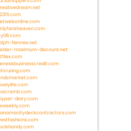
ocialhoppers.com
reativedream.net
2315.com
etwebonline.com
nlyfansheaven.com
ky08.com
alph-fiennes.net
ielder-maximum-discount.net
itfllex.com
enesisbusinesscredit.com
nforuang.com
indsmarket.com
uvelylife.com
acramb.com
ypet-diary.com
xweekly.com
anamacitydeckcontractors.com
estfashions.com
oolshandy.com