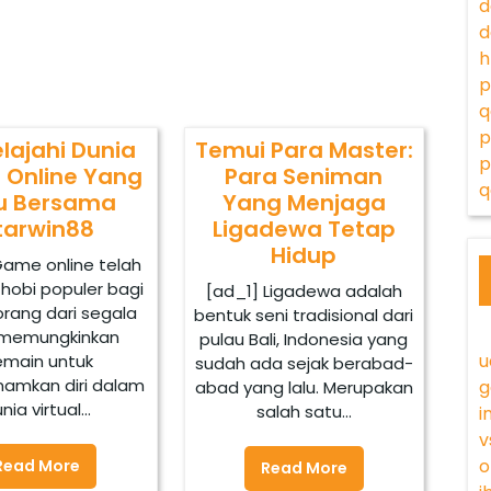
d
d
h
p
q
p
lajahi Dunia
Temui Para Master:
p
Online Yang
Para Seniman
q
u Bersama
Yang Menjaga
tarwin88
Ligadewa Tetap
Hidup
Game online telah
hobi populer bagi
[ad_1] Ligadewa adalah
rang dari segala
bentuk seni tradisional dari
, memungkinkan
pulau Bali, Indonesia yang
u
main untuk
sudah ada sejak berabad-
mkan diri dalam
g
abad yang lalu. Merupakan
nia virtual...
salah satu...
i
v
o
Read More
Read More