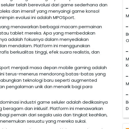
seluler telah berevolusi dari game sederhana dan
leks dan imersif yang menyaingi game konsol
M
mpin evolusi ini adalah MPOSport.
r yang menawarkan berbagai macam permainan
s atau tablet mereka. Apa yang membedakan
B
innya adalah fokusnya dalam menyediakan
O
an mendalam. Platform ini menggunakan
is berkualitas tinggi, efek suara realistis, dan
M
K
port menjadi masa depan mobile gaming adalah
m ini terus-menerus mendorong batas-batas yang
abungkan teknologi baru seperti augmented
M
takan pengalaman unik dan menarik bagi para
ominasi industri game seluler adalah dedikasinya
B
beragam dan inklusif. Platform ini menawarkan
D
gi pemain dari segala usia dan tingkat keahlian,
menemukan sesuatu yang mereka sukai.