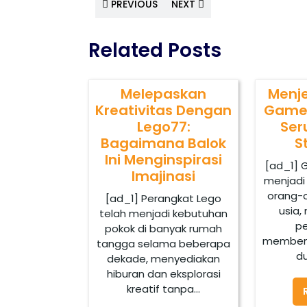
PREVIOUS
NEXT
Related Posts
Melepaskan
Menje
Kreativitas Dengan
Game 
Lego77:
Ser
Bagaimana Balok
S
Ini Menginspirasi
[ad_1] 
Imajinasi
menjadi 
orang-o
[ad_1] Perangkat Lego
usia
telah menjadi kebutuhan
pe
pokok di banyak rumah
membena
tangga selama beberapa
du
dekade, menyediakan
hiburan dan eksplorasi
kreatif tanpa...