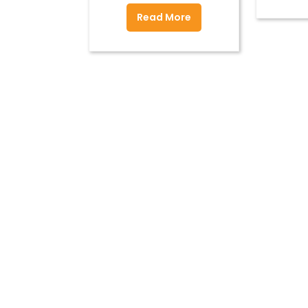
Read More