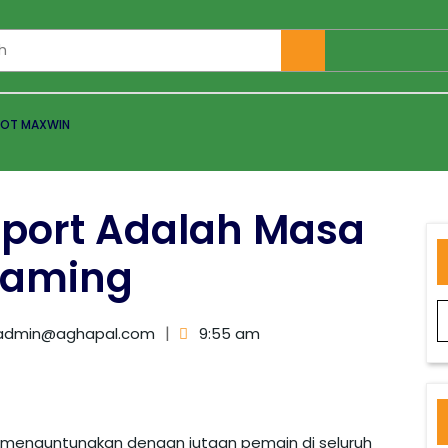
LOT MAXWIN
ort Adalah Masa
Gaming
|
admin@aghapal.com
9:55 am
g menguntungkan dengan jutaan pemain di seluruh