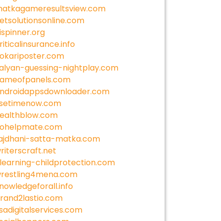
atkagameresultsview.com
etsolutionsonline.com
ispinner.org
riticalinsurance.info
okariposter.com
alyan-guessing-nightplay.com
ameofpanels.com
ndroidappsdownloader.com
setimenow.com
ealthblow.com
ohelpmate.com
ajdhani-satta-matka.com
riterscraft.net
learning-childprotection.com
restling4mena.com
nowledgeforall.info
rand2lastio.com
sadigitalservices.com