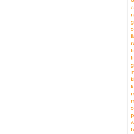
s
c
n
g
o
l
r
f
f
g
i
k
l
m
m
o
p
w
t