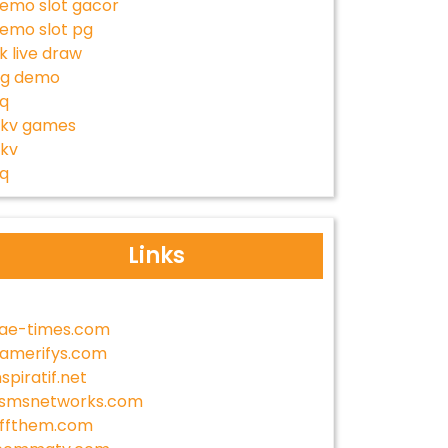
emo slot gacor
emo slot pg
k live draw
g demo
q
kv games
kv
q
Links
ae-times.com
amerifys.com
nspiratif.net
smsnetworks.com
ffthem.com