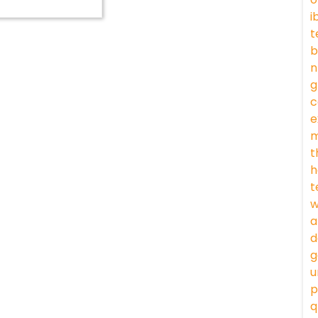
i
t
b
n
g
c
e
m
t
h
t
w
a
d
g
u
p
q