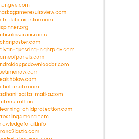
ongive.com
atkagameresultsview.com
etsolutionsonline.com
ispinner.org
riticalinsurance.info
okariposter.com
alyan-guessing-nightplay.com
ameofpanels.com
ndroidappsdownloader.com
setimenow.com
ealthblow.com
ohelpmate.com
ajdhani-satta-matka.com
riterscraft.net
learning-childprotection.com
restling4mena.com
nowledgeforall.info
rand2lastio.com
sadigitalservices.com