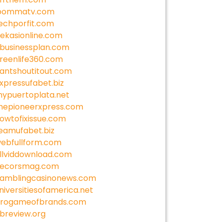
bommatv.com
echporfit.com
ekasionline.com
businessplan.com
reenlife360.com
antshoutitout.com
xpressufabet.biz
ypuertoplata.net
hepioneerxpress.com
owtofixissue.com
eamufabet.biz
ebfullform.com
llviddownload.com
ecorsmag.com
amblingcasinonews.com
niversitiesofamerica.net
rogameofbrands.com
breview.org