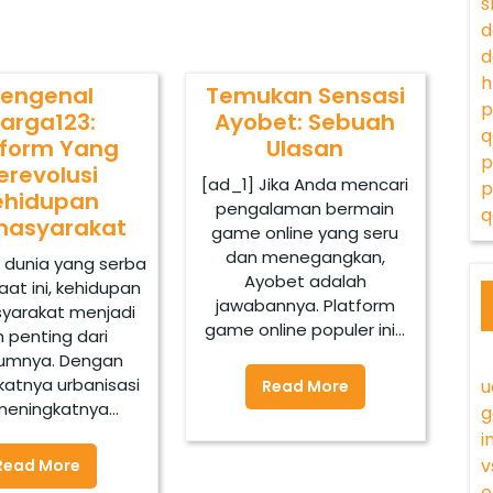
s
d
d
h
engenal
Temukan Sensasi
p
arga123:
Ayobet: Sebuah
q
tform Yang
Ulasan
p
erevolusi
[ad_1] Jika Anda mencari
p
ehidupan
pengalaman bermain
q
masyarakat
game online yang seru
dan menegangkan,
i dunia yang serba
Ayobet adalah
aat ini, kehidupan
jawabannya. Platform
yarakat menjadi
game online populer ini...
h penting dari
umnya. Dengan
atnya urbanisasi
u
Read More
eningkatnya...
g
i
v
Read More
o