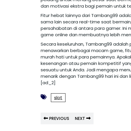
dan motivasi ekstra bagi pemain untuk ter
Fitur hebat lainnya dari Tambang99 adal
sama lain secara real-time saat bermai
persahabatan di antara para gamer. In
game online dan membuatnya lebih meny
Secara keseluruhan, Tambang99 adalah p
menawarkan berbagai macam game, fitur
murah hati untuk para pemainnya. Apak
kesenangan atau pemain kompetitif yan
sesuatu untuk Anda. Jadi mengapa menu
menarik dengan Tambang99 hari ini dan li
[ad_2]
slot
PREVIOUS
NEXT