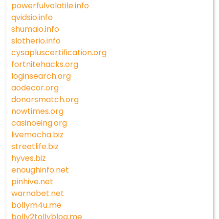
powerfulvolatile.info
qvidsio.info
shumaio.info
slotherio.info
cysapluscertification.org
fortnitehacks.org
loginsearch.org
aodecor.org
donorsmatch.org
nowtimes.org
casinoeing.org
livemocha.biz
streetlife.biz
hyves.biz
enoughinfo.net
pinhive.net
warnabet.net
bollym4u.me
bolly2tollyblog.me