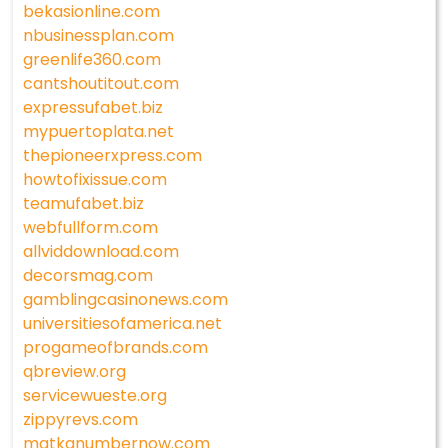
bekasionline.com
nbusinessplan.com
greenlife360.com
cantshoutitout.com
expressufabet.biz
mypuertoplata.net
thepioneerxpress.com
howtofixissue.com
teamufabet.biz
webfullform.com
allviddownload.com
decorsmag.com
gamblingcasinonews.com
universitiesofamerica.net
progameofbrands.com
qbreview.org
servicewueste.org
zippyrevs.com
matkanumbernow.com