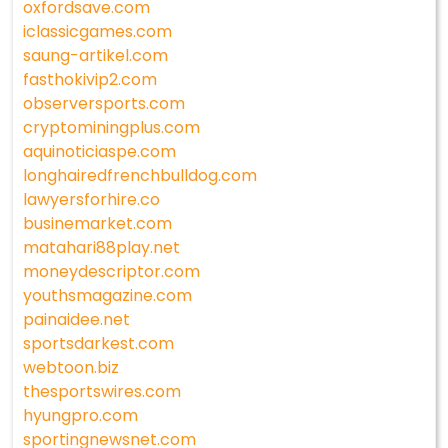
oxfordsave.com
iclassicgames.com
saung-artikel.com
fasthokivip2.com
observersports.com
cryptominingplus.com
aquinoticiaspe.com
longhairedfrenchbulldog.com
lawyersforhire.co
businemarket.com
matahari88play.net
moneydescriptor.com
youthsmagazine.com
painaidee.net
sportsdarkest.com
webtoon.biz
thesportswires.com
hyungpro.com
sportingnewsnet.com