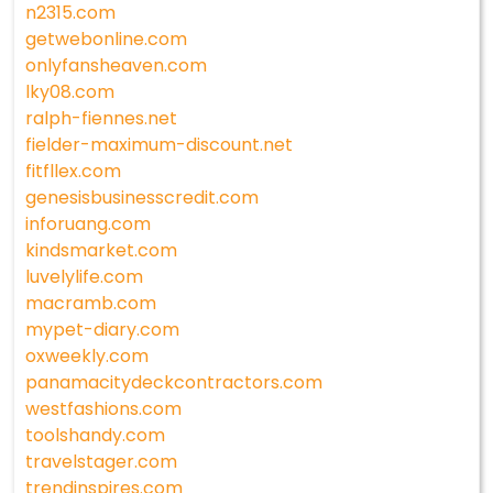
n2315.com
getwebonline.com
onlyfansheaven.com
lky08.com
ralph-fiennes.net
fielder-maximum-discount.net
fitfllex.com
genesisbusinesscredit.com
inforuang.com
kindsmarket.com
luvelylife.com
macramb.com
mypet-diary.com
oxweekly.com
panamacitydeckcontractors.com
westfashions.com
toolshandy.com
travelstager.com
trendinspires.com