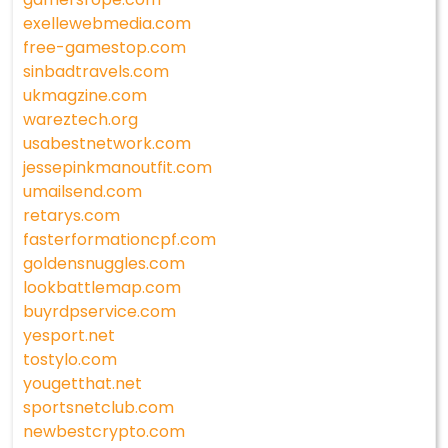
exellewebmedia.com
free-gamestop.com
sinbadtravels.com
ukmagzine.com
wareztech.org
usabestnetwork.com
jessepinkmanoutfit.com
umailsend.com
retarys.com
fasterformationcpf.com
goldensnuggles.com
lookbattlemap.com
buyrdpservice.com
yesport.net
tostylo.com
yougetthat.net
sportsnetclub.com
newbestcrypto.com