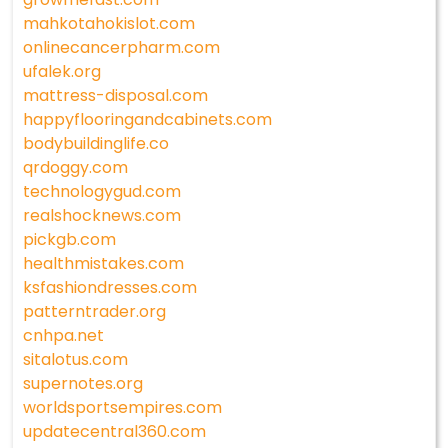
mahkotahokislot.com
onlinecancerpharm.com
ufalek.org
mattress-disposal.com
happyflooringandcabinets.com
bodybuildinglife.co
qrdoggy.com
technologygud.com
realshocknews.com
pickgb.com
healthmistakes.com
ksfashiondresses.com
patterntrader.org
cnhpa.net
sitalotus.com
supernotes.org
worldsportsempires.com
updatecentral360.com