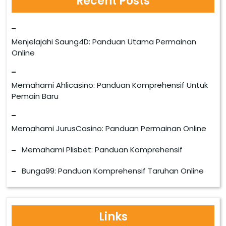
Recent Posts
Menjelajahi Saung4D: Panduan Utama Permainan
Online
Memahami Ahlicasino: Panduan Komprehensif Untuk
Pemain Baru
Memahami JurusCasino: Panduan Permainan Online
Memahami Plisbet: Panduan Komprehensif
Bunga99: Panduan Komprehensif Taruhan Online
Links