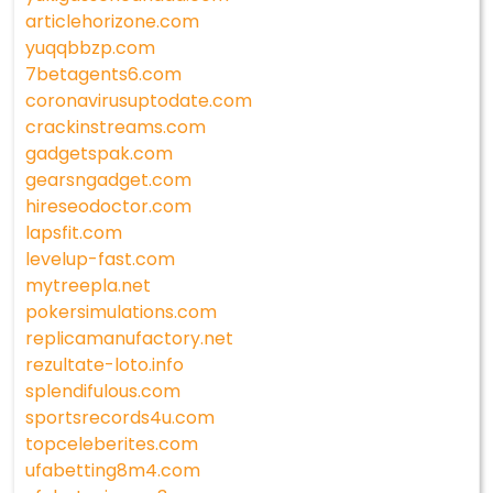
articlehorizone.com
yuqqbbzp.com
7betagents6.com
coronavirusuptodate.com
crackinstreams.com
gadgetspak.com
gearsngadget.com
hireseodoctor.com
lapsfit.com
levelup-fast.com
mytreepla.net
pokersimulations.com
replicamanufactory.net
rezultate-loto.info
splendifulous.com
sportsrecords4u.com
topceleberites.com
ufabetting8m4.com