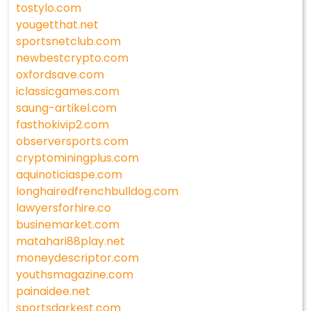
tostylo.com
yougetthat.net
sportsnetclub.com
newbestcrypto.com
oxfordsave.com
iclassicgames.com
saung-artikel.com
fasthokivip2.com
observersports.com
cryptominingplus.com
aquinoticiaspe.com
longhairedfrenchbulldog.com
lawyersforhire.co
businemarket.com
matahari88play.net
moneydescriptor.com
youthsmagazine.com
painaidee.net
sportsdarkest.com