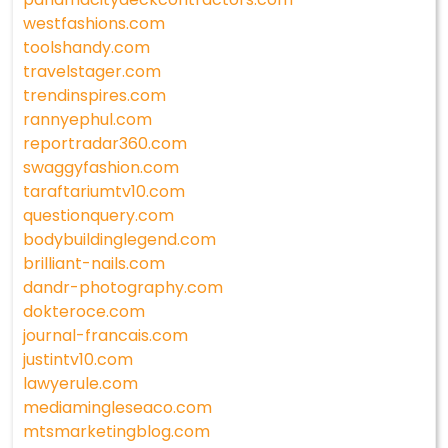
westfashions.com
toolshandy.com
travelstager.com
trendinspires.com
rannyephul.com
reportradar360.com
swaggyfashion.com
taraftariumtv10.com
questionquery.com
bodybuildinglegend.com
brilliant-nails.com
dandr-photography.com
dokteroce.com
journal-francais.com
justintv10.com
lawyerule.com
mediamingleseaco.com
mtsmarketingblog.com