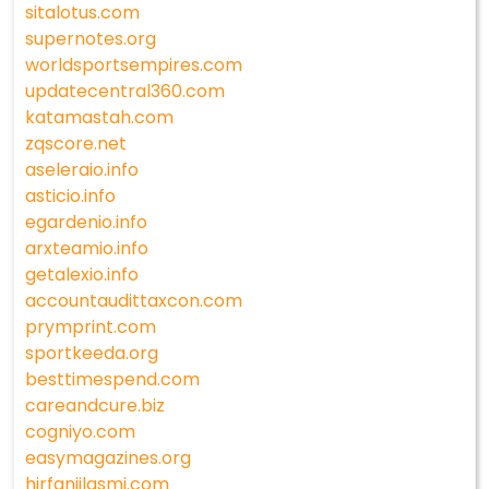
sitalotus.com
supernotes.org
worldsportsempires.com
updatecentral360.com
katamastah.com
zqscore.net
aseleraio.info
asticio.info
egardenio.info
arxteamio.info
getalexio.info
accountaudittaxcon.com
prymprint.com
sportkeeda.org
besttimespend.com
careandcure.biz
cogniyo.com
easymagazines.org
hirfanjilasmi.com