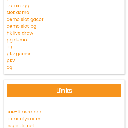
dominoqq
slot demo
demo slot gacor
demo slot pg
hk live draw
pg demo
qq
pkv games
pkv
qq
Links
uae-times.com
gamerifys.com
inspiratif.net