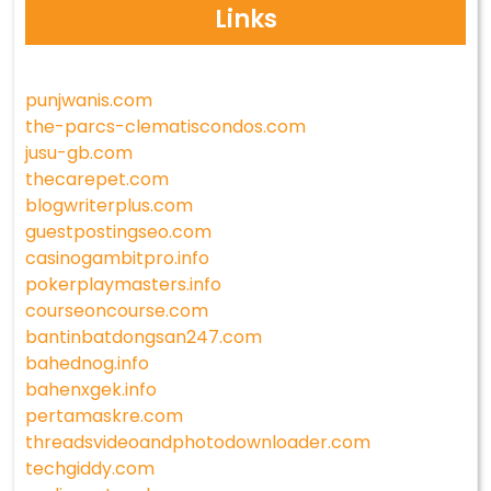
Links
punjwanis.com
the-parcs-clematiscondos.com
jusu-gb.com
thecarepet.com
blogwriterplus.com
guestpostingseo.com
casinogambitpro.info
pokerplaymasters.info
courseoncourse.com
bantinbatdongsan247.com
bahednog.info
bahenxgek.info
pertamaskre.com
threadsvideoandphotodownloader.com
techgiddy.com