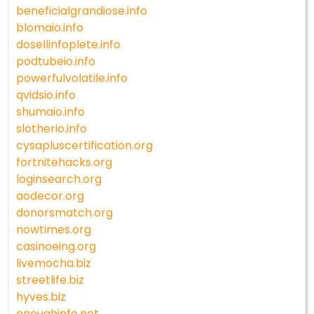
beneficialgrandiose.info
blomaio.info
dosellinfoplete.info
podtubeio.info
powerfulvolatile.info
qvidsio.info
shumaio.info
slotherio.info
cysapluscertification.org
fortnitehacks.org
loginsearch.org
aodecor.org
donorsmatch.org
nowtimes.org
casinoeing.org
livemocha.biz
streetlife.biz
hyves.biz
enoughinfo.net