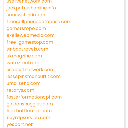
usalivenetwork.com
jackpotrushonline.info
ucnewshindi.com
freecellphonedatabase.com
gamersrope.com
exellewebmedia.com
free-gamestop.com
sinbadtravels.com
ukmagzine.com
wareztech.org
usabestnetwork.com
jessepinkmanoutfit.com
umailsend.com
retarys.com
fasterformationcpf.com
goldensnuggles.com
lookbattlemap.com
buyrdpservice.com
yesport.net