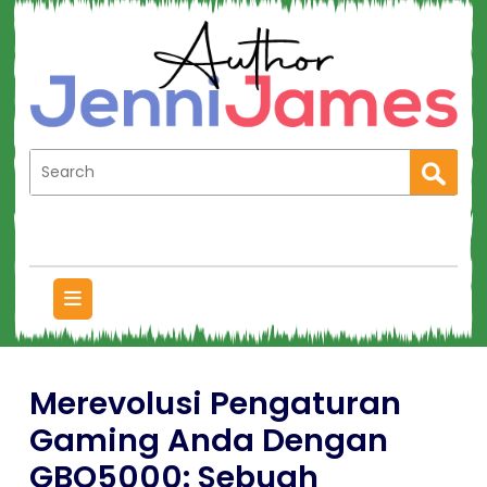
Merevolusi Pengaturan
Gaming Anda Dengan
GBO5000: Sebuah