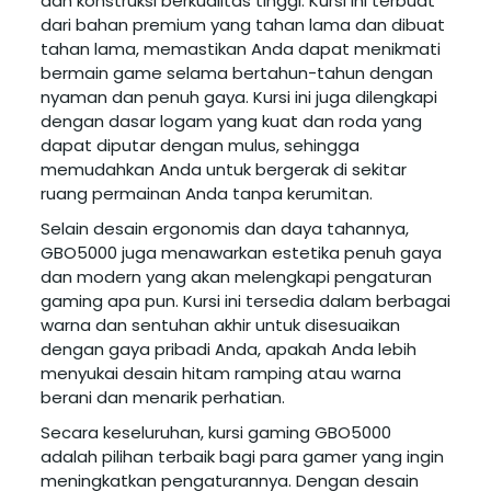
dan konstruksi berkualitas tinggi. Kursi ini terbuat
dari bahan premium yang tahan lama dan dibuat
tahan lama, memastikan Anda dapat menikmati
bermain game selama bertahun-tahun dengan
nyaman dan penuh gaya. Kursi ini juga dilengkapi
dengan dasar logam yang kuat dan roda yang
dapat diputar dengan mulus, sehingga
memudahkan Anda untuk bergerak di sekitar
ruang permainan Anda tanpa kerumitan.
Selain desain ergonomis dan daya tahannya,
GBO5000 juga menawarkan estetika penuh gaya
dan modern yang akan melengkapi pengaturan
gaming apa pun. Kursi ini tersedia dalam berbagai
warna dan sentuhan akhir untuk disesuaikan
dengan gaya pribadi Anda, apakah Anda lebih
menyukai desain hitam ramping atau warna
berani dan menarik perhatian.
Secara keseluruhan, kursi gaming GBO5000
adalah pilihan terbaik bagi para gamer yang ingin
meningkatkan pengaturannya. Dengan desain