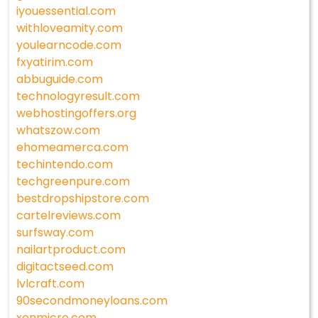
iyouessential.com
withloveamity.com
youlearncode.com
fxyatirim.com
abbuguide.com
technologyresult.com
webhostingoffers.org
whatszow.com
ehomeamerca.com
techintendo.com
techgreenpure.com
bestdropshipstore.com
cartelreviews.com
surfsway.com
nailartproduct.com
digitactseed.com
lvlcraft.com
90secondmoneyloans.com
xenmicro.com