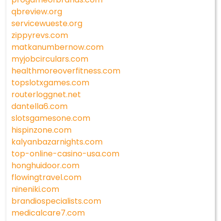
qbreview.org
servicewueste.org
zippyrevs.com
matkanumbernow.com
myjobcirculars.com
healthmoreoverfitness.com
topslotxgames.com
routerloggnet.net
dantella6.com
slotsgamesone.com
hispinzone.com
kalyanbazarnights.com
top-online-casino-usa.com
honghuidoor.com
flowingtravel.com
nineniki.com
brandiospecialists.com
medicalcare7.com