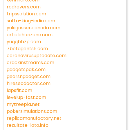
rodrovers.com
tripssolution.com
satta-king-india.com
yukigassencanada.com
articlehorizone.com
yuqqbbzp.com
7betagents6.com
coronavirusuptodate.com
crackinstreams.com
gadgetspak.com
gearsngadget.com
hireseodoctor.com
lapsfit.com
levelup-fast.com
mytreepla.net
pokersimulations.com
replicamanufactory.net
rezultate-loto.info