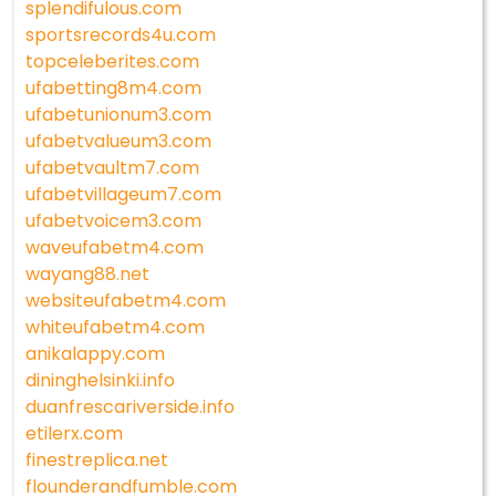
splendifulous.com
sportsrecords4u.com
topceleberites.com
ufabetting8m4.com
ufabetunionum3.com
ufabetvalueum3.com
ufabetvaultm7.com
ufabetvillageum7.com
ufabetvoicem3.com
waveufabetm4.com
wayang88.net
websiteufabetm4.com
whiteufabetm4.com
anikalappy.com
dininghelsinki.info
duanfrescariverside.info
etilerx.com
finestreplica.net
flounderandfumble.com