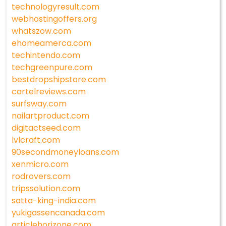
technologyresult.com
webhostingoffers.org
whatszow.com
ehomeamerca.com
techintendo.com
techgreenpure.com
bestdropshipstore.com
cartelreviews.com
surfsway.com
nailartproduct.com
digitactseed.com
lvlcraft.com
90secondmoneyloans.com
xenmicro.com
rodrovers.com
tripssolution.com
satta-king-india.com
yukigassencanada.com
articlehorizone.com