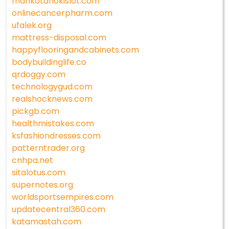
mahkotahokislot.com
onlinecancerpharm.com
ufalek.org
mattress-disposal.com
happyflooringandcabinets.com
bodybuildinglife.co
qrdoggy.com
technologygud.com
realshocknews.com
pickgb.com
healthmistakes.com
ksfashiondresses.com
patterntrader.org
cnhpa.net
sitalotus.com
supernotes.org
worldsportsempires.com
updatecentral360.com
katamastah.com