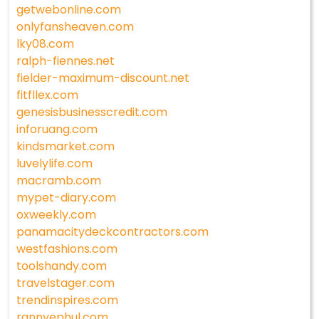
getwebonline.com
onlyfansheaven.com
lky08.com
ralph-fiennes.net
fielder-maximum-discount.net
fitfllex.com
genesisbusinesscredit.com
inforuang.com
kindsmarket.com
luvelylife.com
macramb.com
mypet-diary.com
oxweekly.com
panamacitydeckcontractors.com
westfashions.com
toolshandy.com
travelstager.com
trendinspires.com
rannyephul.com