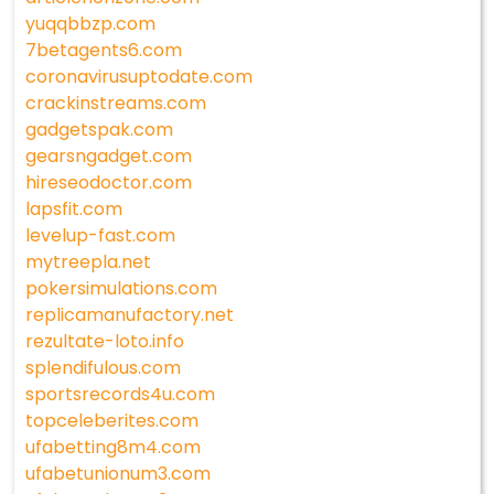
yuqqbbzp.com
7betagents6.com
coronavirusuptodate.com
crackinstreams.com
gadgetspak.com
gearsngadget.com
hireseodoctor.com
lapsfit.com
levelup-fast.com
mytreepla.net
pokersimulations.com
replicamanufactory.net
rezultate-loto.info
splendifulous.com
sportsrecords4u.com
topceleberites.com
ufabetting8m4.com
ufabetunionum3.com