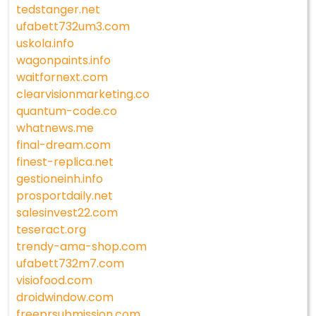
tedstanger.net
ufabett732um3.com
uskola.info
wagonpaints.info
waitfornext.com
clearvisionmarketing.co
quantum-code.co
whatnews.me
final-dream.com
finest-replica.net
gestioneinh.info
prosportdaily.net
salesinvest22.com
teseract.org
trendy-ama-shop.com
ufabett732m7.com
visiofood.com
droidwindow.com
freeprsubmission.com