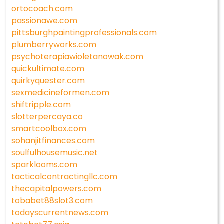
ortocoach.com
passionawe.com
pittsburghpaintingprofessionals.com
plumberryworks.com
psychoterapiawioletanowak.com
quickultimate.com
quirkyquester.com
sexmedicineformen.com
shiftripple.com
slotterpercaya.co
smartcoolbox.com
sohanjitfinances.com
soulfulhousemusic.net
sparklooms.com
tacticalcontractingllc.com
thecapitalpowers.com
tobabet88slot3.com
todayscurrentnews.com