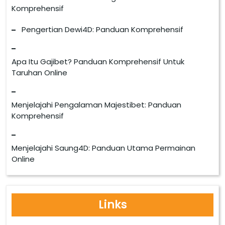
Komprehensif
Pengertian Dewi4D: Panduan Komprehensif
Apa Itu Gajibet? Panduan Komprehensif Untuk
Taruhan Online
Menjelajahi Pengalaman Majestibet: Panduan
Komprehensif
Menjelajahi Saung4D: Panduan Utama Permainan
Online
Links