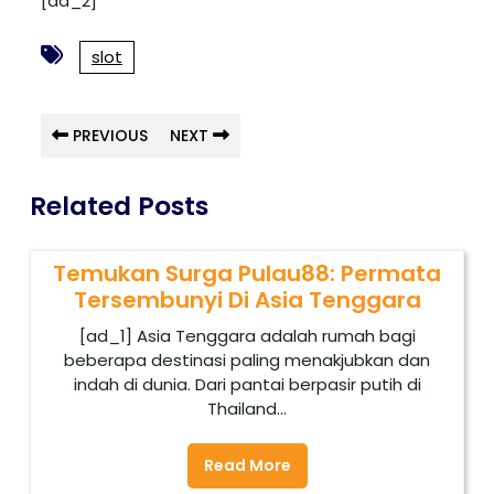
[ad_2]
slot
PREVIOUS
NEXT
Related Posts
Temukan Surga Pulau88: Permata
Tersembunyi Di Asia Tenggara
[ad_1] Asia Tenggara adalah rumah bagi
beberapa destinasi paling menakjubkan dan
indah di dunia. Dari pantai berpasir putih di
Thailand...
Read More