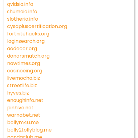
qvidsio.info
shumaio.info
slotherio.info
cysapluscertification.org
fortnitehacks.org
loginsearch.org
aodecor.org
donorsmatch.org
nowtimes.org
casinoeing.org
livemocha.biz
streetlife.biz
hyves.biz
enoughinfo.net
pinhive.net
warnabet.net
bollym4u.me
bolly2tollyblog.me
pandaclub.me