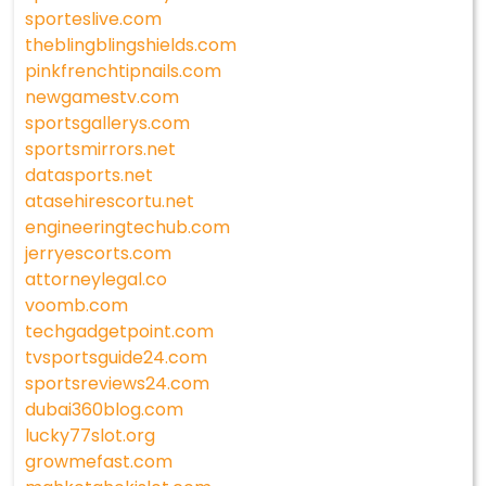
sporteslive.com
theblingblingshields.com
pinkfrenchtipnails.com
newgamestv.com
sportsgallerys.com
sportsmirrors.net
datasports.net
atasehirescortu.net
engineeringtechub.com
jerryescorts.com
attorneylegal.co
voomb.com
techgadgetpoint.com
tvsportsguide24.com
sportsreviews24.com
dubai360blog.com
lucky77slot.org
growmefast.com