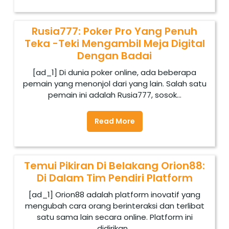
Rusia777: Poker Pro Yang Penuh
Teka -teki Mengambil Meja Digital
Dengan Badai
[ad_1] Di dunia poker online, ada beberapa
pemain yang menonjol dari yang lain. Salah satu
pemain ini adalah Rusia777, sosok...
Read More
Temui Pikiran Di Belakang Orion88:
Di Dalam Tim Pendiri Platform
[ad_1] Orion88 adalah platform inovatif yang
mengubah cara orang berinteraksi dan terlibat
satu sama lain secara online. Platform ini
didirikan...