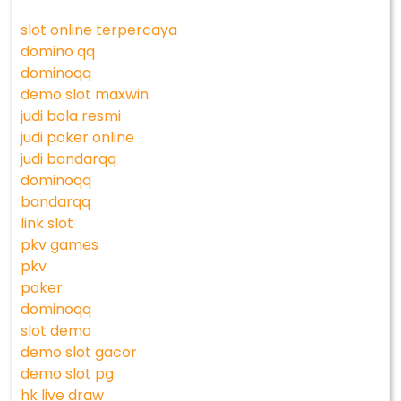
slot online terpercaya
domino qq
dominoqq
demo slot maxwin
judi bola resmi
judi poker online
judi bandarqq
dominoqq
bandarqq
link slot
pkv games
pkv
poker
dominoqq
slot demo
demo slot gacor
demo slot pg
hk live draw