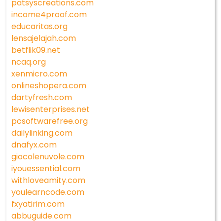
patsyscreations.com
income4proof.com
educaritas.org
lensajelajah.com
betflik09.net
ncaq.org
xenmicro.com
onlineshopera.com
dartyfresh.com
lewisenterprises.net
pcsoftwarefree.org
dailylinking.com
dnafyx.com
giocolenuvole.com
iyouessential.com
withloveamity.com
youlearncode.com
fxyatirim.com
abbuguide.com