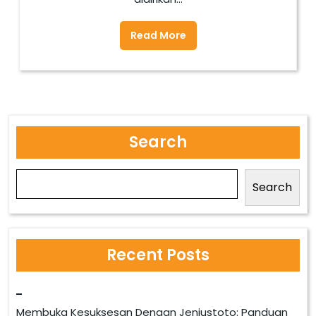
Read More
Search
Search
Recent Posts
Membuka Kesuksesan Dengan Jeniustoto: Panduan