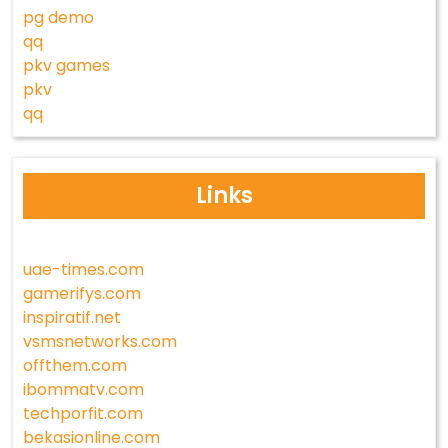
pg demo
qq
pkv games
pkv
qq
Links
uae-times.com
gamerifys.com
inspiratif.net
vsmsnetworks.com
offthem.com
ibommatv.com
techporfit.com
bekasionline.com