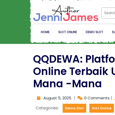
HOME
SLOT ONLINE
DEMO SLOT
S
QQDEWA: Platf
Online Terbaik
Mana -mana
|
|
August 5, 2025
0 Comments
Categories:
Demo Slot
Slot Online