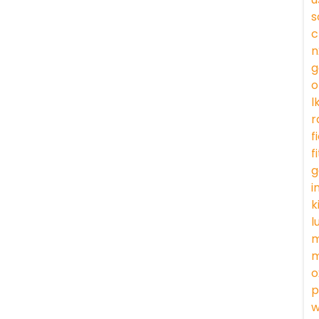
s
c
n
g
o
l
r
f
f
g
i
k
l
m
m
o
p
w