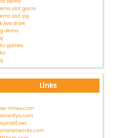
lot demo
emo slot gacor
emo slot pg
k live draw
g demo
q
kv games
kv
q
Links
ae-times.com
amerifys.com
nspiratif.net
smsnetworks.com
ffthem.com