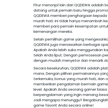
Fitur menonjol lain dari QQDEWA adalah 
datang untuk pemain baru hingga promosi
QQDEWA memberi penghargaan kepada pa
murah hati. Ini tidak hanya menambah ke
memberi para pemain kesempatan untu
kemenangan mereka.
Selain pemilihan game yang mengesank
QQDEWA juga menawarkan berbagai opsi 
Apakah Anda lebih suka menggunakan kart
telah Anda liput. Dengan pemrosesan 
dengan mudah menyetor dan menarik dan
Secara keseluruhan, QQDEWA adalah plat
mana. Dengan pilihan permainannya ya
terkemuka, bonus yang murah hati, da
memberikan pengalaman bermain game ya
level. Apakah Anda seorang gamer biasa
berpengalaman yang ingin menang besar
Jadi mengapa menunggu? Bergabunglah d
game favorit Anda secara online!