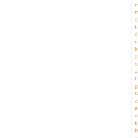
m
m
g
h
c
n
k
g
a
u
h
g
r
w
e
w
k
b
u