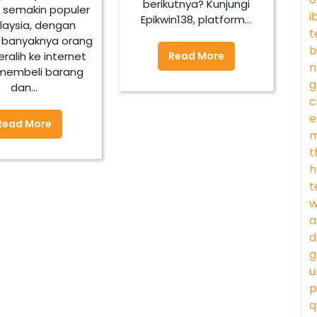
berikutnya? Kunjungi
 semakin populer
i
Epikwin138, platform...
laysia, dengan
t
 banyaknya orang
b
ralih ke internet
Read More
n
 membeli barang
g
dan...
c
e
Read More
m
t
h
t
w
a
d
g
u
p
q