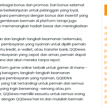
berbagai bonus dan promosi. Dari bonus selamat
 berkelanjutan untuk pelanggan yang loyal,
ra pemainnya dengan bonus dan insentif yang
gembiraan bermain di platform tetapi juga
k memenangkan hadiah besar dan meningkatkan
s
d
an dan langkah-langkah keamanan terkemuka,
d
pembayaran yang nyaman untuk dipilih pemain.
d
u kredit, e-wallet, atau transfer bank, QQDewa
j
pembayaran yang cepat dan aman, pemain dapat
j
a dari akun mereka tanpa repot.
j
form game online terbaik untuk gamer di mana -
d
ng beragam, langkah-langkah keamanan
b
n opsi pembayaran yang nyaman, QQDEWA
l
ng tak tertandingi untuk pemain dari semua
p
 yang ingin bersenang -senang atau pro
p
, QQDewa memiliki sesuatu untuk semua orang.
p
engan QQDewa hari ini dan mulailah bermain
d