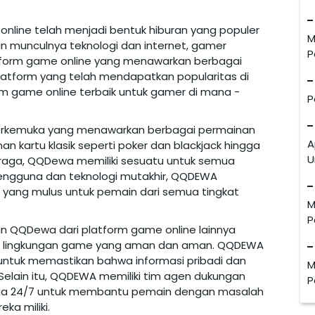
 online telah menjadi bentuk hiburan yang populer
M
an munculnya teknologi dan internet, gamer
P
atform game online yang menawarkan berbagai
latform yang telah mendapatkan popularitas di
 game online terbaik untuk gamer di mana -
P
erkemuka yang menawarkan berbagai permainan
A
an kartu klasik seperti poker dan blackjack hingga
U
hraga, QQDewa memiliki sesuatu untuk semua
ngguna dan teknologi mutakhir, QQDEWA
ang mulus untuk pemain dari semua tingkat
M
P
n QQDewa dari platform game online lainnya
n lingkungan game yang aman dan aman. QQDEWA
 untuk memastikan bahwa informasi pribadi dan
M
 Selain itu, QQDEWA memiliki tim agen dukungan
P
dia 24/7 untuk membantu pemain dengan masalah
a miliki.