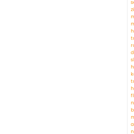
s
z
m
m
h
t
r
d
s
h
k
t
h
f
n
b
m
a
n