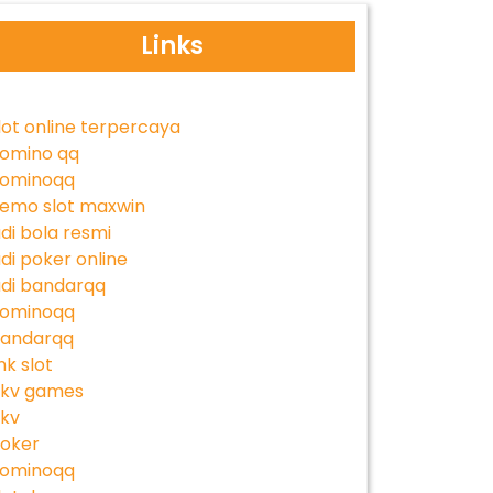
Links
lot online terpercaya
omino qq
ominoqq
emo slot maxwin
udi bola resmi
udi poker online
udi bandarqq
ominoqq
andarqq
ink slot
kv games
kv
oker
ominoqq