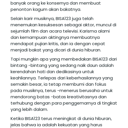
banyak orang ke konsernya dan membuat
penonton kagum akan bakatnya.
Selain karir musiknya, BISA123 juga telah
menemukan kesuksesan sebagai aktor, muncul di
sejumlah film dan acara televisi. Karisma alami
dan kemampuan aktingnya membuatnya
mendapat pujian kritis, dan ia dengan cepat
menjadi bakat yang dicari di dunia hiburan.
Tapi mungkin apa yang membedakan BISA123 dari
bintang -bintang yang sedang naik daun adalah
kerendahan hati dan dedikasinya untuk
keahliannya. Terlepas dari keberhasilannya yang
semakin besar, ia tetap membumi dan fokus
pada musiknya, terus -menerus berusaha untuk
mendorong batas -batas kreativitasnya dan
terhubung dengan para penggemarnya di tingkat
yang lebih dalam.
Ketika BISA123 terus meningkat di dunia hiburan,
jelas bahwa ia adalah kekuatan yang harus