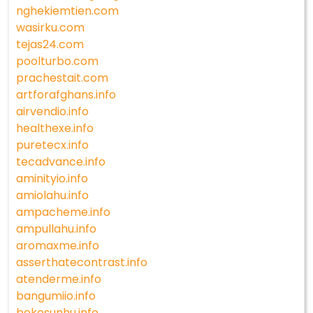
nghekiemtien.com
wasirku.com
tejas24.com
poolturbo.com
prachestait.com
artforafghans.info
airvendio.info
healthexe.info
puretecx.info
tecadvance.info
aminityio.info
amiolahu.info
ampacheme.info
ampullahu.info
aromaxme.info
asserthatecontrast.info
atenderme.info
bangumiio.info
bekosunhu.info