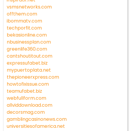
vsmsnetworks.com
offthem.com
ibommatv.com
techporfit.com
bekasionline.com
nbusinessplan.com
greenlife360.com
cantshoutitout.com
expressufabet.biz
mypuertoplata.net
thepioneerxpress.com
howtofixissue.com
teamufabet.biz
webfullform.com
allviddownload.com
decorsmag.com
gamblingcasinonews.com
universitiesofamerica.net