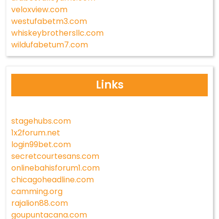
veloxview.com
westufabetm3.com
whiskeybrothersllc.com
wildufabetum7.com
Links
stagehubs.com
1x2forum.net
login99bet.com
secretcourtesans.com
onlinebahisforum1.com
chicagoheadline.com
camming.org
rajalion88.com
goupuntacana.com