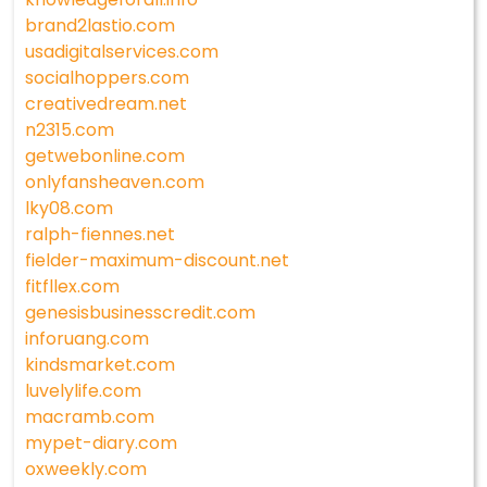
brand2lastio.com
usadigitalservices.com
socialhoppers.com
creativedream.net
n2315.com
getwebonline.com
onlyfansheaven.com
lky08.com
ralph-fiennes.net
fielder-maximum-discount.net
fitfllex.com
genesisbusinesscredit.com
inforuang.com
kindsmarket.com
luvelylife.com
macramb.com
mypet-diary.com
oxweekly.com