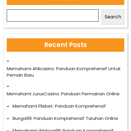
Search
Recent Posts
Memahami Ahlicasino: Panduan Komprehensif Untuk
Pemain Baru
Memahami JurusCasino: Panduan Permainan Online
Memahami Plisbet: Panduan Komprehensif
Bunga99: Panduan Komprehensif Taruhan Online
Memahami Winlose99: Panduan Komprehensif