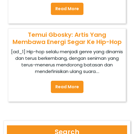
Read More
Temui Gbosky: Artis Yang
Membawa Energi Segar Ke Hip-Hop
[ad_1] Hip-hop selalu menjadi genre yang dinamis
dan terus berkembang, dengan seniman yang
terus-menerus mendorong batasan dan
mendefinisikan ulang suara....
Read More
Search