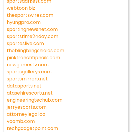
sportsdarkest.com
webtoon.biz
thesportswires.com
hyungpro.com
sportingnewsnet.com
sportstime24day.com
sporteslive.com
theblingblingshields.com
pinkfrenchtipnails.com
newgamestv.com
sportsgallerys.com
sportsmirrors.net
datasports.net
atasehirescortu.net
engineeringtechub.com
jerryescorts.com
attorneylegal.co
voomb.com
techgadgetpoint.com