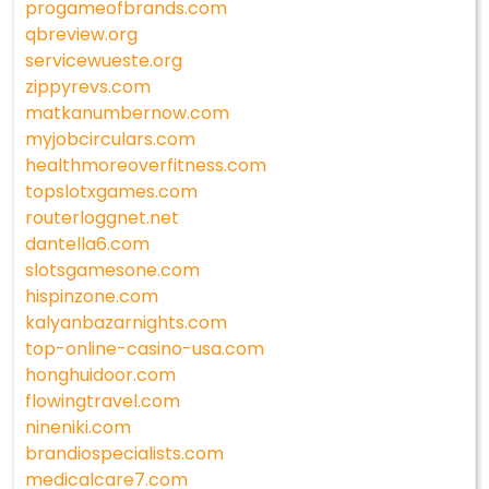
progameofbrands.com
qbreview.org
servicewueste.org
zippyrevs.com
matkanumbernow.com
myjobcirculars.com
healthmoreoverfitness.com
topslotxgames.com
routerloggnet.net
dantella6.com
slotsgamesone.com
hispinzone.com
kalyanbazarnights.com
top-online-casino-usa.com
honghuidoor.com
flowingtravel.com
nineniki.com
brandiospecialists.com
medicalcare7.com