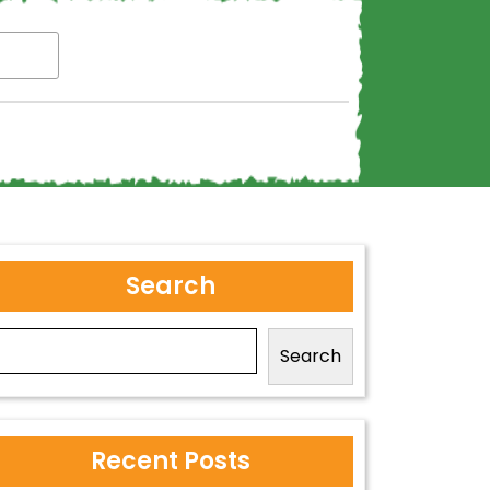
Search
Search
Recent Posts