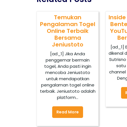
Temukan
Inside
Pengalaman Togel
Bente
Online Terbaik
YouT
Bersama
Be
Jeniustoto
[ad_1]
dikenal
[ad_1] Jika Anda
Sutrisn
penggemar bermain
satu
togel, Anda pasti ingin
channel
mencoba Jeniustoto
Denga
untuk mendapatkan
pengalaman togel online
terbaik. Jeniustoto adalah
platform...
Read More