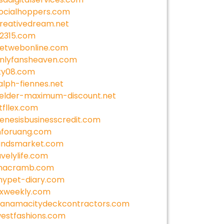
ocialhoppers.com
reativedream.net
2315.com
etwebonline.com
nlyfansheaven.com
ky08.com
alph-fiennes.net
ielder-maximum-discount.net
itfllex.com
enesisbusinesscredit.com
nforuang.com
indsmarket.com
uvelylife.com
acramb.com
ypet-diary.com
xweekly.com
anamacitydeckcontractors.com
estfashions.com