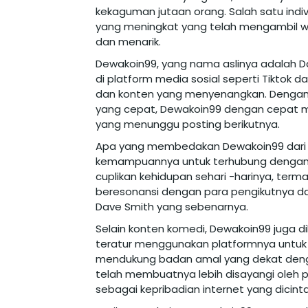
kekaguman jutaan orang. Salah satu indiv
yang meningkat yang telah mengambil w
dan menarik.
Dewakoin99, yang nama aslinya adalah D
di platform media sosial seperti Tiktok 
dan konten yang menyenangkan. Dengan
yang cepat, Dewakoin99 dengan cepat 
yang menunggu posting berikutnya.
Apa yang membedakan Dewakoin99 dari ke
kemampuannya untuk terhubung dengan aud
cuplikan kehidupan sehari -harinya, te
beresonansi dengan para pengikutnya 
Dave Smith yang sebenarnya.
Selain konten komedi, Dewakoin99 juga di
teratur menggunakan platformnya untuk
mendukung badan amal yang dekat denga
telah membuatnya lebih disayangi oleh
sebagai kepribadian internet yang dicinta