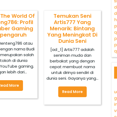
s
d
d
 The World Of
Temukan Seni
h
ng786: Profil
Artis777 Yang
p
uber Gaming
Menarik: Bintang
q
rpengaruh
Yang Meningkat Di
p
Dunia Seni
 Benteng786 atau
p
 dengan nama Budi
[ad_1] Artis777 adalah
q
o merupakan salah
seniman muda dan
 tokoh di dunia
berbakat yang dengan
 YouTube gaming.
cepat membuat nama
n lebih dari...
untuk dirinya sendiri di
dunia seni. Gayanya yang...
Read More
u
Read More
g
i
v
o