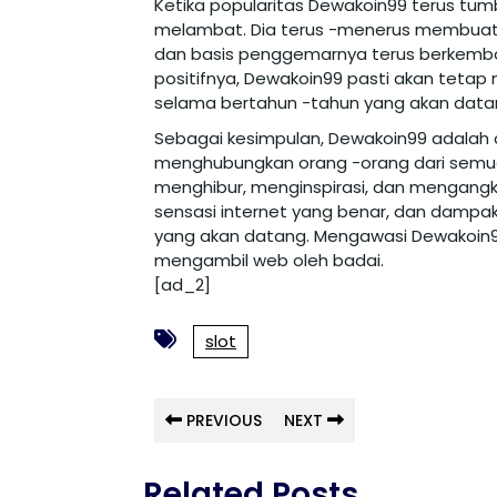
Ketika popularitas Dewakoin99 terus tum
melambat. Dia terus -menerus membuat 
dan basis penggemarnya terus berkemban
positifnya, Dewakoin99 pasti akan tetap 
selama bertahun -tahun yang akan data
Sebagai kesimpulan, Dewakoin99 adalah c
menghubungkan orang -orang dari semu
menghibur, menginspirasi, dan mengan
sensasi internet yang benar, dan dampa
yang akan datang. Mengawasi Dewakoin99
mengambil web oleh badai.
[ad_2]
slot
PREVIOUS
NEXT
Related Posts