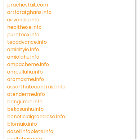
prachestait.com
artforafghans.info
airvendio.info
healthexe.info
puretecx.info
tecadvance.info
aminityio.info
amiolahu.info
ampacheme.info
ampullahu.info
aromaxme.info
asserthatecontrast.info
atenderme.info
bangumiio.info
bekosunhu.info
beneficialgrandiose.info
blomaio.info
dosellinfoplete.info
podtubeio.info