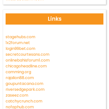
Links
stagehubs.com
1x2forum.net
login99bet.com
secretcourtesans.com
onlinebahisforum1.com
chicagoheadline.com
camming.org
rajalion88.com
goupuntacana.com
riversedgepark.com
zaseez.com
catchycrunch.com
nofaphub.com