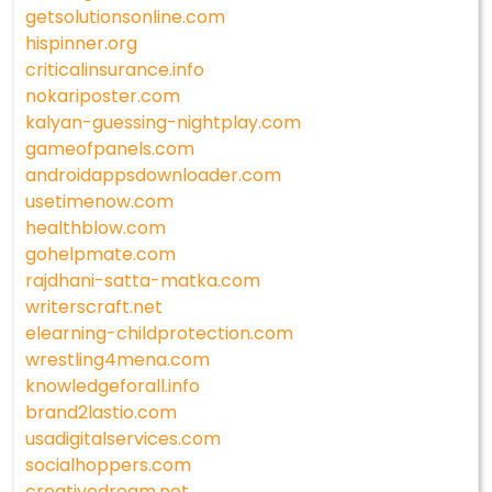
getsolutionsonline.com
hispinner.org
criticalinsurance.info
nokariposter.com
kalyan-guessing-nightplay.com
gameofpanels.com
androidappsdownloader.com
usetimenow.com
healthblow.com
gohelpmate.com
rajdhani-satta-matka.com
writerscraft.net
elearning-childprotection.com
wrestling4mena.com
knowledgeforall.info
brand2lastio.com
usadigitalservices.com
socialhoppers.com
creativedream.net