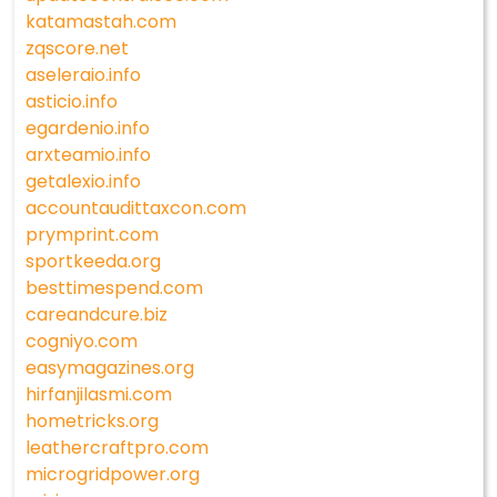
katamastah.com
zqscore.net
aseleraio.info
asticio.info
egardenio.info
arxteamio.info
getalexio.info
accountaudittaxcon.com
prymprint.com
sportkeeda.org
besttimespend.com
careandcure.biz
cogniyo.com
easymagazines.org
hirfanjilasmi.com
hometricks.org
leathercraftpro.com
microgridpower.org