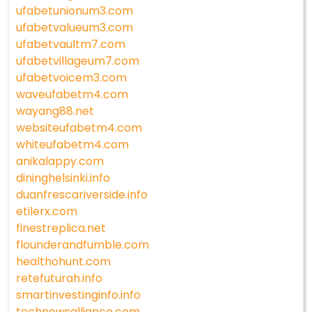
ufabetunionum3.com
ufabetvalueum3.com
ufabetvaultm7.com
ufabetvillageum7.com
ufabetvoicem3.com
waveufabetm4.com
wayang88.net
websiteufabetm4.com
whiteufabetm4.com
anikalappy.com
dininghelsinki.info
duanfrescariverside.info
etilerx.com
finestreplica.net
flounderandfumble.com
healthohunt.com
retefuturah.info
smartinvestinginfo.info
technewsalliance.com