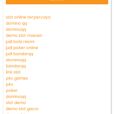
slot online terpercaya
domino qq
dominoqq
demo slot maxwin
judi bola resmi
judi poker online
judi bandarqq
dominoqq
bandarqq
link slot
pkv games
pkv
poker
dominoqq
slot demo
demo slot gacor