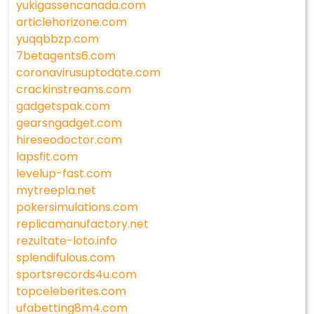
yukigassencanada.com
articlehorizone.com
yuqqbbzp.com
7betagents6.com
coronavirusuptodate.com
crackinstreams.com
gadgetspak.com
gearsngadget.com
hireseodoctor.com
lapsfit.com
levelup-fast.com
mytreepla.net
pokersimulations.com
replicamanufactory.net
rezultate-loto.info
splendifulous.com
sportsrecords4u.com
topceleberites.com
ufabetting8m4.com