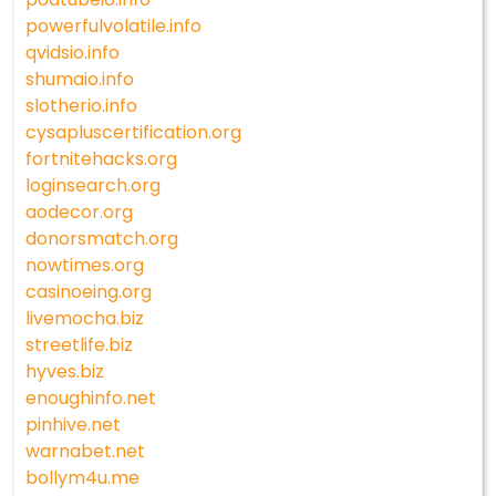
powerfulvolatile.info
qvidsio.info
shumaio.info
slotherio.info
cysapluscertification.org
fortnitehacks.org
loginsearch.org
aodecor.org
donorsmatch.org
nowtimes.org
casinoeing.org
livemocha.biz
streetlife.biz
hyves.biz
enoughinfo.net
pinhive.net
warnabet.net
bollym4u.me