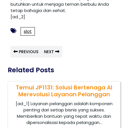
butuhkan untuk menjaga teman berbulu Anda
tetap bahagia dan sehat.
[ad_2]
slot
PREVIOUS
NEXT
Related Posts
Temui JP1131: Solusi Bertenaga AI
Merevolusi Layanan Pelanggan
[ad_1] Layanan pelanggan adalah komponen
penting dari setiap bisnis yang sukses.
Memberikan bantuan yang tepat waktu dan
dipersonalisasi kepada pelanggan...