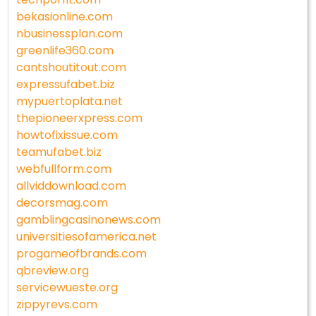
bekasionline.com
nbusinessplan.com
greenlife360.com
cantshoutitout.com
expressufabet.biz
mypuertoplata.net
thepioneerxpress.com
howtofixissue.com
teamufabet.biz
webfullform.com
allviddownload.com
decorsmag.com
gamblingcasinonews.com
universitiesofamerica.net
progameofbrands.com
qbreview.org
servicewueste.org
zippyrevs.com