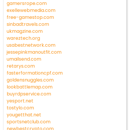
gamersrope.com
exellewebmedia.com
free-gamestop.com
sinbadtravels.com
ukmagzine.com
wareztech.org
usabestnetwork.com
jessepinkmanoutfit.com
umailsend.com
retarys.com
fasterformationcpf.com
goldensnuggles.com
lookbattlemap.com
buyrdpservice.com
yesport.net
tostylo.com
yougetthat.net
sportsnetclub.com
newbestcrypto.com