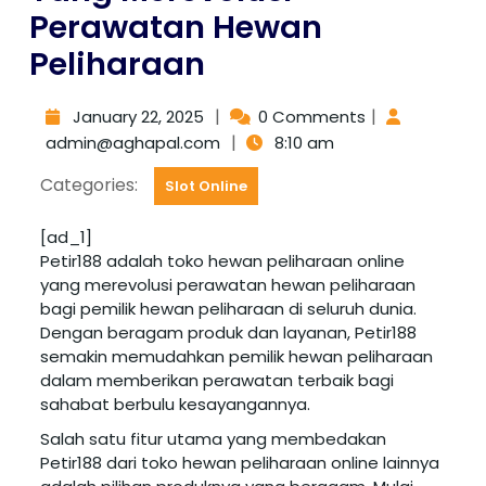
Perawatan Hewan
Peliharaan
|
|
January 22, 2025
0 Comments
|
admin@aghapal.com
8:10 am
Categories:
Slot Online
[ad_1]
Petir188 adalah toko hewan peliharaan online
yang merevolusi perawatan hewan peliharaan
bagi pemilik hewan peliharaan di seluruh dunia.
Dengan beragam produk dan layanan, Petir188
semakin memudahkan pemilik hewan peliharaan
dalam memberikan perawatan terbaik bagi
sahabat berbulu kesayangannya.
Salah satu fitur utama yang membedakan
Petir188 dari toko hewan peliharaan online lainnya