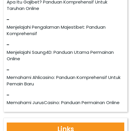
Apa Itu Gajibet? Panduan Komprehensif Untuk
Taruhan Online
Menjelajahi Pengalaman Majestibet: Panduan
Komprehensif
Menjelajahi Saung4D: Panduan Utama Permainan
Online
Memahami Ahlicasino: Panduan Komprehensif Untuk
Pemain Baru
Memahami JurusCasino: Panduan Permainan Online
Links