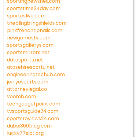
sportingnewsnet.com
sportstime24day.com
sporteslive.com
theblingblingshields.com
pinkfrenchtipnails.com
newgamestv.com
sportsgallerys.com
sportsmirrors.net
datasports.net
atasehirescortu.net
engineeringtechub.com
jerryescorts.com
attorneylegal.co
voomb.com
techgadgetpoint.com
tvsportsguide24.com
sportsreviews24.com
dubai360blog.com
lucky77slot.org