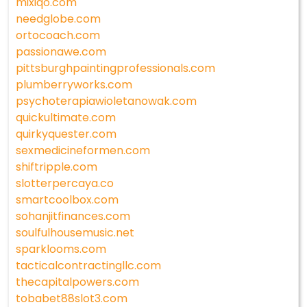
mixiqo.com
needglobe.com
ortocoach.com
passionawe.com
pittsburghpaintingprofessionals.com
plumberryworks.com
psychoterapiawioletanowak.com
quickultimate.com
quirkyquester.com
sexmedicineformen.com
shiftripple.com
slotterpercaya.co
smartcoolbox.com
sohanjitfinances.com
soulfulhousemusic.net
sparklooms.com
tacticalcontractingllc.com
thecapitalpowers.com
tobabet88slot3.com