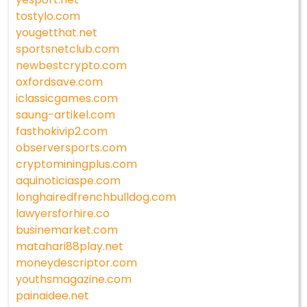
tostylo.com
yougetthat.net
sportsnetclub.com
newbestcrypto.com
oxfordsave.com
iclassicgames.com
saung-artikel.com
fasthokivip2.com
observersports.com
cryptominingplus.com
aquinoticiaspe.com
longhairedfrenchbulldog.com
lawyersforhire.co
businemarket.com
matahari88play.net
moneydescriptor.com
youthsmagazine.com
painaidee.net