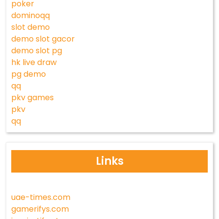
poker
dominoqq
slot demo
demo slot gacor
demo slot pg
hk live draw
pg demo
qq
pkv games
pkv
qq
Links
uae-times.com
gamerifys.com