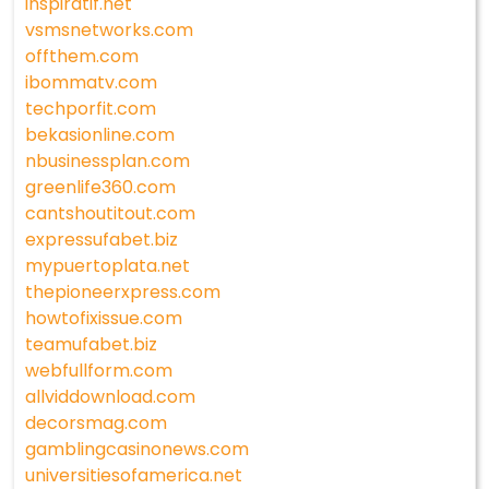
inspiratif.net
vsmsnetworks.com
offthem.com
ibommatv.com
techporfit.com
bekasionline.com
nbusinessplan.com
greenlife360.com
cantshoutitout.com
expressufabet.biz
mypuertoplata.net
thepioneerxpress.com
howtofixissue.com
teamufabet.biz
webfullform.com
allviddownload.com
decorsmag.com
gamblingcasinonews.com
universitiesofamerica.net