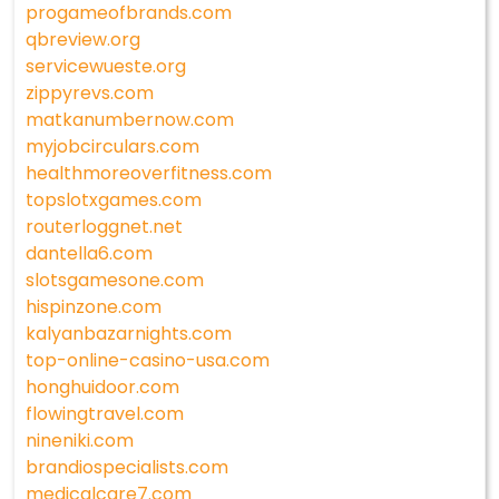
progameofbrands.com
qbreview.org
servicewueste.org
zippyrevs.com
matkanumbernow.com
myjobcirculars.com
healthmoreoverfitness.com
topslotxgames.com
routerloggnet.net
dantella6.com
slotsgamesone.com
hispinzone.com
kalyanbazarnights.com
top-online-casino-usa.com
honghuidoor.com
flowingtravel.com
nineniki.com
brandiospecialists.com
medicalcare7.com