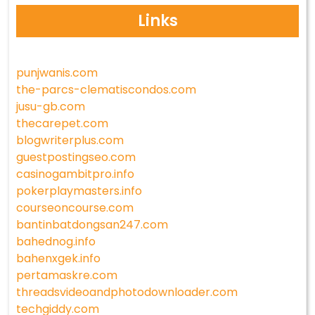
Links
punjwanis.com
the-parcs-clematiscondos.com
jusu-gb.com
thecarepet.com
blogwriterplus.com
guestpostingseo.com
casinogambitpro.info
pokerplaymasters.info
courseoncourse.com
bantinbatdongsan247.com
bahednog.info
bahenxgek.info
pertamaskre.com
threadsvideoandphotodownloader.com
techgiddy.com