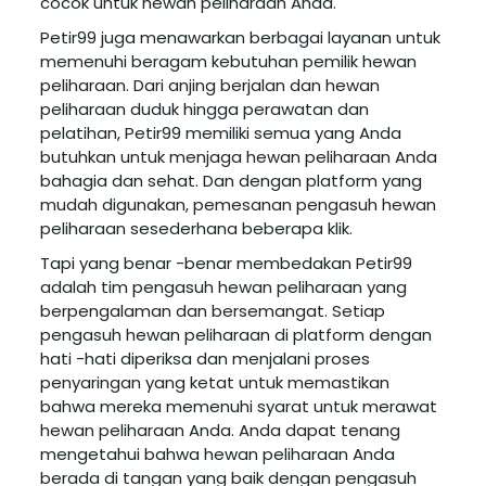
cocok untuk hewan peliharaan Anda.
Petir99 juga menawarkan berbagai layanan untuk
memenuhi beragam kebutuhan pemilik hewan
peliharaan. Dari anjing berjalan dan hewan
peliharaan duduk hingga perawatan dan
pelatihan, Petir99 memiliki semua yang Anda
butuhkan untuk menjaga hewan peliharaan Anda
bahagia dan sehat. Dan dengan platform yang
mudah digunakan, pemesanan pengasuh hewan
peliharaan sesederhana beberapa klik.
Tapi yang benar -benar membedakan Petir99
adalah tim pengasuh hewan peliharaan yang
berpengalaman dan bersemangat. Setiap
pengasuh hewan peliharaan di platform dengan
hati -hati diperiksa dan menjalani proses
penyaringan yang ketat untuk memastikan
bahwa mereka memenuhi syarat untuk merawat
hewan peliharaan Anda. Anda dapat tenang
mengetahui bahwa hewan peliharaan Anda
berada di tangan yang baik dengan pengasuh