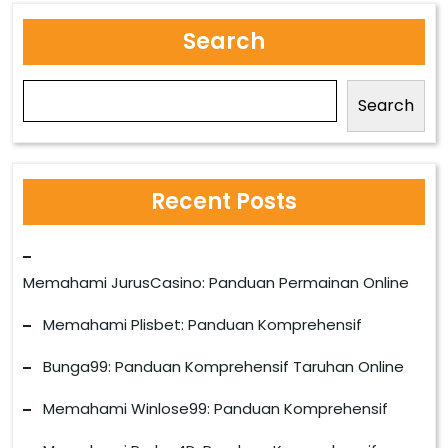
Search
Search
Recent Posts
Memahami JurusCasino: Panduan Permainan Online
Memahami Plisbet: Panduan Komprehensif
Bunga99: Panduan Komprehensif Taruhan Online
Memahami Winlose99: Panduan Komprehensif