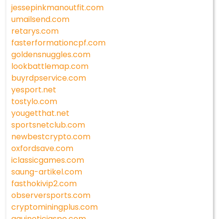
jessepinkmanoutfit.com
umailsend.com
retarys.com
fasterformationcpf.com
goldensnuggles.com
lookbattlemap.com
buyrdpservice.com
yesport.net
tostylo.com
yougetthat.net
sportsnetclub.com
newbestcrypto.com
oxfordsave.com
iclassicgames.com
saung-artikel.com
fasthokivip2.com
observersports.com
cryptominingplus.com
aquinoticiaspe.com