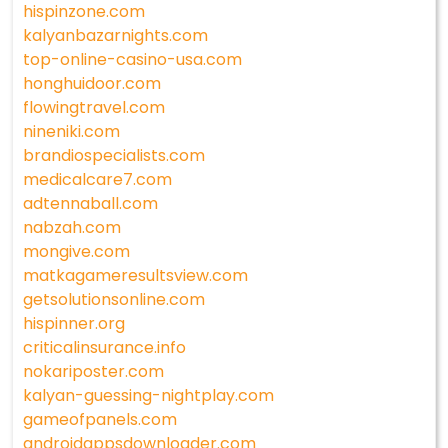
hispinzone.com
kalyanbazarnights.com
top-online-casino-usa.com
honghuidoor.com
flowingtravel.com
nineniki.com
brandiospecialists.com
medicalcare7.com
adtennaball.com
nabzah.com
mongive.com
matkagameresultsview.com
getsolutionsonline.com
hispinner.org
criticalinsurance.info
nokariposter.com
kalyan-guessing-nightplay.com
gameofpanels.com
androidappsdownloader.com