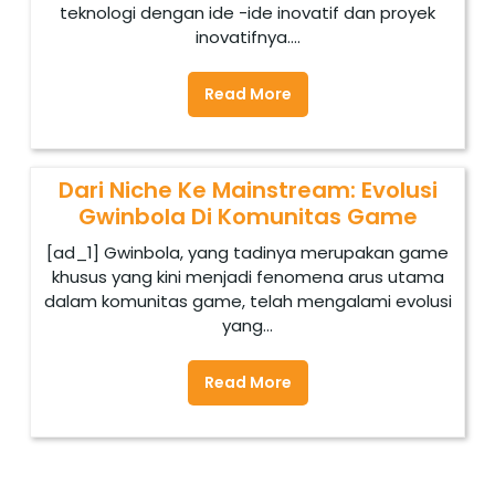
teknologi dengan ide -ide inovatif dan proyek
inovatifnya....
Read More
Dari Niche Ke Mainstream: Evolusi
Gwinbola Di Komunitas Game
[ad_1] Gwinbola, yang tadinya merupakan game
khusus yang kini menjadi fenomena arus utama
dalam komunitas game, telah mengalami evolusi
yang...
Read More