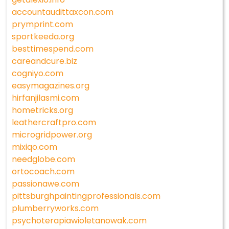
accountaudittaxcon.com
prymprint.com
sportkeeda.org
besttimespend.com
careandcure.biz
cogniyo.com
easymagazines.org
hirfanjilasmi.com
hometricks.org
leathercraftpro.com
microgridpower.org
mixiqo.com
needglobe.com
ortocoach.com
passionawe.com
pittsburghpaintingprofessionals.com
plumberryworks.com
psychoterapiawioletanowak.com