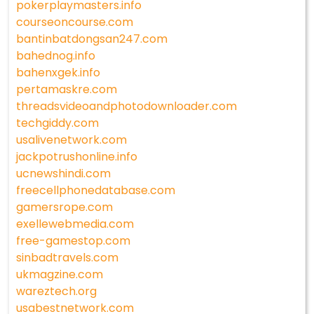
pokerplaymasters.info
courseoncourse.com
bantinbatdongsan247.com
bahednog.info
bahenxgek.info
pertamaskre.com
threadsvideoandphotodownloader.com
techgiddy.com
usalivenetwork.com
jackpotrushonline.info
ucnewshindi.com
freecellphonedatabase.com
gamersrope.com
exellewebmedia.com
free-gamestop.com
sinbadtravels.com
ukmagzine.com
wareztech.org
usabestnetwork.com