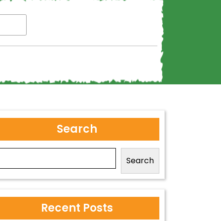
Search
Search
Recent Posts