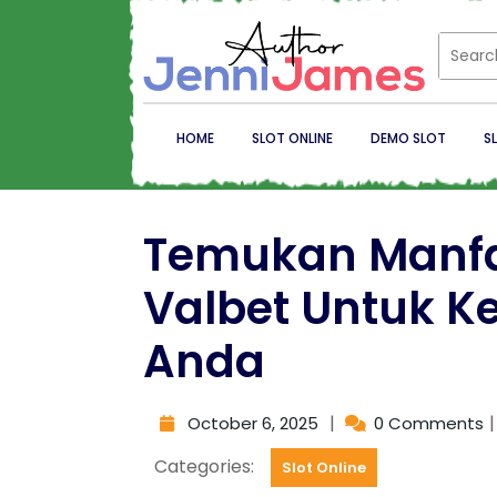
HOME
SLOT ONLINE
DEMO SLOT
S
Temukan Manf
Valbet Untuk 
Anda
|
October 6, 2025
0 Comments
Categories:
Slot Online