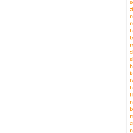
s
z
m
m
h
t
r
d
s
h
k
t
h
f
n
b
m
a
n