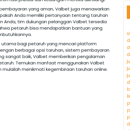
em pembayaran yang aman, Valbet juga menawarkan
pakah Anda memiliki pertanyaan tentang taruhan
 Anda, tim dukungan pelanggan Valbet tersedia
bahwa petaruh bisa mendapatkan bantuan yang
s
mbutuhkannya.
d
an utama bagi petaruh yang mencari platform
d
Dengan berbagai opsi taruhan, sistem pembayaran
d
ng sangat baik, Valbet memberikan pengalaman
j
 petaruh. Temukan manfaat menggunakan Valbet
j
an mulailah menikmati kegembiraan taruhan online.
j
d
b
l
p
p
p
d