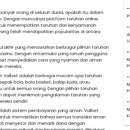
banyak orang di seluruh dunia, apakah itu dalam
P
o. Dengan munculnya platform taruhan online,
ntuk menempatkan taruhan dari kenyamanan
 yang telah mendapatkan popularitas di antara
A
U
utakhir yang menawarkan berbagai pilihan taruhan
n kasino. Dengan antarmuka yang ramah pengguna
M
lbet menyediakan cara yang nyaman dan aman
P
an mereka.
 Valbet adalah berbagai macam opsi taruhan
pak bola, bola basket, balap kuda, atau
M
tu untuk semua orang. Dengan pilihan taruhan
P
ruh dapat menikmati pengalaman taruhan yang
eka sendiri.
M
adalah sistem pembayaran yang aman. Valbet
K
u untuk memastikan bahwa semua transaksi aman
apat menyetor dan menarik dana dengan
formasi pribadi dan keuangan mereka dilindungi.