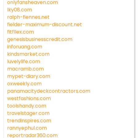
onlyfansheaven.com
lky08.com
ralph-fiennes.net
fielder-maximum-discount.net
fitfllex.com
genesisbusinesscredit.com
inforuang.com
kindsmarket.com
luvelylife.com
macramb.com
mypet-diary.com
oxweekly.com
panamacitydeckcontractors.com
westfashions.com
toolshandy.com
travelstager.com
trendinspires.com
rannyephul.com
reportradar360.com