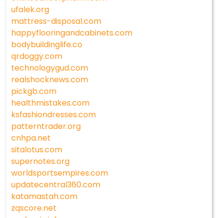
ufalek.org
mattress-disposal.com
happyflooringandcabinets.com
bodybuildinglife.co
qrdoggy.com
technologygud.com
realshocknews.com
pickgb.com
healthmistakes.com
ksfashiondresses.com
patterntrader.org
cnhpa.net
sitalotus.com
supernotes.org
worldsportsempires.com
updatecentral360.com
katamastah.com
zqscore.net