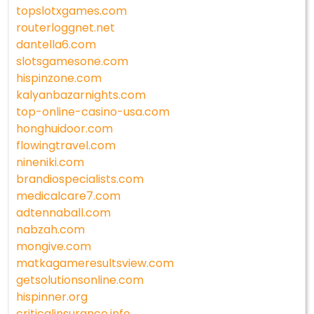
topslotxgames.com
routerloggnet.net
dantella6.com
slotsgamesone.com
hispinzone.com
kalyanbazarnights.com
top-online-casino-usa.com
honghuidoor.com
flowingtravel.com
nineniki.com
brandiospecialists.com
medicalcare7.com
adtennaball.com
nabzah.com
mongive.com
matkagameresultsview.com
getsolutionsonline.com
hispinner.org
criticalinsurance.info