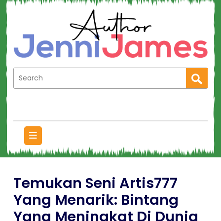
Temukan Seni Artis777
Yang Menarik: Bintang
Yang Meningkat Di Dunia