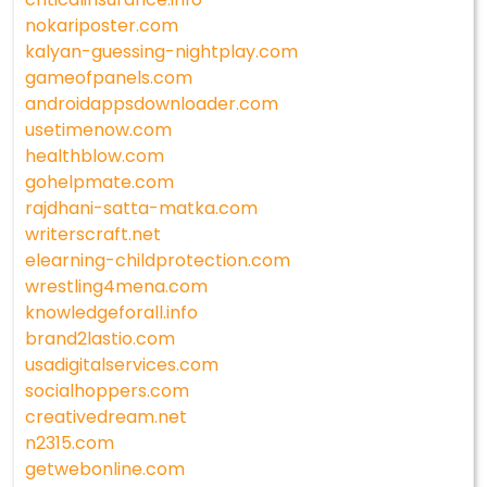
nokariposter.com
kalyan-guessing-nightplay.com
gameofpanels.com
androidappsdownloader.com
usetimenow.com
healthblow.com
gohelpmate.com
rajdhani-satta-matka.com
writerscraft.net
elearning-childprotection.com
wrestling4mena.com
knowledgeforall.info
brand2lastio.com
usadigitalservices.com
socialhoppers.com
creativedream.net
n2315.com
getwebonline.com