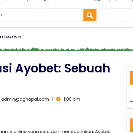
LOT MAXWIN
si Ayobet: Sebuah
|
admin@aghapal.com
1:00 pm
game online yang seru dan menegangkan, Ayobet