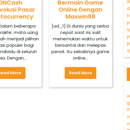
d
IDNCash
Bermain Game
d
volusi Pasar
Online Dengan
h
tocurrency
Maxwin88
p
 Dalam beberapa
[ad_1] Di dunia yang serba
q
rakhir, mata uang
cepat saat ini, sulit
p
lah menjadi pilihan
menemukan waktu untuk
p
asi populer bagi
bersantai dan melepas
q
ndividu di seluruh
penat. Itu sebabnya game
ia. Dengan...
online...
Read More
Read More
u
g
i
v
o