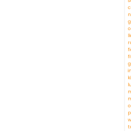
s
c
n
g
o
l
r
f
f
g
i
k
l
m
m
o
p
w
t