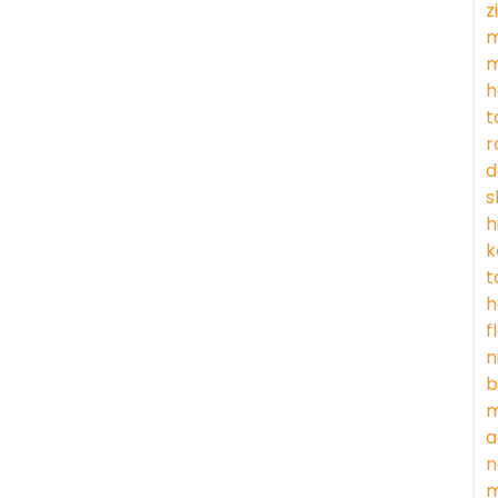
z
m
m
h
t
r
d
s
h
k
t
h
f
n
b
m
a
n
m