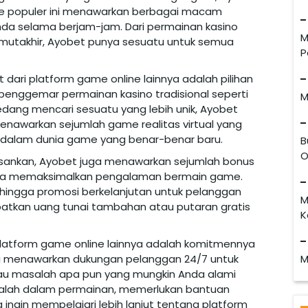
ne populer ini menawarkan berbagai macam
da selama berjam-jam. Dari permainan kasino
M
al mutakhir, Ayobet punya sesuatu untuk semua
P
ari platform game online lainnya adalah pilihan
enggemar permainan kasino tradisional seperti
M
sedang mencari sesuatu yang lebih unik, Ayobet
enawarkan sejumlah game realitas virtual yang
alam dunia game yang benar-benar baru.
B
O
esankan, Ayobet juga menawarkan sejumlah bonus
a memaksimalkan pengalaman bermain game.
hingga promosi berkelanjutan untuk pelanggan
M
atkan uang tunai tambahan atau putaran gratis
K
latform game online lainnya adalah komitmennya
ni menawarkan dukungan pelanggan 24/7 untuk
M
 masalah apa pun yang mungkin Anda alami
alah dalam permainan, memerlukan bantuan
 ingin mempelajari lebih lanjut tentang platform