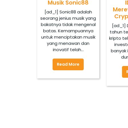
Musik Sonic88
Mere
[ad_1] Sonic88 adalah
Cryp
seorang jenius musik yang
bakatnya tidak mengenal
[ad_1]
batas. Kemampuannya
tahun te
untuk menciptakan musik
kripto te
yang menawan dan
invest
inovatif telah...
banyak i
dun
Read More