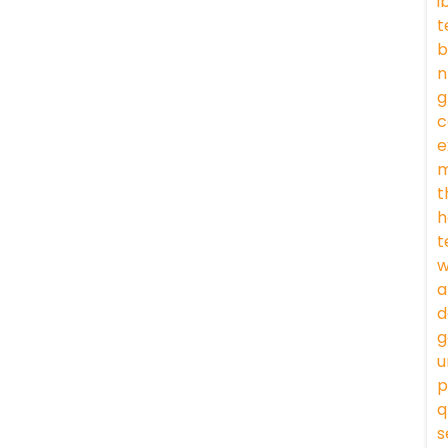
i
t
b
n
g
c
e
m
t
h
t
w
a
d
g
u
p
q
s