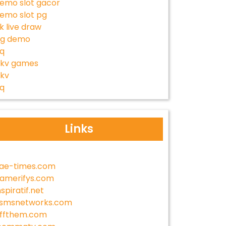
emo slot gacor
emo slot pg
k live draw
g demo
q
kv games
kv
q
Links
ae-times.com
amerifys.com
nspiratif.net
smsnetworks.com
ffthem.com