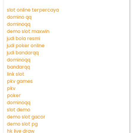
slot online terpercaya
domino qq
dominoqq
demo slot maxwin
judi bola resmi
judi poker online
judi bandarqq
dominoqq
bandarqq
link slot
pkv games
pkv
poker
dominoqq
slot demo
demo slot gacor
demo slot pg
hk live draw