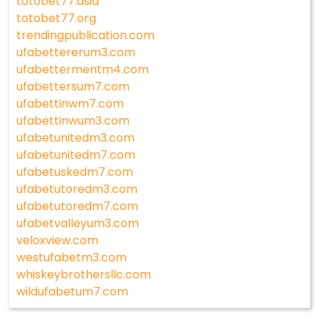
totobet77.asia
totobet77.org
trendingpublication.com
ufabettererum3.com
ufabettermentm4.com
ufabettersum7.com
ufabettinwm7.com
ufabettinwum3.com
ufabetunitedm3.com
ufabetunitedm7.com
ufabetuskedm7.com
ufabetutoredm3.com
ufabetutoredm7.com
ufabetvalleyum3.com
veloxview.com
westufabetm3.com
whiskeybrothersllc.com
wildufabetum7.com