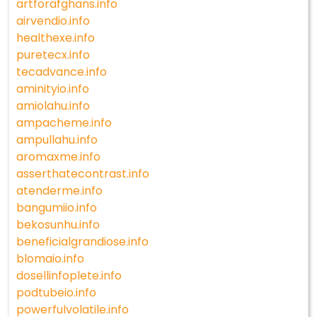
artforafghans.info
airvendio.info
healthexe.info
puretecx.info
tecadvance.info
aminityio.info
amiolahu.info
ampacheme.info
ampullahu.info
aromaxme.info
asserthatecontrast.info
atenderme.info
bangumiio.info
bekosunhu.info
beneficialgrandiose.info
blomaio.info
dosellinfoplete.info
podtubeio.info
powerfulvolatile.info