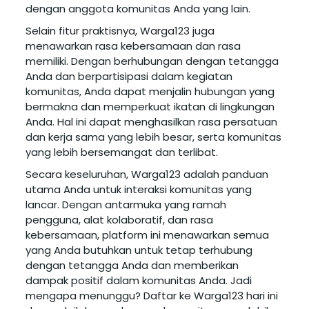
dengan anggota komunitas Anda yang lain.
Selain fitur praktisnya, Warga123 juga
menawarkan rasa kebersamaan dan rasa
memiliki. Dengan berhubungan dengan tetangga
Anda dan berpartisipasi dalam kegiatan
komunitas, Anda dapat menjalin hubungan yang
bermakna dan memperkuat ikatan di lingkungan
Anda. Hal ini dapat menghasilkan rasa persatuan
dan kerja sama yang lebih besar, serta komunitas
yang lebih bersemangat dan terlibat.
Secara keseluruhan, Warga123 adalah panduan
utama Anda untuk interaksi komunitas yang
lancar. Dengan antarmuka yang ramah
pengguna, alat kolaboratif, dan rasa
kebersamaan, platform ini menawarkan semua
yang Anda butuhkan untuk tetap terhubung
dengan tetangga Anda dan memberikan
dampak positif dalam komunitas Anda. Jadi
mengapa menunggu? Daftar ke Warga123 hari ini