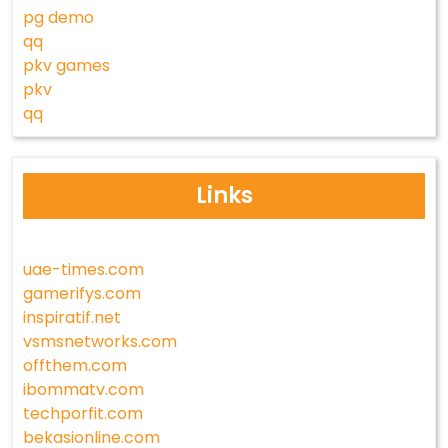
pg demo
qq
pkv games
pkv
qq
Links
uae-times.com
gamerifys.com
inspiratif.net
vsmsnetworks.com
offthem.com
ibommatv.com
techporfit.com
bekasionline.com