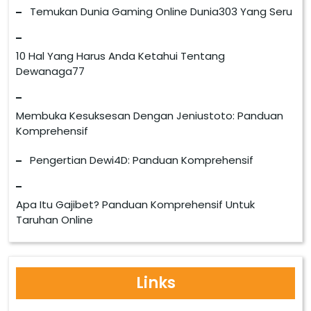
Temukan Dunia Gaming Online Dunia303 Yang Seru
10 Hal Yang Harus Anda Ketahui Tentang
Dewanaga77
Membuka Kesuksesan Dengan Jeniustoto: Panduan
Komprehensif
Pengertian Dewi4D: Panduan Komprehensif
Apa Itu Gajibet? Panduan Komprehensif Untuk
Taruhan Online
Links