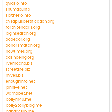
qvidsio.info
shumaio.info
slotherio.info
cysapluscertification.org
fortnitehacks.org
loginsearch.org
aodecor.org
donorsmatch.org
nowtimes.org
casinoeing.org
livemocha.biz
streetlife.biz
hyves.biz
enoughinfo.net
pinhive.net
warnabet.net
bollym4u.me
bolly2tollyblog.me
pandaclub.me