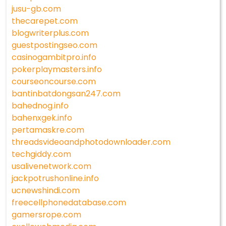
jusu-gb.com
thecarepet.com
blogwriterplus.com
guestpostingseo.com
casinogambitpro.info
pokerplaymasters.info
courseoncourse.com
bantinbatdongsan247.com
bahednog.info
bahenxgek.info
pertamaskre.com
threadsvideoandphotodownloader.com
techgiddy.com
usalivenetwork.com
jackpotrushonline.info
ucnewshindi.com
freecellphonedatabase.com
gamersrope.com