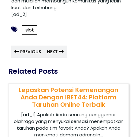
dan mulailah membangun komunitas yang lebih
kuat dan terhubung.
[ad_2]
slot
PREVIOUS
NEXT
Related Posts
Lepaskan Potensi Kemenangan
Anda Dengan IBET44: Platform
Taruhan Online Terbaik
[ad_1] Apakah Anda seorang penggemar
olahraga yang menyukai sensasi menempatkan
taruhan pada tim favorit Anda? Apakah Anda
menikmati demam adrenalin...