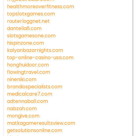
healthmoreoverfitness.com
topslotxgames.com
routerloggnet.net
dantella6.com
slotsgamesone.com
hispinzone.com
kalyanbazarnights.com
top-online-casino-usa.com
honghuidoor.com
flowingtravel.com
nineniki.com
brandiospecialists.com
medicalcare7.com
adtennaball.com
nabzah.com
mongive.com
matkagameresultsview.com
getsolutionsonline.com