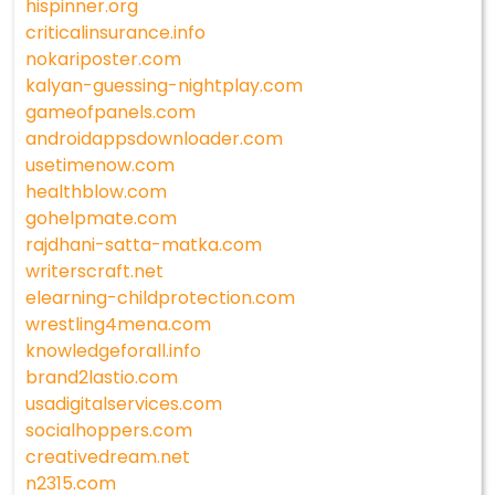
hispinner.org
criticalinsurance.info
nokariposter.com
kalyan-guessing-nightplay.com
gameofpanels.com
androidappsdownloader.com
usetimenow.com
healthblow.com
gohelpmate.com
rajdhani-satta-matka.com
writerscraft.net
elearning-childprotection.com
wrestling4mena.com
knowledgeforall.info
brand2lastio.com
usadigitalservices.com
socialhoppers.com
creativedream.net
n2315.com