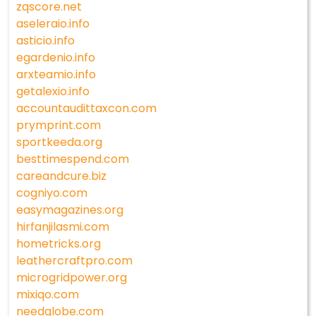
zqscore.net
aseleraio.info
asticio.info
egardenio.info
arxteamio.info
getalexio.info
accountaudittaxcon.com
prymprint.com
sportkeeda.org
besttimespend.com
careandcure.biz
cogniyo.com
easymagazines.org
hirfanjilasmi.com
hometricks.org
leathercraftpro.com
microgridpower.org
mixiqo.com
needglobe.com