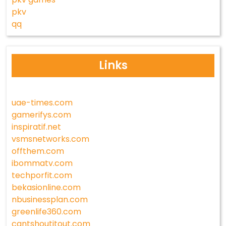
pkv
qq
Links
uae-times.com
gamerifys.com
inspiratif.net
vsmsnetworks.com
offthem.com
ibommatv.com
techporfit.com
bekasionline.com
nbusinessplan.com
greenlife360.com
cantshoutitout.com