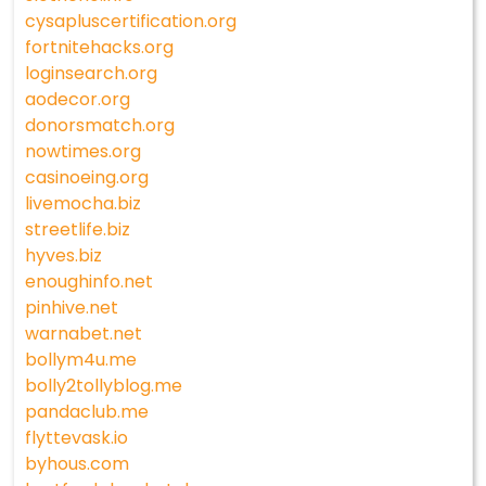
cysapluscertification.org
fortnitehacks.org
loginsearch.org
aodecor.org
donorsmatch.org
nowtimes.org
casinoeing.org
livemocha.biz
streetlife.biz
hyves.biz
enoughinfo.net
pinhive.net
warnabet.net
bollym4u.me
bolly2tollyblog.me
pandaclub.me
flyttevask.io
byhous.com