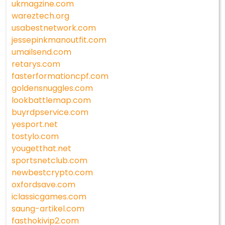
ukmagzine.com
wareztech.org
usabestnetwork.com
jessepinkmanoutfit.com
umailsend.com
retarys.com
fasterformationcpf.com
goldensnuggles.com
lookbattlemap.com
buyrdpservice.com
yesport.net
tostylo.com
yougetthat.net
sportsnetclub.com
newbestcrypto.com
oxfordsave.com
iclassicgames.com
saung-artikel.com
fasthokivip2.com