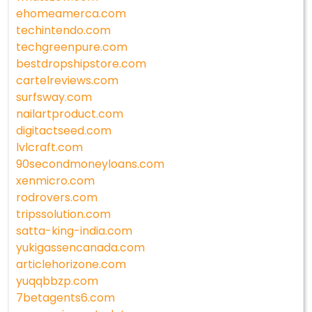
ehomeamerca.com
techintendo.com
techgreenpure.com
bestdropshipstore.com
cartelreviews.com
surfsway.com
nailartproduct.com
digitactseed.com
lvlcraft.com
90secondmoneyloans.com
xenmicro.com
rodrovers.com
tripssolution.com
satta-king-india.com
yukigassencanada.com
articlehorizone.com
yuqqbbzp.com
7betagents6.com