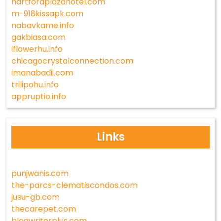
hartfordplazahotel.com
m-918kissapk.com
nabavkame.info
gakbiasa.com
iflowerhu.info
chicagocrystalconnection.com
imanabadii.com
trilipohu.info
appruptio.info
Links
punjwanis.com
the-parcs-clematiscondos.com
jusu-gb.com
thecarepet.com
blogwriterplus.com