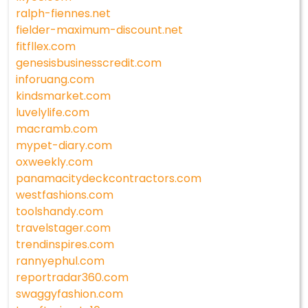
ralph-fiennes.net
fielder-maximum-discount.net
fitfllex.com
genesisbusinesscredit.com
inforuang.com
kindsmarket.com
luvelylife.com
macramb.com
mypet-diary.com
oxweekly.com
panamacitydeckcontractors.com
westfashions.com
toolshandy.com
travelstager.com
trendinspires.com
rannyephul.com
reportradar360.com
swaggyfashion.com