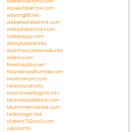
ufabetvoicem3.com
waveufabetm4.com
wayang88.net
websiteufabetm4.com
whiteufabetm4.com
anikalappy.com
dininghelsinki.info
duanfrescariverside.info
etilerx.com
finestreplica.net
flounderandfumble.com
healthohunt.com
retefuturah.info
smartinvestinginfo.info
technewsalliance.com
technonetmarket.com
tedstanger.net
ufabett732um3.com
uskola.info