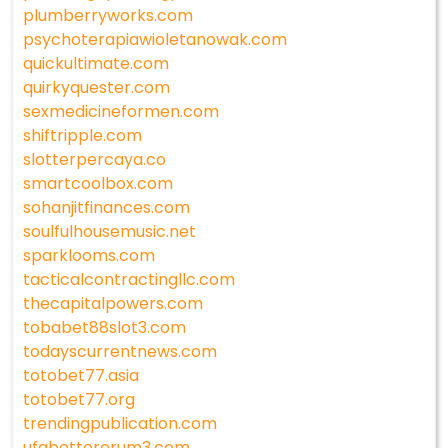
plumberryworks.com
psychoterapiawioletanowak.com
quickultimate.com
quirkyquester.com
sexmedicineformen.com
shiftripple.com
slotterpercaya.co
smartcoolbox.com
sohanjitfinances.com
soulfulhousemusic.net
sparklooms.com
tacticalcontractingllc.com
thecapitalpowers.com
tobabet88slot3.com
todayscurrentnews.com
totobet77.asia
totobet77.org
trendingpublication.com
ufabettererum3.com