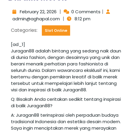
|
|
February 22, 2026
0 Comments
|
admin@aghapal.com
8:12 pm
Categories:
Slot Online
[ad_1]
Juragan88 adalah bintang yang sedang naik daun
di dunia fashion, dengan desainnya yang unik dan
berani menarik perhatian para fashionista di
seluruh dunia. Dalam wawancara eksklusif ini, kami
bertemu dengan pemikiran kreatif di balik merek
tersebut untuk mempelajari lebih lanjut tentang
visi dan inspirasi di balik Juragan88.
Q: Bisakah Anda ceritakan sedikit tentang inspirasi
di balik Juragan88?
A: Juragan88 terinspirasi oleh perpaduan budaya
tradisional Indonesia dan estetika desain modern.
Saya ingin menciptakan merek yang merayakan