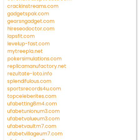
crackinstreams.com
gadgetspak.com
gearsngadget.com
hireseodoctor.com
lapsfit.com
levelup-fast.com
mytreepla.net
pokersimulations.com
replicamanufactory.net
rezultate-loto.info
splendifulous.com
sportsrecords4u.com
topceleberites.com
ufabetting8m4.com
ufabetunionum3.com
ufabetvalueum3.com
ufabetvaultm7.com
ufabetvillageum7.com