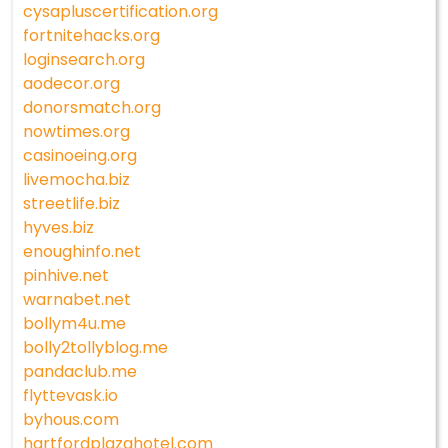
cysapluscertification.org
fortnitehacks.org
loginsearch.org
aodecor.org
donorsmatch.org
nowtimes.org
casinoeing.org
livemocha.biz
streetlife.biz
hyves.biz
enoughinfo.net
pinhive.net
warnabet.net
bollym4u.me
bolly2tollyblog.me
pandaclub.me
flyttevask.io
byhous.com
hartfordplazahotel.com