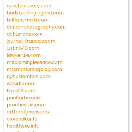
questionquery.com
bodybuildinglegend.com
brilliant-nails.com
dandr-photography.com
dokteroce.com
journal-francais.com
justintv10.com
lawyerule.com
mediamingleseaco.com
mtsmarketingblog.com
nghekiemtien.com
wasirku.com
tejas24.com
poolturbo.com
prachestait.com
artforafghans.info
airvendio.info
healthexe.info