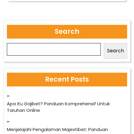
Search
Search
Recent Posts
Apa Itu Gajibet? Panduan Komprehensif Untuk
Taruhan Online
Menjelajahi Pengalaman Majestibet: Panduan