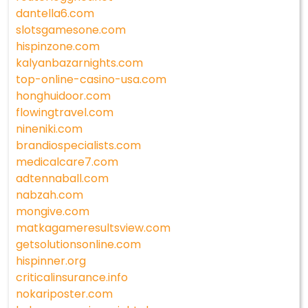
dantella6.com
slotsgamesone.com
hispinzone.com
kalyanbazarnights.com
top-online-casino-usa.com
honghuidoor.com
flowingtravel.com
nineniki.com
brandiospecialists.com
medicalcare7.com
adtennaball.com
nabzah.com
mongive.com
matkagameresultsview.com
getsolutionsonline.com
hispinner.org
criticalinsurance.info
nokariposter.com