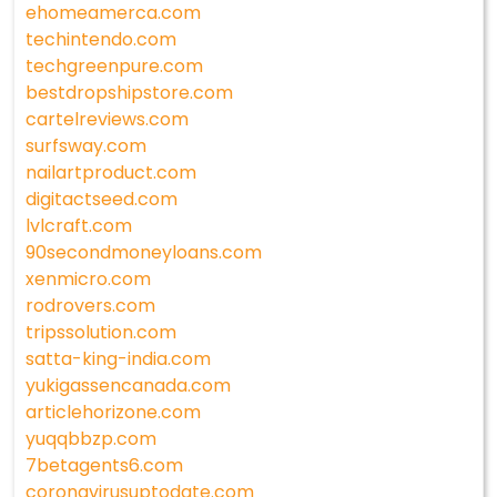
ehomeamerca.com
techintendo.com
techgreenpure.com
bestdropshipstore.com
cartelreviews.com
surfsway.com
nailartproduct.com
digitactseed.com
lvlcraft.com
90secondmoneyloans.com
xenmicro.com
rodrovers.com
tripssolution.com
satta-king-india.com
yukigassencanada.com
articlehorizone.com
yuqqbbzp.com
7betagents6.com
coronavirusuptodate.com