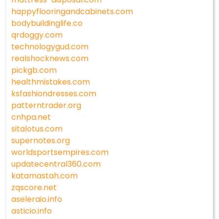
happyflooringandcabinets.com
bodybuildinglife.co
qrdoggy.com
technologygud.com
realshocknews.com
pickgb.com
healthmistakes.com
ksfashiondresses.com
patterntrader.org
cnhpa.net
sitalotus.com
supernotes.org
worldsportsempires.com
updatecentral360.com
katamastah.com
zqscore.net
aseleraio.info
asticio.info