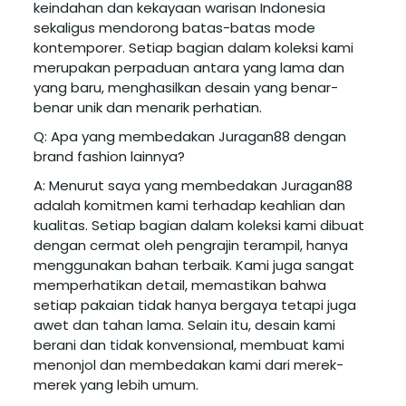
keindahan dan kekayaan warisan Indonesia
sekaligus mendorong batas-batas mode
kontemporer. Setiap bagian dalam koleksi kami
merupakan perpaduan antara yang lama dan
yang baru, menghasilkan desain yang benar-
benar unik dan menarik perhatian.
Q: Apa yang membedakan Juragan88 dengan
brand fashion lainnya?
A: Menurut saya yang membedakan Juragan88
adalah komitmen kami terhadap keahlian dan
kualitas. Setiap bagian dalam koleksi kami dibuat
dengan cermat oleh pengrajin terampil, hanya
menggunakan bahan terbaik. Kami juga sangat
memperhatikan detail, memastikan bahwa
setiap pakaian tidak hanya bergaya tetapi juga
awet dan tahan lama. Selain itu, desain kami
berani dan tidak konvensional, membuat kami
menonjol dan membedakan kami dari merek-
merek yang lebih umum.