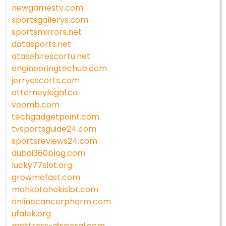
newgamestv.com
sportsgallerys.com
sportsmirrors.net
datasports.net
atasehirescortu.net
engineeringtechub.com
jerryescorts.com
attorneylegal.co
voomb.com
techgadgetpoint.com
tvsportsguide24.com
sportsreviews24.com
dubai360blog.com
lucky77slot.org
growmefast.com
mahkotahokislot.com
onlinecancerpharm.com
ufalek.org
mattress-disposal.com