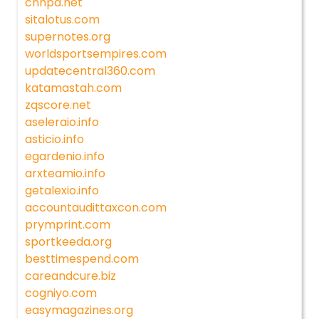
cnhpa.net
sitalotus.com
supernotes.org
worldsportsempires.com
updatecentral360.com
katamastah.com
zqscore.net
aseleraio.info
asticio.info
egardenio.info
arxteamio.info
getalexio.info
accountaudittaxcon.com
prymprint.com
sportkeeda.org
besttimespend.com
careandcure.biz
cogniyo.com
easymagazines.org