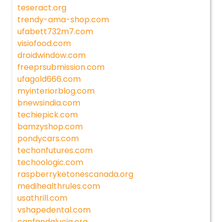
teseract.org
trendy-ama-shop.com
ufabett732m7.com
visiofood.com
droidwindow.com
freeprsubmission.com
ufagold666.com
myinteriorblog.com
bnewsindia.com
techiepick.com
bamzyshop.com
pondycars.com
techonfutures.com
techoologic.com
raspberryketonescanada.org
medihealthrules.com
usathrill.com
vshapedental.com
canfandalucia.org