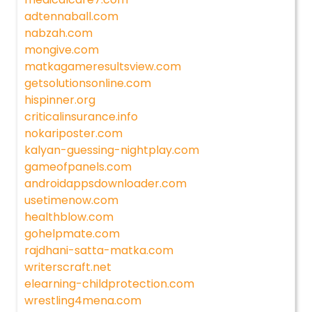
adtennaball.com
nabzah.com
mongive.com
matkagameresultsview.com
getsolutionsonline.com
hispinner.org
criticalinsurance.info
nokariposter.com
kalyan-guessing-nightplay.com
gameofpanels.com
androidappsdownloader.com
usetimenow.com
healthblow.com
gohelpmate.com
rajdhani-satta-matka.com
writerscraft.net
elearning-childprotection.com
wrestling4mena.com