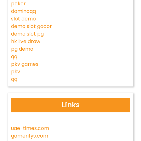
poker
dominoqq
slot demo
demo slot gacor
demo slot pg
hk live draw
pg demo
qq
pkv games
pkv
qq
Links
uae-times.com
gamerifys.com