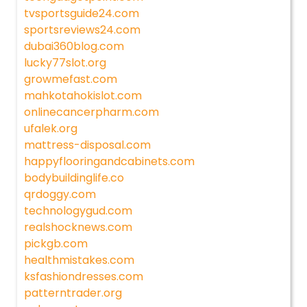
tvsportsguide24.com
sportsreviews24.com
dubai360blog.com
lucky77slot.org
growmefast.com
mahkotahokislot.com
onlinecancerpharm.com
ufalek.org
mattress-disposal.com
happyflooringandcabinets.com
bodybuildinglife.co
qrdoggy.com
technologygud.com
realshocknews.com
pickgb.com
healthmistakes.com
ksfashiondresses.com
patterntrader.org