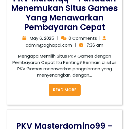
Menemukan Situs Games
Yang Menawarkan
Pembayaran Cepat
|
|
May 6, 2025
0 Comments
|
admin@aghapal.com
7:36 am
Mengapa Memilih Situs PKV Games dengan
Pembayaran Cepat Itu Penting? Bermain di situs
PKV Games menawarkan pengalaman yang
menyenangkan, dengan...
READ MORE
PKV Masterdomino99 –