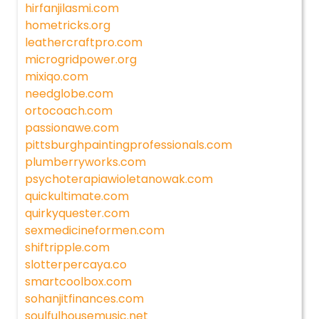
hirfanjilasmi.com
hometricks.org
leathercraftpro.com
microgridpower.org
mixiqo.com
needglobe.com
ortocoach.com
passionawe.com
pittsburghpaintingprofessionals.com
plumberryworks.com
psychoterapiawioletanowak.com
quickultimate.com
quirkyquester.com
sexmedicineformen.com
shiftripple.com
slotterpercaya.co
smartcoolbox.com
sohanjitfinances.com
soulfulhousemusic.net