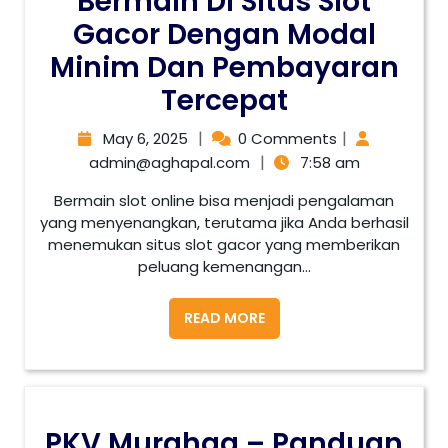
Bermain Di Situs Slot
Gacor Dengan Modal
Minim Dan Pembayaran
Tercepat
|
|
May 6, 2025
0 Comments
|
admin@aghapal.com
7:58 am
Bermain slot online bisa menjadi pengalaman
yang menyenangkan, terutama jika Anda berhasil
menemukan situs slot gacor yang memberikan
peluang kemenangan...
READ MORE
PKV Murahqq – Panduan