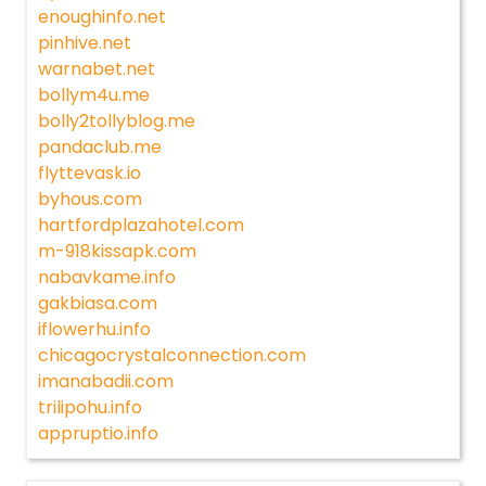
enoughinfo.net
pinhive.net
warnabet.net
bollym4u.me
bolly2tollyblog.me
pandaclub.me
flyttevask.io
byhous.com
hartfordplazahotel.com
m-918kissapk.com
nabavkame.info
gakbiasa.com
iflowerhu.info
chicagocrystalconnection.com
imanabadii.com
trilipohu.info
appruptio.info