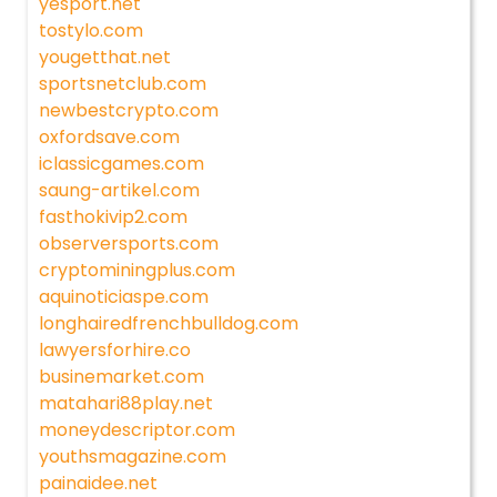
yesport.net
tostylo.com
yougetthat.net
sportsnetclub.com
newbestcrypto.com
oxfordsave.com
iclassicgames.com
saung-artikel.com
fasthokivip2.com
observersports.com
cryptominingplus.com
aquinoticiaspe.com
longhairedfrenchbulldog.com
lawyersforhire.co
businemarket.com
matahari88play.net
moneydescriptor.com
youthsmagazine.com
painaidee.net