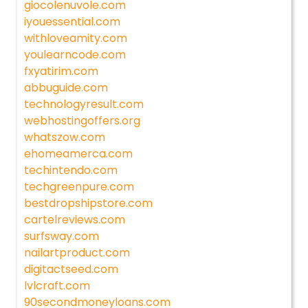
giocolenuvole.com
iyouessential.com
withloveamity.com
youlearncode.com
fxyatirim.com
abbuguide.com
technologyresult.com
webhostingoffers.org
whatszow.com
ehomeamerca.com
techintendo.com
techgreenpure.com
bestdropshipstore.com
cartelreviews.com
surfsway.com
nailartproduct.com
digitactseed.com
lvlcraft.com
90secondmoneyloans.com