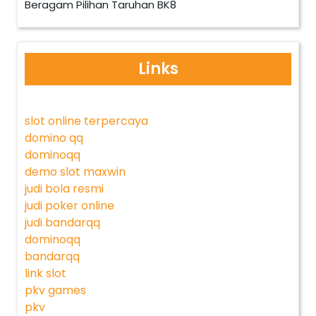
Beragam Pilihan Taruhan BK8
Links
slot online terpercaya
domino qq
dominoqq
demo slot maxwin
judi bola resmi
judi poker online
judi bandarqq
dominoqq
bandarqq
link slot
pkv games
pkv