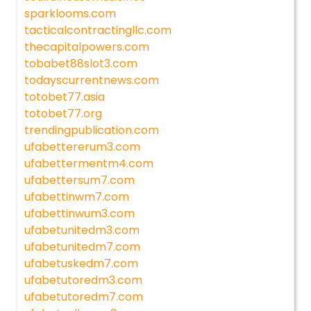
sparklooms.com
tacticalcontractingllc.com
thecapitalpowers.com
tobabet88slot3.com
todayscurrentnews.com
totobet77.asia
totobet77.org
trendingpublication.com
ufabettererum3.com
ufabettermentm4.com
ufabettersum7.com
ufabettinwm7.com
ufabettinwum3.com
ufabetunitedm3.com
ufabetunitedm7.com
ufabetuskedm7.com
ufabetutoredm3.com
ufabetutoredm7.com