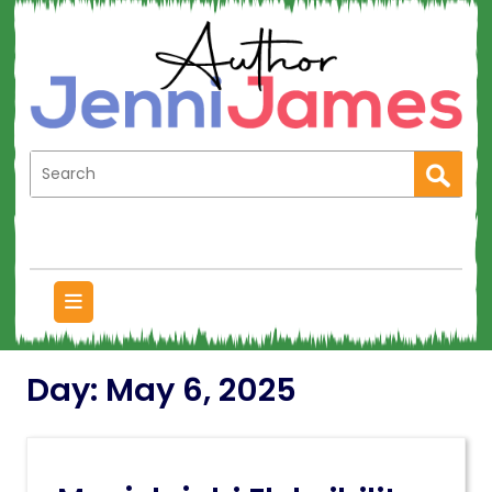
Day:
May 6, 2025