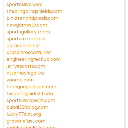
sporteslive.com
theblingblingshields.com
pinkfrenchtipnails.com
newgamestv.com
sportsgallerys.com
sportsmirrors.net
datasports.net
atasehirescortu.net
engineeringtechub.com
jerryescorts.com
attorneylegal.co
voomb.com
techgadgetpoint.com
tvsportsguide24.com
sportsreviews24.com
dubai360blog.com
lucky77slot.org
growmefast.com
mahkotahokislot.com