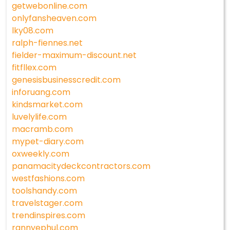
getwebonline.com
onlyfansheaven.com
lky08.com
ralph-fiennes.net
fielder-maximum-discount.net
fitfllex.com
genesisbusinesscredit.com
inforuang.com
kindsmarket.com
luvelylife.com
macramb.com
mypet-diary.com
oxweekly.com
panamacitydeckcontractors.com
westfashions.com
toolshandy.com
travelstager.com
trendinspires.com
rannyephul.com