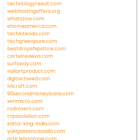
technologyresult.com
webhostingoffers.org
whatszow.com
ehomeamerca.com
techintendo.com
techgreenpure.com
bestdropshipstore.com
cartelreviews.com
surfsway.com
nailartproduct.com
digitactseed.com
lvlcraft.com
90secondmoneyloans.com
xenmicro.com
rodrovers.com
tripssolution.com
satta-king-india.com
yukigassencanada.com
articlehorizone.com