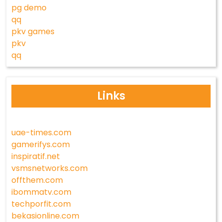
pg demo
qq
pkv games
pkv
qq
Links
uae-times.com
gamerifys.com
inspiratif.net
vsmsnetworks.com
offthem.com
ibommatv.com
techporfit.com
bekasionline.com