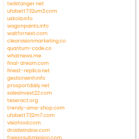
tedstanger.net
ufabett732um3.com
uskola.info
wagonpaints.info
waitfornext.com
clearvisionmarketing.co
quantum-code.co
whatnews.me
final-dream.com
finest-replica.net
gestioneinh.info
prosportdaily.net
salesinvest22.com
teseract.org
trendy-ama-shop.com
ufabett732m7.com
visiofood.com
droidwindow.com
freeprsubmission.com