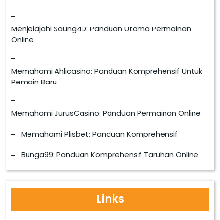
Menjelajahi Saung4D: Panduan Utama Permainan
Online
Memahami Ahlicasino: Panduan Komprehensif Untuk
Pemain Baru
Memahami JurusCasino: Panduan Permainan Online
Memahami Plisbet: Panduan Komprehensif
Bunga99: Panduan Komprehensif Taruhan Online
Links