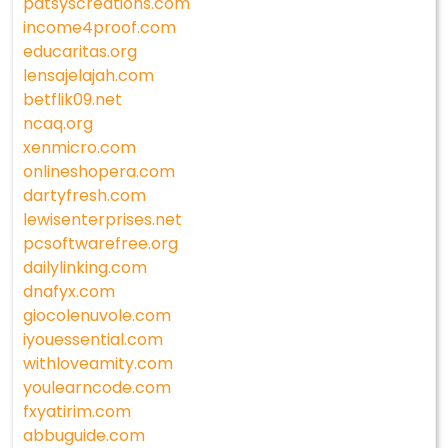
patsyscreations.com
income4proof.com
educaritas.org
lensajelajah.com
betflik09.net
ncaq.org
xenmicro.com
onlineshopera.com
dartyfresh.com
lewisenterprises.net
pcsoftwarefree.org
dailylinking.com
dnafyx.com
giocolenuvole.com
iyouessential.com
withloveamity.com
youlearncode.com
fxyatirim.com
abbuguide.com