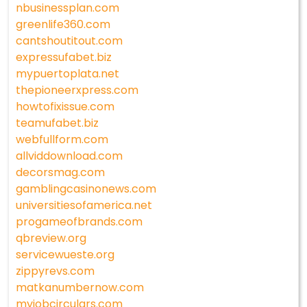
nbusinessplan.com
greenlife360.com
cantshoutitout.com
expressufabet.biz
mypuertoplata.net
thepioneerxpress.com
howtofixissue.com
teamufabet.biz
webfullform.com
allviddownload.com
decorsmag.com
gamblingcasinonews.com
universitiesofamerica.net
progameofbrands.com
qbreview.org
servicewueste.org
zippyrevs.com
matkanumbernow.com
myjobcirculars.com