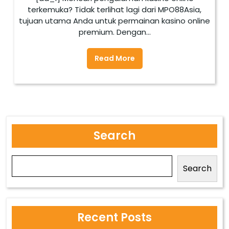
terkemuka? Tidak terlihat lagi dari MPO88Asia,
tujuan utama Anda untuk permainan kasino online
premium. Dengan...
Read More
Search
Search
Recent Posts