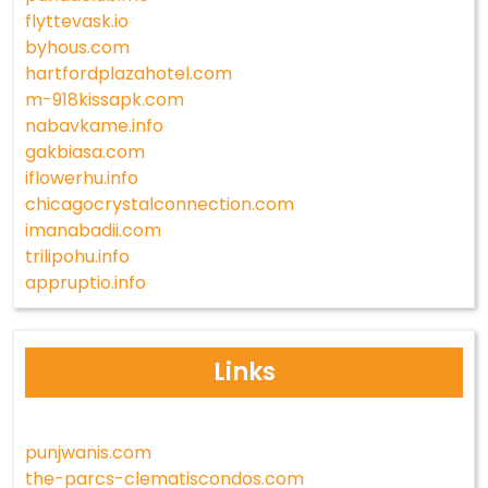
flyttevask.io
byhous.com
hartfordplazahotel.com
m-918kissapk.com
nabavkame.info
gakbiasa.com
iflowerhu.info
chicagocrystalconnection.com
imanabadii.com
trilipohu.info
appruptio.info
Links
punjwanis.com
the-parcs-clematiscondos.com