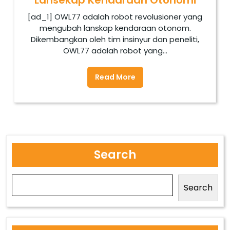
Lansekap Kendaraan Otonomi
[ad_1] OWL77 adalah robot revolusioner yang
mengubah lanskap kendaraan otonom.
Dikembangkan oleh tim insinyur dan peneliti,
OWL77 adalah robot yang...
Read More
Search
Search