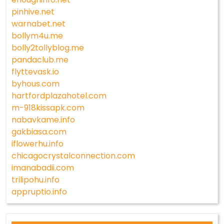
pinhive.net
warnabet.net
bollym4u.me
bolly2tollyblog.me
pandaclub.me
flyttevask.io
byhous.com
hartfordplazahotel.com
m-918kissapk.com
nabavkame.info
gakbiasa.com
iflowerhu.info
chicagocrystalconnection.com
imanabadii.com
trilipohu.info
appruptio.info