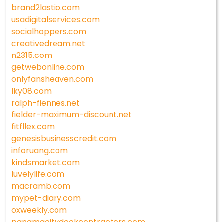
brand2lastio.com
usadigitalservices.com
socialhoppers.com
creativedream.net
n2315.com
getwebonline.com
onlyfansheaven.com
lky08.com
ralph-fiennes.net
fielder-maximum-discount.net
fitfllex.com
genesisbusinesscredit.com
inforuang.com
kindsmarket.com
luvelylife.com
macramb.com
mypet-diary.com
oxweekly.com
panamacitydeckcontractors.com