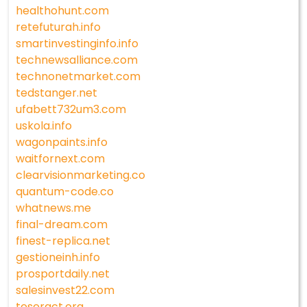
healthohunt.com
retefuturah.info
smartinvestinginfo.info
technewsalliance.com
technonetmarket.com
tedstanger.net
ufabett732um3.com
uskola.info
wagonpaints.info
waitfornext.com
clearvisionmarketing.co
quantum-code.co
whatnews.me
final-dream.com
finest-replica.net
gestioneinh.info
prosportdaily.net
salesinvest22.com
teseract.org