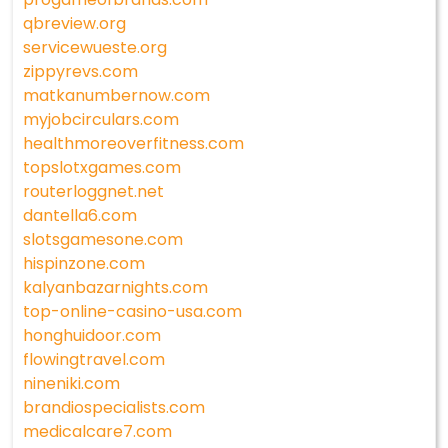
qbreview.org
servicewueste.org
zippyrevs.com
matkanumbernow.com
myjobcirculars.com
healthmoreoverfitness.com
topslotxgames.com
routerloggnet.net
dantella6.com
slotsgamesone.com
hispinzone.com
kalyanbazarnights.com
top-online-casino-usa.com
honghuidoor.com
flowingtravel.com
nineniki.com
brandiospecialists.com
medicalcare7.com