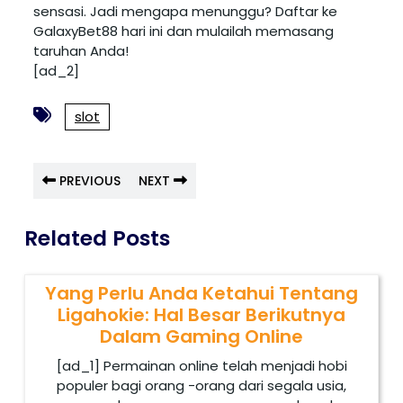
sensasi. Jadi mengapa menunggu? Daftar ke
GalaxyBet88 hari ini dan mulailah memasang
taruhan Anda!
[ad_2]
slot
PREVIOUS
NEXT
Related Posts
Yang Perlu Anda Ketahui Tentang
Ligahokie: Hal Besar Berikutnya
Dalam Gaming Online
[ad_1] Permainan online telah menjadi hobi
populer bagi orang -orang dari segala usia,