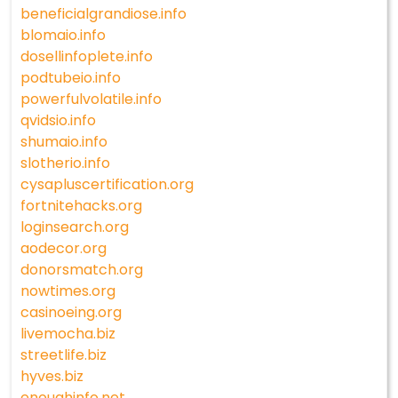
beneficialgrandiose.info
blomaio.info
dosellinfoplete.info
podtubeio.info
powerfulvolatile.info
qvidsio.info
shumaio.info
slotherio.info
cysapluscertification.org
fortnitehacks.org
loginsearch.org
aodecor.org
donorsmatch.org
nowtimes.org
casinoeing.org
livemocha.biz
streetlife.biz
hyves.biz
enoughinfo.net