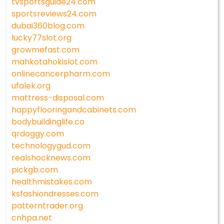
tvsportsguide24.com
sportsreviews24.com
dubai360blog.com
lucky77slot.org
growmefast.com
mahkotahokislot.com
onlinecancerpharm.com
ufalek.org
mattress-disposal.com
happyflooringandcabinets.com
bodybuildinglife.co
qrdoggy.com
technologygud.com
realshocknews.com
pickgb.com
healthmistakes.com
ksfashiondresses.com
patterntrader.org
cnhpa.net