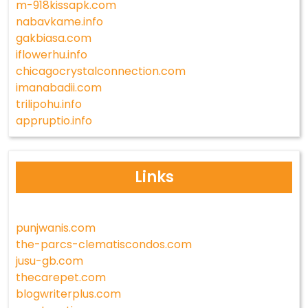
m-918kissapk.com
nabavkame.info
gakbiasa.com
iflowerhu.info
chicagocrystalconnection.com
imanabadii.com
trilipohu.info
appruptio.info
Links
punjwanis.com
the-parcs-clematiscondos.com
jusu-gb.com
thecarepet.com
blogwriterplus.com