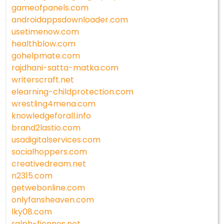
gameofpanels.com
androidappsdownloader.com
usetimenow.com
healthblow.com
gohelpmate.com
rajdhani-satta-matka.com
writerscraft.net
elearning-childprotection.com
wrestling4mena.com
knowledgeforall.info
brand2lastio.com
usadigitalservices.com
socialhoppers.com
creativedream.net
n2315.com
getwebonline.com
onlyfansheaven.com
lky08.com
ralph-fiennes.net