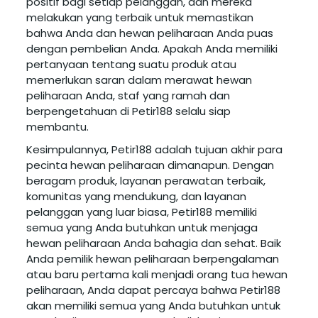
positif bagi setiap pelanggan, dan mereka
melakukan yang terbaik untuk memastikan
bahwa Anda dan hewan peliharaan Anda puas
dengan pembelian Anda. Apakah Anda memiliki
pertanyaan tentang suatu produk atau
memerlukan saran dalam merawat hewan
peliharaan Anda, staf yang ramah dan
berpengetahuan di Petir188 selalu siap
membantu.
Kesimpulannya, Petir188 adalah tujuan akhir para
pecinta hewan peliharaan dimanapun. Dengan
beragam produk, layanan perawatan terbaik,
komunitas yang mendukung, dan layanan
pelanggan yang luar biasa, Petir188 memiliki
semua yang Anda butuhkan untuk menjaga
hewan peliharaan Anda bahagia dan sehat. Baik
Anda pemilik hewan peliharaan berpengalaman
atau baru pertama kali menjadi orang tua hewan
peliharaan, Anda dapat percaya bahwa Petir188
akan memiliki semua yang Anda butuhkan untuk