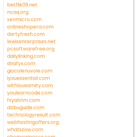
betflik09.net
ncaq.org
xenmicro.com
onlineshopera.com
dartyfresh.com
lewisenterprises.net
pcsoftwarefree.org
dailylinking.com
dnafyx.com
giocolenuvole.com
iyouessential.com
withloveamity.com
youlearncode.com
fxyatirim.com
abbuguide.com
technologyresult.com
webhostingoffers.org
whatszow.com
ehomeamerca.com