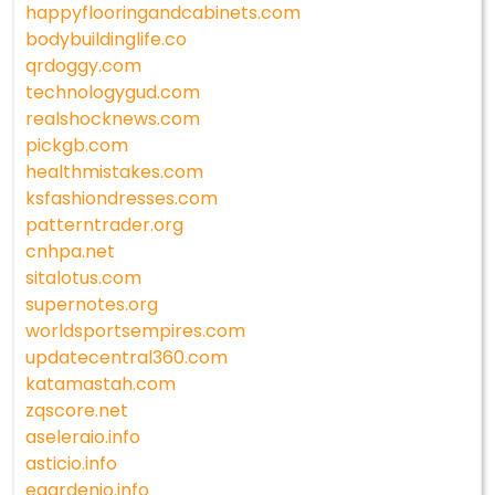
happyflooringandcabinets.com
bodybuildinglife.co
qrdoggy.com
technologygud.com
realshocknews.com
pickgb.com
healthmistakes.com
ksfashiondresses.com
patterntrader.org
cnhpa.net
sitalotus.com
supernotes.org
worldsportsempires.com
updatecentral360.com
katamastah.com
zqscore.net
aseleraio.info
asticio.info
egardenio.info