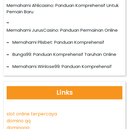
Memahami Ahlicasino: Panduan Komprehensif Untuk
Pemain Baru
Memahami JurusCasino: Panduan Permainan Online
Memahami Plisbet: Panduan Komprehensif
Bunga99: Panduan Komprehensif Taruhan Online
Memahami Winlose99: Panduan Komprehensif
Links
slot online terpercaya
domino qq
dominoqq