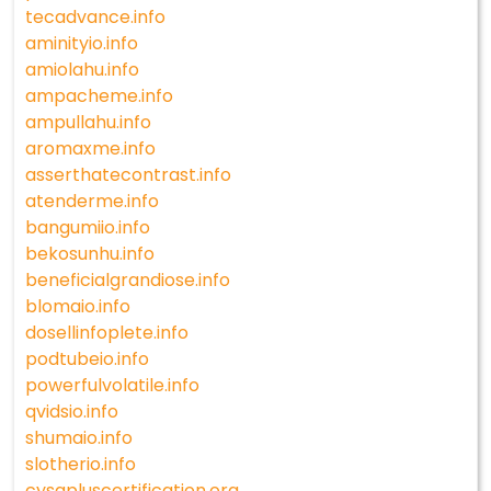
tecadvance.info
aminityio.info
amiolahu.info
ampacheme.info
ampullahu.info
aromaxme.info
asserthatecontrast.info
atenderme.info
bangumiio.info
bekosunhu.info
beneficialgrandiose.info
blomaio.info
dosellinfoplete.info
podtubeio.info
powerfulvolatile.info
qvidsio.info
shumaio.info
slotherio.info
cysapluscertification.org