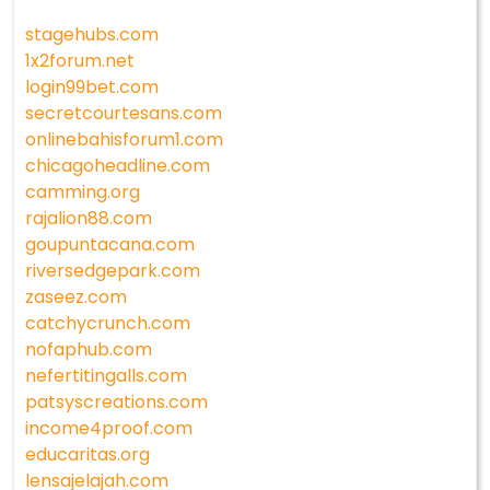
stagehubs.com
1x2forum.net
login99bet.com
secretcourtesans.com
onlinebahisforum1.com
chicagoheadline.com
camming.org
rajalion88.com
goupuntacana.com
riversedgepark.com
zaseez.com
catchycrunch.com
nofaphub.com
nefertitingalls.com
patsyscreations.com
income4proof.com
educaritas.org
lensajelajah.com