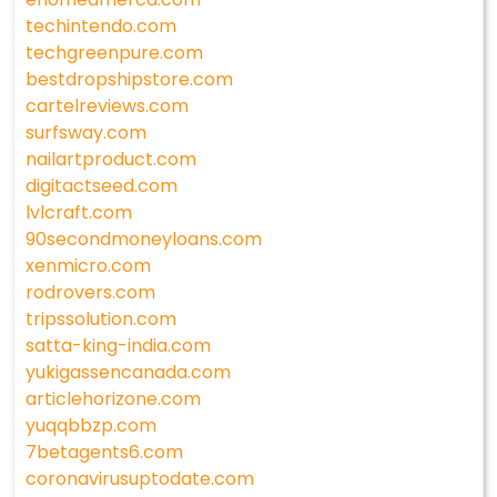
techintendo.com
techgreenpure.com
bestdropshipstore.com
cartelreviews.com
surfsway.com
nailartproduct.com
digitactseed.com
lvlcraft.com
90secondmoneyloans.com
xenmicro.com
rodrovers.com
tripssolution.com
satta-king-india.com
yukigassencanada.com
articlehorizone.com
yuqqbbzp.com
7betagents6.com
coronavirusuptodate.com