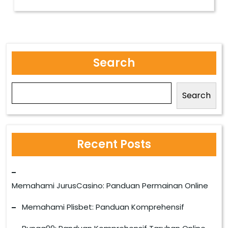
Search
Search
Recent Posts
Memahami JurusCasino: Panduan Permainan Online
Memahami Plisbet: Panduan Komprehensif