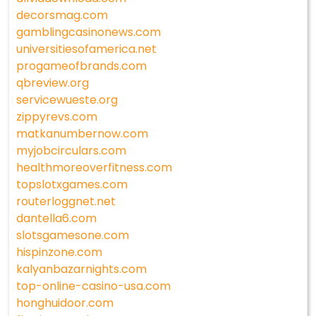
decorsmag.com
gamblingcasinonews.com
universitiesofamerica.net
progameofbrands.com
qbreview.org
servicewueste.org
zippyrevs.com
matkanumbernow.com
myjobcirculars.com
healthmoreoverfitness.com
topslotxgames.com
routerloggnet.net
dantella6.com
slotsgamesone.com
hispinzone.com
kalyanbazarnights.com
top-online-casino-usa.com
honghuidoor.com