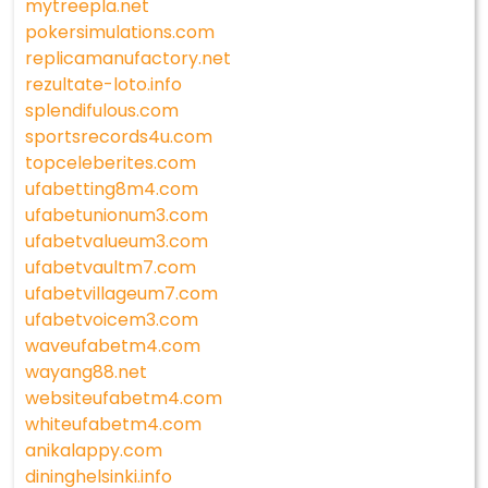
mytreepla.net
pokersimulations.com
replicamanufactory.net
rezultate-loto.info
splendifulous.com
sportsrecords4u.com
topceleberites.com
ufabetting8m4.com
ufabetunionum3.com
ufabetvalueum3.com
ufabetvaultm7.com
ufabetvillageum7.com
ufabetvoicem3.com
waveufabetm4.com
wayang88.net
websiteufabetm4.com
whiteufabetm4.com
anikalappy.com
dininghelsinki.info