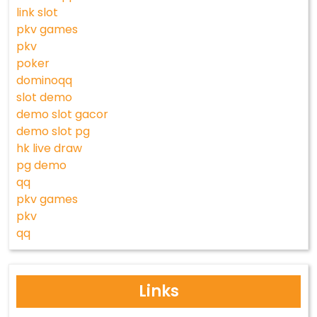
link slot
pkv games
pkv
poker
dominoqq
slot demo
demo slot gacor
demo slot pg
hk live draw
pg demo
qq
pkv games
pkv
qq
Links