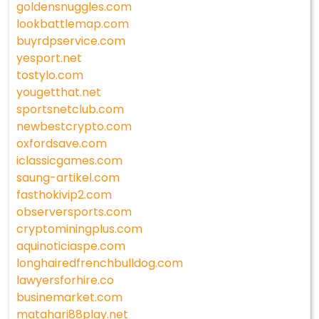
goldensnuggles.com
lookbattlemap.com
buyrdpservice.com
yesport.net
tostylo.com
yougetthat.net
sportsnetclub.com
newbestcrypto.com
oxfordsave.com
iclassicgames.com
saung-artikel.com
fasthokivip2.com
observersports.com
cryptominingplus.com
aquinoticiaspe.com
longhairedfrenchbulldog.com
lawyersforhire.co
businemarket.com
matahari88play.net