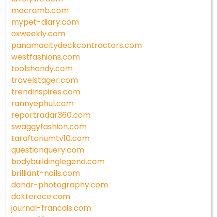
macramb.com
mypet-diary.com
oxweekly.com
panamacitydeckcontractors.com
westfashions.com
toolshandy.com
travelstager.com
trendinspires.com
rannyephul.com
reportradar360.com
swaggyfashion.com
taraftariumtv10.com
questionquery.com
bodybuildinglegend.com
brilliant-nails.com
dandr-photography.com
dokteroce.com
journal-francais.com