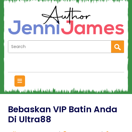
Bebaskan VIP Batin Anda
Di Ultra88