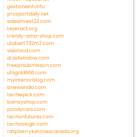
gestioneinh.info
prosportdaily.net
salesinvest22.com
teseract.org
trendy-ama-shop.com
ufabett732m7.com
visiofood.com
droidwindow.com
freeprsubmission.com
ufagold666.com
myinteriorblog.com
bnewsindia.com
techiepick.com
bamzyshop.com
pondycars.com
techonfutures.com
techoologic.com
raspberryketonescanada.org