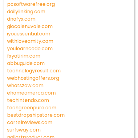
pcsoftwarefree.org
dailylinking.com
dnafyx.com
giocolenuvole.com
iyouessential.com
withloveamity.com
youlearncode.com
fxyatirim.com
abbuguide.com
technologyresult.com
webhostingoffers.org
whatszow.com
ehomeamerca.com
techintendo.com
techgreenpure.com
bestdropshipstore.com
cartelreviews.com
surfsway.com
nailartproduct.com