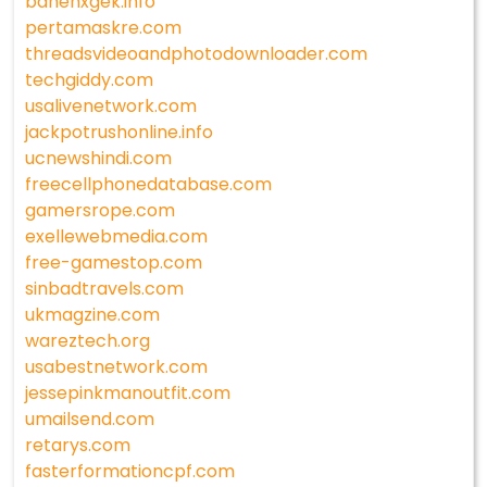
bahenxgek.info
pertamaskre.com
threadsvideoandphotodownloader.com
techgiddy.com
usalivenetwork.com
jackpotrushonline.info
ucnewshindi.com
freecellphonedatabase.com
gamersrope.com
exellewebmedia.com
free-gamestop.com
sinbadtravels.com
ukmagzine.com
wareztech.org
usabestnetwork.com
jessepinkmanoutfit.com
umailsend.com
retarys.com
fasterformationcpf.com