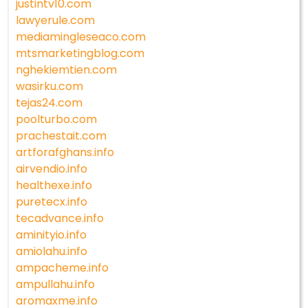
justintv10.com
lawyerule.com
mediamingleseaco.com
mtsmarketingblog.com
nghekiemtien.com
wasirku.com
tejas24.com
poolturbo.com
prachestait.com
artforafghans.info
airvendio.info
healthexe.info
puretecx.info
tecadvance.info
aminityio.info
amiolahu.info
ampacheme.info
ampullahu.info
aromaxme.info