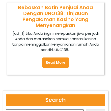
Bebaskan Batin Penjudi Anda
Dengan UNO138: Tinjauan
Pengalaman Kasino Yang
Menyenangkan
[ad_1] Jika Anda ingin melepaskan jiwa penjudi
Anda dan merasakan semua sensasi kasino
tanpa meninggalkan kenyamanan rumah Anda
sendiri, UNO138...
Read More
Search