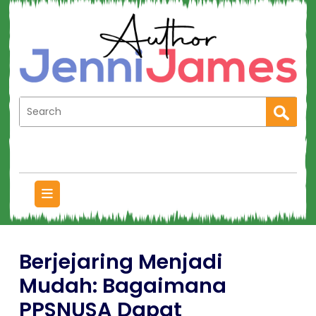
Berjejaring Menjadi
Mudah: Bagaimana
PPSNUSA Dapat