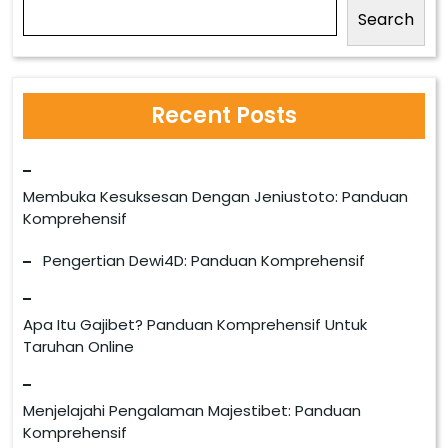
Search
Recent Posts
Membuka Kesuksesan Dengan Jeniustoto: Panduan
Komprehensif
Pengertian Dewi4D: Panduan Komprehensif
Apa Itu Gajibet? Panduan Komprehensif Untuk
Taruhan Online
Menjelajahi Pengalaman Majestibet: Panduan
Komprehensif