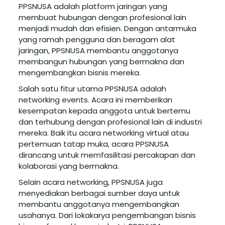
PPSNUSA adalah platform jaringan yang
membuat hubungan dengan profesional lain
menjadi mudah dan efisien. Dengan antarmuka
yang ramah pengguna dan beragam alat
jaringan, PPSNUSA membantu anggotanya
membangun hubungan yang bermakna dan
mengembangkan bisnis mereka.
Salah satu fitur utama PPSNUSA adalah
networking events. Acara ini memberikan
kesempatan kepada anggota untuk bertemu
dan terhubung dengan profesional lain di industri
mereka. Baik itu acara networking virtual atau
pertemuan tatap muka, acara PPSNUSA
dirancang untuk memfasilitasi percakapan dan
kolaborasi yang bermakna.
Selain acara networking, PPSNUSA juga
menyediakan berbagai sumber daya untuk
membantu anggotanya mengembangkan
usahanya. Dari lokakarya pengembangan bisnis