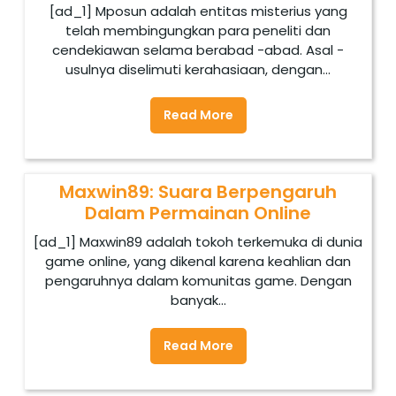
[ad_1] Mposun adalah entitas misterius yang
telah membingungkan para peneliti dan
cendekiawan selama berabad -abad. Asal -
usulnya diselimuti kerahasiaan, dengan...
Read More
Maxwin89: Suara Berpengaruh
Dalam Permainan Online
[ad_1] Maxwin89 adalah tokoh terkemuka di dunia
game online, yang dikenal karena keahlian dan
pengaruhnya dalam komunitas game. Dengan
banyak...
Read More