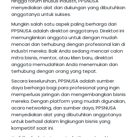
hingga forum khusus industri, PPSNUSA
menyediakan alat dan dukungan yang dibutuhkan
anggotanya untuk sukses.
Mungkin salah satu aspek paling berharga dari
PPSNUSA adalah direktori anggotanya. Direktori ini
memungkinkan anggota untuk dengan mudah
mencari dan terhubung dengan profesional lain di
industri mereka. Baik Anda sedang mencari calon
mitra bisnis, mentor, atau klien baru, direktori
anggota memudahkan Anda menemukan dan
terhubung dengan orang yang tepat.
Secara keseluruhan, PPSNUSA adalah sumber
daya berharga bagi para profesional yang ingin
memperluas jaringan dan mengembangkan bisnis
mereka. Dengan platform yang mudah digunakan,
acara networking, dan sumber daya, PPSNUSA
menyediakan alat yang dibutuhkan anggotanya
untuk berhasil dalam lingkungan bisnis yang
kompetitif saat ini.