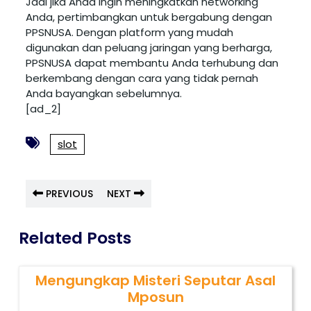
Jadi jika Anda ingin meningkatkan networking
Anda, pertimbangkan untuk bergabung dengan
PPSNUSA. Dengan platform yang mudah
digunakan dan peluang jaringan yang berharga,
PPSNUSA dapat membantu Anda terhubung dan
berkembang dengan cara yang tidak pernah
Anda bayangkan sebelumnya.
[ad_2]
slot
PREVIOUS
NEXT
Related Posts
Mengungkap Misteri Seputar Asal
Mposun