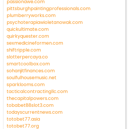
passionawe.com
pittsburghpaintingprofessionals.com
plumberryworks.com
psychoterapiawioletanowak.com
quickultimate.com
quirkyquester.com
sexmedicineformen.com
shiftripple.com
slotterpercaya.co
smartcoolbox.com
sohanjitfinances.com
soulfulhousemusic.net
sparklooms.com
tacticalcontractingllc.com
thecapitalpowers.com
tobabet88slot3.com
todayscurrentnews.com
totobet77.asia
totobet77.org