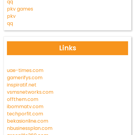
qq
pkv games
pkv
qq
Links
uae-times.com
gamerifys.com
inspiratif.net
vsmsnetworks.com
offthem.com
ibommatv.com
techporfit.com
bekasionline.com
nbusinessplan.com