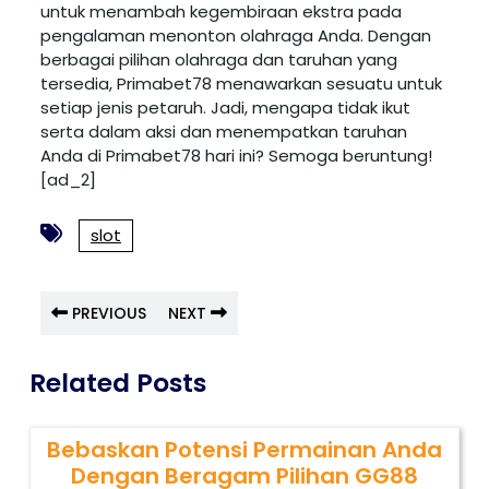
untuk menambah kegembiraan ekstra pada
pengalaman menonton olahraga Anda. Dengan
berbagai pilihan olahraga dan taruhan yang
tersedia, Primabet78 menawarkan sesuatu untuk
setiap jenis petaruh. Jadi, mengapa tidak ikut
serta dalam aksi dan menempatkan taruhan
Anda di Primabet78 hari ini? Semoga beruntung!
[ad_2]
slot
PREVIOUS
NEXT
Related Posts
Bebaskan Potensi Permainan Anda
Dengan Beragam Pilihan GG88