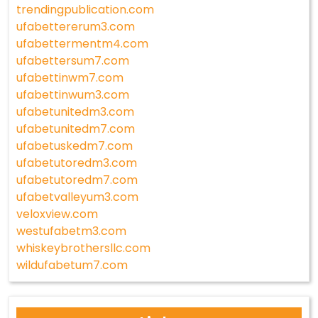
trendingpublication.com
ufabettererum3.com
ufabettermentm4.com
ufabettersum7.com
ufabettinwm7.com
ufabettinwum3.com
ufabetunitedm3.com
ufabetunitedm7.com
ufabetuskedm7.com
ufabetutoredm3.com
ufabetutoredm7.com
ufabetvalleyum3.com
veloxview.com
westufabetm3.com
whiskeybrothersllc.com
wildufabetum7.com