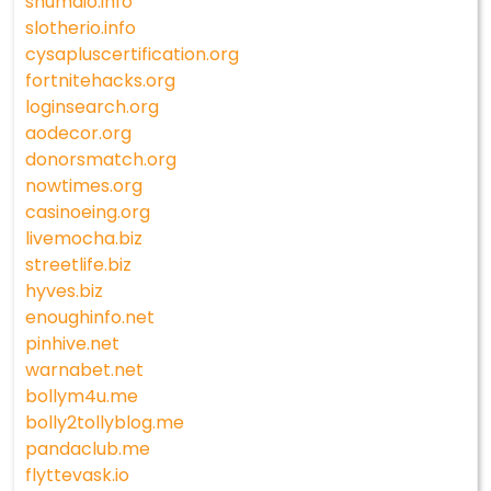
shumaio.info
slotherio.info
cysapluscertification.org
fortnitehacks.org
loginsearch.org
aodecor.org
donorsmatch.org
nowtimes.org
casinoeing.org
livemocha.biz
streetlife.biz
hyves.biz
enoughinfo.net
pinhive.net
warnabet.net
bollym4u.me
bolly2tollyblog.me
pandaclub.me
flyttevask.io