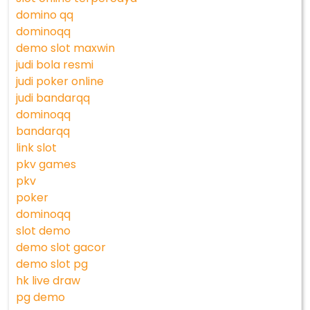
domino qq
dominoqq
demo slot maxwin
judi bola resmi
judi poker online
judi bandarqq
dominoqq
bandarqq
link slot
pkv games
pkv
poker
dominoqq
slot demo
demo slot gacor
demo slot pg
hk live draw
pg demo