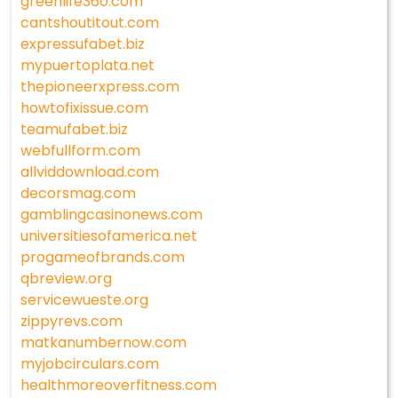
greenlife360.com
cantshoutitout.com
expressufabet.biz
mypuertoplata.net
thepioneerxpress.com
howtofixissue.com
teamufabet.biz
webfullform.com
allviddownload.com
decorsmag.com
gamblingcasinonews.com
universitiesofamerica.net
progameofbrands.com
qbreview.org
servicewueste.org
zippyrevs.com
matkanumbernow.com
myjobcirculars.com
healthmoreoverfitness.com