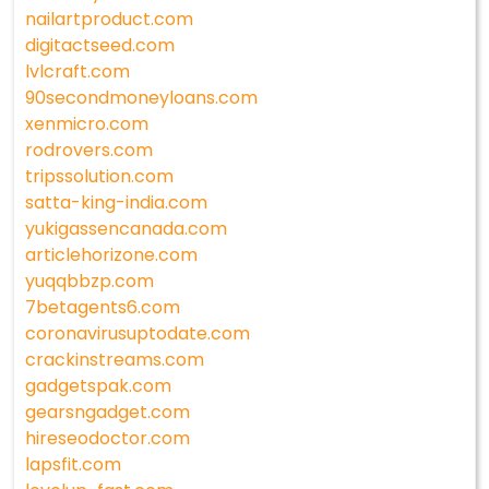
nailartproduct.com
digitactseed.com
lvlcraft.com
90secondmoneyloans.com
xenmicro.com
rodrovers.com
tripssolution.com
satta-king-india.com
yukigassencanada.com
articlehorizone.com
yuqqbbzp.com
7betagents6.com
coronavirusuptodate.com
crackinstreams.com
gadgetspak.com
gearsngadget.com
hireseodoctor.com
lapsfit.com