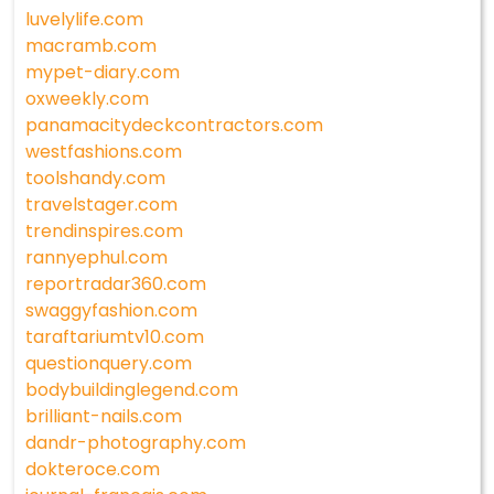
luvelylife.com
macramb.com
mypet-diary.com
oxweekly.com
panamacitydeckcontractors.com
westfashions.com
toolshandy.com
travelstager.com
trendinspires.com
rannyephul.com
reportradar360.com
swaggyfashion.com
taraftariumtv10.com
questionquery.com
bodybuildinglegend.com
brilliant-nails.com
dandr-photography.com
dokteroce.com