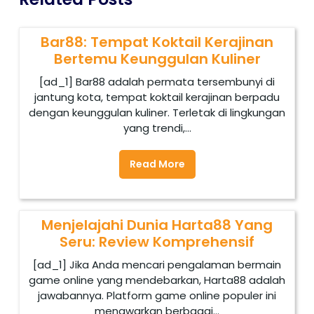
Bar88: Tempat Koktail Kerajinan
Bertemu Keunggulan Kuliner
[ad_1] Bar88 adalah permata tersembunyi di
jantung kota, tempat koktail kerajinan berpadu
dengan keunggulan kuliner. Terletak di lingkungan
yang trendi,...
Read More
Menjelajahi Dunia Harta88 Yang
Seru: Review Komprehensif
[ad_1] Jika Anda mencari pengalaman bermain
game online yang mendebarkan, Harta88 adalah
jawabannya. Platform game online populer ini
menawarkan berbagai...