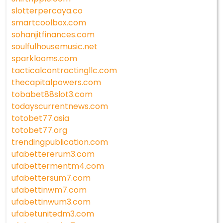
slotterpercaya.co
smartcoolbox.com
sohanjitfinances.com
soulfulhousemusic.net
sparklooms.com
tacticalcontractingllc.com
thecapitalpowers.com
tobabet88slot3.com
todayscurrentnews.com
totobet77.asia
totobet77.org
trendingpublication.com
ufabettererum3.com
ufabettermentm4.com
ufabettersum7.com
ufabettinwm7.com
ufabettinwum3.com
ufabetunitedm3.com