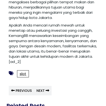
mengakses berbagai pilihan tempat makan dan
hiburan, menjadikannya tujuan utama bagi
mereka yang ingin mengalami yang terbaik dari
gaya hidup kota Jakarta.
Apakah Anda mencari rumah mewah untuk
menetap atau peluang investasi yang canggih,
Kemang88 menawarkan keseimbangan yang
sempurna antara kenyamanan, kenyamanan, dan
gaya. Dengan desain modern, fasilitas terkemuka,
dan lokasi utama, itu benar-benar merupakan
tujuan akhir untuk kehidupan modern di Jakarta.
[ad_2]
slot
PREVIOUS
NEXT
Related Posts