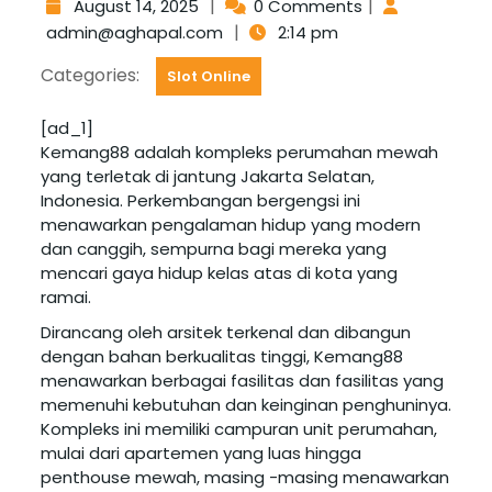
|
|
August 14, 2025
0 Comments
|
admin@aghapal.com
2:14 pm
Categories:
Slot Online
[ad_1]
Kemang88 adalah kompleks perumahan mewah
yang terletak di jantung Jakarta Selatan,
Indonesia. Perkembangan bergengsi ini
menawarkan pengalaman hidup yang modern
dan canggih, sempurna bagi mereka yang
mencari gaya hidup kelas atas di kota yang
ramai.
Dirancang oleh arsitek terkenal dan dibangun
dengan bahan berkualitas tinggi, Kemang88
menawarkan berbagai fasilitas dan fasilitas yang
memenuhi kebutuhan dan keinginan penghuninya.
Kompleks ini memiliki campuran unit perumahan,
mulai dari apartemen yang luas hingga
penthouse mewah, masing -masing menawarkan