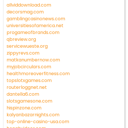
allviddownload.com
decorsmag.com
gamblingcasinonews.com
universitiesofamerica.net
progameofbrands.com
qbreview.org
servicewueste.org
zippyrevs.com
matkanumbernow.com
myjobcirculars.com
healthmoreoverfitness.com
topslotxgames.com
routerloggnet.net
dantella6.com
slotsgamesone.com
hispinzone.com
kalyanbazarnights.com
top-online-casino-usa.com