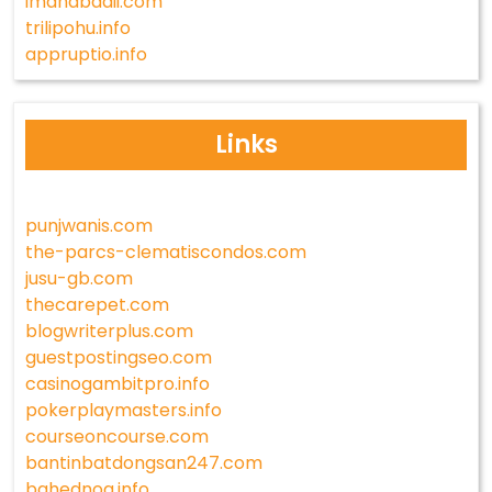
imanabadii.com
trilipohu.info
appruptio.info
Links
punjwanis.com
the-parcs-clematiscondos.com
jusu-gb.com
thecarepet.com
blogwriterplus.com
guestpostingseo.com
casinogambitpro.info
pokerplaymasters.info
courseoncourse.com
bantinbatdongsan247.com
bahednog.info