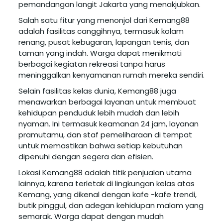
pemandangan langit Jakarta yang menakjubkan.
Salah satu fitur yang menonjol dari Kemang88
adalah fasilitas canggihnya, termasuk kolam
renang, pusat kebugaran, lapangan tenis, dan
taman yang indah. Warga dapat menikmati
berbagai kegiatan rekreasi tanpa harus
meninggalkan kenyamanan rumah mereka sendiri.
Selain fasilitas kelas dunia, Kemang88 juga
menawarkan berbagai layanan untuk membuat
kehidupan penduduk lebih mudah dan lebih
nyaman. Ini termasuk keamanan 24 jam, layanan
pramutamu, dan staf pemeliharaan di tempat
untuk memastikan bahwa setiap kebutuhan
dipenuhi dengan segera dan efisien.
Lokasi Kemang88 adalah titik penjualan utama
lainnya, karena terletak di lingkungan kelas atas
Kemang, yang dikenal dengan kafe -kafe trendi,
butik pinggul, dan adegan kehidupan malam yang
semarak. Warga dapat dengan mudah