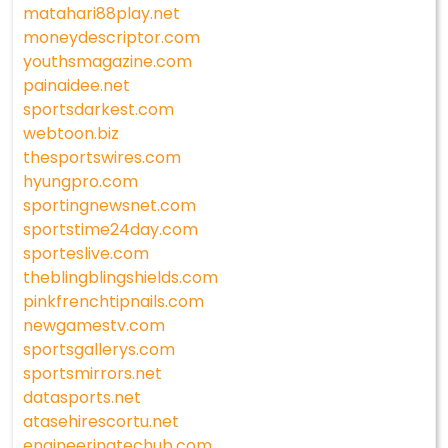
matahari88play.net
moneydescriptor.com
youthsmagazine.com
painaidee.net
sportsdarkest.com
webtoon.biz
thesportswires.com
hyungpro.com
sportingnewsnet.com
sportstime24day.com
sporteslive.com
theblingblingshields.com
pinkfrenchtipnails.com
newgamestv.com
sportsgallerys.com
sportsmirrors.net
datasports.net
atasehirescortu.net
engineeringtechub.com