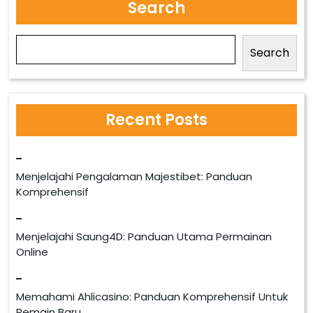
Search
Search
Recent Posts
Menjelajahi Pengalaman Majestibet: Panduan
Komprehensif
Menjelajahi Saung4D: Panduan Utama Permainan
Online
Memahami Ahlicasino: Panduan Komprehensif Untuk
Pemain Baru