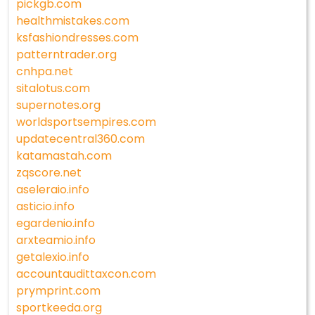
pickgb.com
healthmistakes.com
ksfashiondresses.com
patterntrader.org
cnhpa.net
sitalotus.com
supernotes.org
worldsportsempires.com
updatecentral360.com
katamastah.com
zqscore.net
aseleraio.info
asticio.info
egardenio.info
arxteamio.info
getalexio.info
accountaudittaxcon.com
prymprint.com
sportkeeda.org