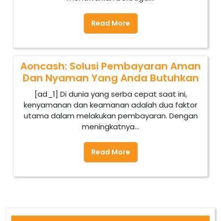
Read More
Aoncash: Solusi Pembayaran Aman
Dan Nyaman Yang Anda Butuhkan
[ad_1] Di dunia yang serba cepat saat ini,
kenyamanan dan keamanan adalah dua faktor
utama dalam melakukan pembayaran. Dengan
meningkatnya...
Read More