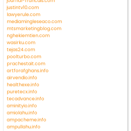
journal-francais.com
justintv10.com
lawyerule.com
mediamingleseaco.com
mtsmarketingblog.com
nghekiemtien.com
wasirku.com
tejas24.com
poolturbo.com
prachestait.com
artforafghans.info
airvendio.info
healthexe.info
puretecx.info
tecadvance.info
aminityio.info
amiolahu.info
ampacheme.info
ampullahu.info