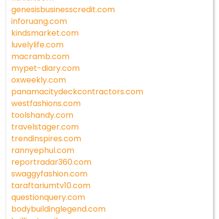
genesisbusinesscredit.com
inforuang.com
kindsmarket.com
luvelylife.com
macramb.com
mypet-diary.com
oxweekly.com
panamacitydeckcontractors.com
westfashions.com
toolshandy.com
travelstager.com
trendinspires.com
rannyephul.com
reportradar360.com
swaggyfashion.com
taraftariumtv10.com
questionquery.com
bodybuildinglegend.com