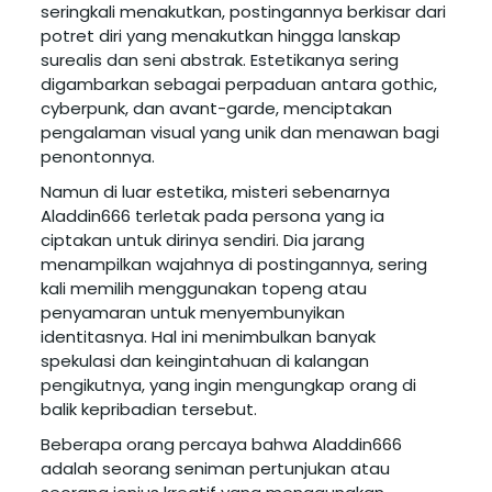
seringkali menakutkan, postingannya berkisar dari
potret diri yang menakutkan hingga lanskap
surealis dan seni abstrak. Estetikanya sering
digambarkan sebagai perpaduan antara gothic,
cyberpunk, dan avant-garde, menciptakan
pengalaman visual yang unik dan menawan bagi
penontonnya.
Namun di luar estetika, misteri sebenarnya
Aladdin666 terletak pada persona yang ia
ciptakan untuk dirinya sendiri. Dia jarang
menampilkan wajahnya di postingannya, sering
kali memilih menggunakan topeng atau
penyamaran untuk menyembunyikan
identitasnya. Hal ini menimbulkan banyak
spekulasi dan keingintahuan di kalangan
pengikutnya, yang ingin mengungkap orang di
balik kepribadian tersebut.
Beberapa orang percaya bahwa Aladdin666
adalah seorang seniman pertunjukan atau