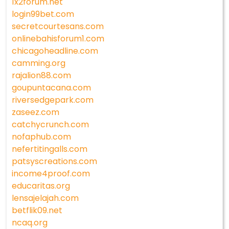
1x2forum.net
login99bet.com
secretcourtesans.com
onlinebahisforum1.com
chicagoheadline.com
camming.org
rajalion88.com
goupuntacana.com
riversedgepark.com
zaseez.com
catchycrunch.com
nofaphub.com
nefertitingalls.com
patsyscreations.com
income4proof.com
educaritas.org
lensajelajah.com
betflik09.net
ncaq.org