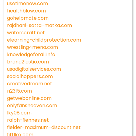
usetimenow.com
healthblow.com
gohelpmate.com
rajdhani-satta-matka.com
writerscraft.net
elearning-childprotection.com
wrestling4mena.com
knowledgeforall.info
brand2lastio.com
usadigitalservices.com
socialhoppers.com
creativedream.net
n2315.com
getwebonline.com
onlyfansheaven.com
lky08.com
ralph-fiennes.net
fielder-maximum-discount.net
fitfllex.com