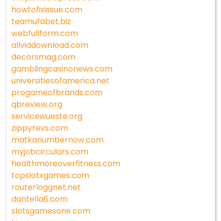
howtofixissue.com
teamufabet.biz
webfullform.com
allviddownload.com
decorsmag.com
gamblingcasinonews.com
universitiesofamerica.net
progameofbrands.com
qbreview.org
servicewueste.org
zippyrevs.com
matkanumbernow.com
myjobcirculars.com
healthmoreoverfitness.com
topslotxgames.com
routerloggnet.net
dantella6.com
slotsgamesone.com