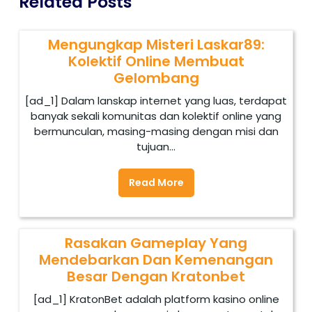
Related Posts
Mengungkap Misteri Laskar89:
Kolektif Online Membuat
Gelombang
[ad_1] Dalam lanskap internet yang luas, terdapat
banyak sekali komunitas dan kolektif online yang
bermunculan, masing-masing dengan misi dan
tujuan...
Read More
Rasakan Gameplay Yang
Mendebarkan Dan Kemenangan
Besar Dengan Kratonbet
[ad_1] KratonBet adalah platform kasino online