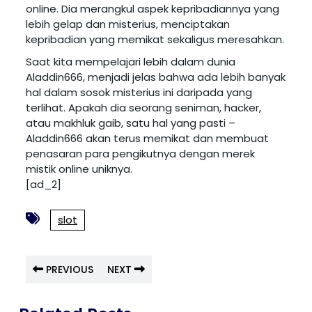
online. Dia merangkul aspek kepribadiannya yang
lebih gelap dan misterius, menciptakan
kepribadian yang memikat sekaligus meresahkan.
Saat kita mempelajari lebih dalam dunia
Aladdin666, menjadi jelas bahwa ada lebih banyak
hal dalam sosok misterius ini daripada yang
terlihat. Apakah dia seorang seniman, hacker,
atau makhluk gaib, satu hal yang pasti –
Aladdin666 akan terus memikat dan membuat
penasaran para pengikutnya dengan merek
mistik online uniknya.
[ad_2]
slot
PREVIOUS
NEXT