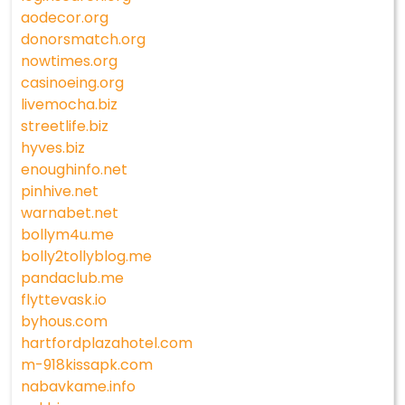
aodecor.org
donorsmatch.org
nowtimes.org
casinoeing.org
livemocha.biz
streetlife.biz
hyves.biz
enoughinfo.net
pinhive.net
warnabet.net
bollym4u.me
bolly2tollyblog.me
pandaclub.me
flyttevask.io
byhous.com
hartfordplazahotel.com
m-918kissapk.com
nabavkame.info