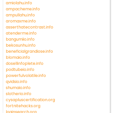
amiolahu.info
ampacheme.info
ampullahu.info
aromaxme.info
asserthatecontrast.info
atenderme.info
bangumiio.info
bekosunhu.info
beneficialgrandiose.info
blomaio.info
dosellinfoplete.info
podtubeio.info
powerfulvolatile.info
qvidsio.info
shumaio.info
slotherio.info
cysapluscertification.org
fortnitehacks.org
loginsearch.org