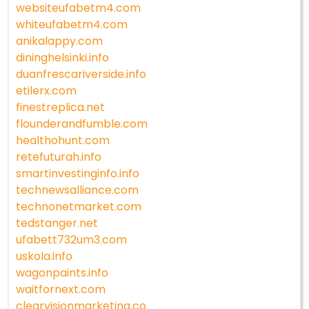
websiteufabetm4.com
whiteufabetm4.com
anikalappy.com
dininghelsinki.info
duanfrescariverside.info
etilerx.com
finestreplica.net
flounderandfumble.com
healthohunt.com
retefuturah.info
smartinvestinginfo.info
technewsalliance.com
technonetmarket.com
tedstanger.net
ufabett732um3.com
uskola.info
wagonpaints.info
waitfornext.com
clearvisionmarketing.co