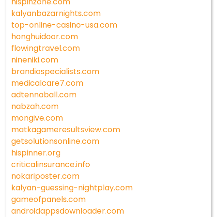
hispinzone.com
kalyanbazarnights.com
top-online-casino-usa.com
honghuidoor.com
flowingtravel.com
nineniki.com
brandiospecialists.com
medicalcare7.com
adtennaball.com
nabzah.com
mongive.com
matkagameresultsview.com
getsolutionsonline.com
hispinner.org
criticalinsurance.info
nokariposter.com
kalyan-guessing-nightplay.com
gameofpanels.com
androidappsdownloader.com