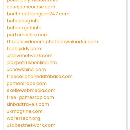
courseoncourse.com
bantinbatdongsan247.com
bahednog.info
bahenxgek.info
pertamaskre.com
threadsvideoandphotodownloader.com
techgiddy.com
usalivenetwork.com
jackpotrushonline.info
ucnewshindi.com
freecellphonedatabase.com
gamersrope.com
exellewebmedia.com
free-gamestop.com
sinbadtravels.com
ukmagzine.com
wareztech.org
usabestnetwork.com