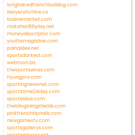
longhairedfrenchbulldog.com
lawyersforhire.co
businemarket.com
matahari88play.net
moneydescriptor.com
youthsmagazine.com
painaidee.net
sportsdarkest.com
webtoon.biz
thesportswires.com
hyungpro.com
sportingnewsnet.com
sportstime24day.com
sporteslive.com
theblingblingshields.com
pinkfrenchtipnails.com
newgamestv.com
sportsgallerys.com
sportsmirrors.net