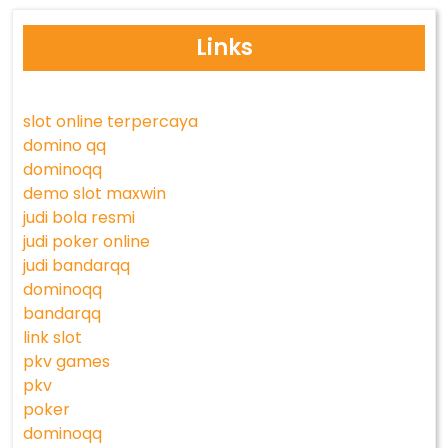
Links
slot online terpercaya
domino qq
dominoqq
demo slot maxwin
judi bola resmi
judi poker online
judi bandarqq
dominoqq
bandarqq
link slot
pkv games
pkv
poker
dominoqq