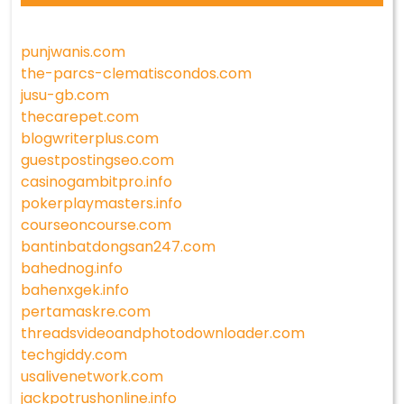
punjwanis.com
the-parcs-clematiscondos.com
jusu-gb.com
thecarepet.com
blogwriterplus.com
guestpostingseo.com
casinogambitpro.info
pokerplaymasters.info
courseoncourse.com
bantinbatdongsan247.com
bahednog.info
bahenxgek.info
pertamaskre.com
threadsvideoandphotodownloader.com
techgiddy.com
usalivenetwork.com
jackpotrushonline.info