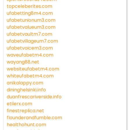
topceleberites.com
ufabetting8m4.com
ufabetunionum3.com
ufabetvalueum3.com
ufabetvaultm7.com
ufabetvillageum7.com
ufabetvoicem3.com
waveufabetm4.com
wayang88.net
websiteufabetm4.com
whiteufabetm4.com
anikalappy.com
dininghelsinki.info
duanfrescariverside.info
etilerx.com
finestreplica.net
flounderandfumble.com
healthohunt.com