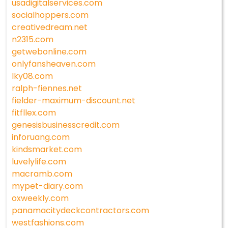
usadigitalservices.com
socialhoppers.com
creativedream.net
n2315.com
getwebonline.com
onlyfansheaven.com
lky08.com
ralph-fiennes.net
fielder-maximum-discount.net
fitfllex.com
genesisbusinesscredit.com
inforuang.com
kindsmarket.com
luvelylife.com
macramb.com
mypet-diary.com
oxweekly.com
panamacitydeckcontractors.com
westfashions.com