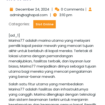
|
|
December 24, 2024
0 Comments
|
admin@aghapal.com
3:10 pm
Categories:
Slot Online
[ad_1]
Marina77 adalah marina utama yang melayani
pemilik kapal pesiar mewah yang mencari tujuan
akhir untuk berlabuh di kapal mereka. Terletak di
lokasi utama dengan pemandangan
menakjubkan, fasilitas terbaik, dan layanan luar
biasa, Marina77 menjadikan dirinya sebagai tujuan
utama bagi mereka yang mencari pengalaman
yang benar-benar mewah.
Salah satu fitur utama yang membedakan
Marina77 adalah fasilitas dan infrastrukturnya
yang canggih. Marina dilengkapi dengan teknologi
dan sistem keamanan terkini untuk menjamin
keselamatan dan keamanan semua kapal. Pemilik