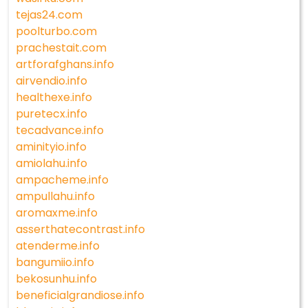
tejas24.com
poolturbo.com
prachestait.com
artforafghans.info
airvendio.info
healthexe.info
puretecx.info
tecadvance.info
aminityio.info
amiolahu.info
ampacheme.info
ampullahu.info
aromaxme.info
asserthatecontrast.info
atenderme.info
bangumiio.info
bekosunhu.info
beneficialgrandiose.info