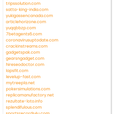
tripssolution.com
satta-king-india.com
yukigassencanada.com
articlehorizone.com
yuqqbbzp.com
7betagents6.com
coronavirusuptodate.com
crackinstreams.com
gadgetspak.com
gearsngadget.com
hireseodoctor.com
lapsfit.com
levelup-fast.com
mytreepla.net
pokersimulations.com
replicamanufactory.net
rezultate-loto.info
splendifulous.com
sportsrecords4u.com