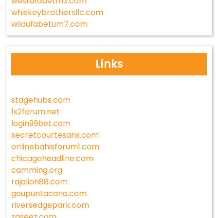
westufabetm3.com
whiskeybrothersllc.com
wildufabetum7.com
Links
stagehubs.com
1x2forum.net
login99bet.com
secretcourtesans.com
onlinebahisforum1.com
chicagoheadline.com
camming.org
rajalion88.com
goupuntacana.com
riversedgepark.com
zaseez.com