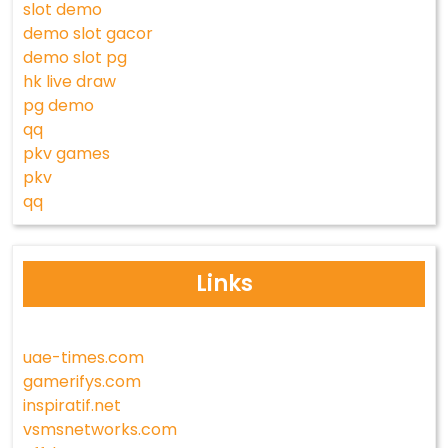
slot demo
demo slot gacor
demo slot pg
hk live draw
pg demo
qq
pkv games
pkv
qq
Links
uae-times.com
gamerifys.com
inspiratif.net
vsmsnetworks.com