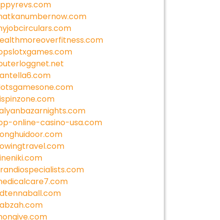
ippyrevs.com
atkanumbernow.com
yjobcirculars.com
ealthmoreoverfitness.com
opslotxgames.com
outerloggnet.net
antella6.com
lotsgamesone.com
ispinzone.com
alyanbazarnights.com
op-online-casino-usa.com
onghuidoor.com
lowingtravel.com
ineniki.com
randiospecialists.com
edicalcare7.com
dtennaball.com
abzah.com
ongive.com