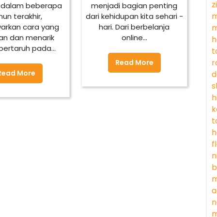
z
 dalam beberapa
menjadi bagian penting
m
hun terakhir,
dari kehidupan kita sehari -
rkan cara yang
hari. Dari berbelanja
m
n dan menarik
online...
h
bertaruh pada...
t
r
Read More
Read More
d
s
h
k
t
h
f
n
b
m
a
n
m