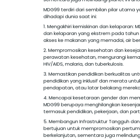
MDG99 terdiri dari sembilan pilar utam
dihadapi dunia saat ini:
1. Mengakhiri kemiskinan dan kelaparan:
dan kelaparan yang ekstrem pada tahun
akses ke makanan yang memadai, air bers
2. Mempromosikan kesehatan dan keseja
perawatan kesehatan, mengurangi kemati
HIV/AIDS, malaria, dan tuberkulosis.
3. Memastikan pendidikan berkualitas u
pendidikan yang inklusif dan merata untuk
pendapatan, atau latar belakang mereka
4. Mencapai kesetaraan gender dan m
MDG99 berupaya menghilangkan kesenjan
termasuk pendidikan, pekerjaan, dan partis
5. Membangun Infrastruktur Tangguh dan 
bertujuan untuk mempromosikan pertu
berkelanjutan, sementara juga melindung