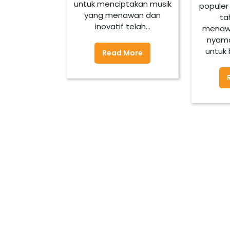
untuk menciptakan musik
populer
yang menawan dan
ta
inovatif telah...
menawa
nyama
untuk 
Read More