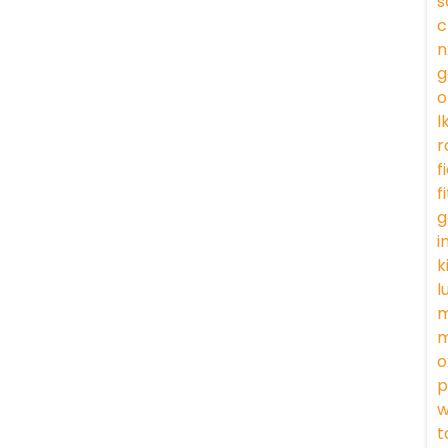
s
c
n
g
o
l
r
f
f
g
i
k
l
m
m
o
p
w
t