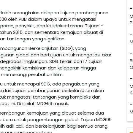
dalah serangkaian delapan tujuan pembangunan
M
 2000 oleh PBB dalam upaya untuk mengatasi
P
aparan, penyakit, dan ketidaksetaraan. Tujuan -
 tahun 2015, dan sementara kemajuan dibuat di
n tantangan yang signifikan.
M
Pembangunan Berkelanjutan (SDG), yang
nan global dan bertujuan untuk mengatasi akar
B
gradasi lingkungan. SDG terdiri dari 17 tujuan
O
engakhiri kemiskinan dan kelaparan hingga
memerangi perubahan iklim.
tu untuk mencapai SDG, ada pengakuan yang
M
a dari tujuan pembangunan berkelanjutan akan
K
untuk mengatasi tantangan yang kompleks dan
at ini. Di sinilah MDG99 masuk.
M
, membangun kemajuan yang dibuat selama dua
a baru untuk pengembangan global. Tujuan MDG99
h adil, adil, dan berkelanjutan bagi semua orang,
tuk generasi mendatang.