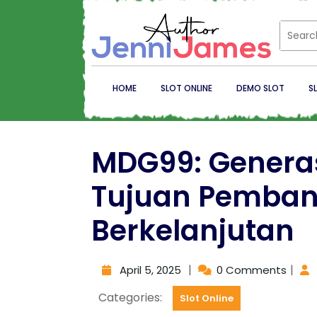
HOME
SLOT ONLINE
DEMO SLOT
S
MDG99: Generas
Tujuan Pemba
Berkelanjutan
|
|
April 5, 2025
0 Comments
Categories:
Slot Online