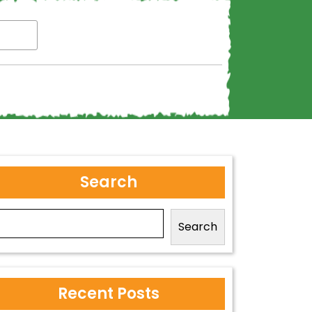
Search
Search
Recent Posts