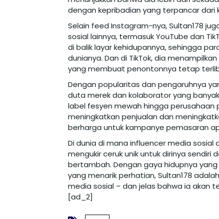
dengan kepribadian yang terpancar dari 
Selain feed Instagram-nya, Sultan178 jug
sosial lainnya, termasuk YouTube dan Tik
di balik layar kehidupannya, sehingga pa
dunianya. Dan di TikTok, dia menampilkan
yang membuat penontonnya tetap terliba
Dengan popularitas dan pengaruhnya yan
duta merek dan kolaborator yang banyak 
label fesyen mewah hingga perusahaan 
meningkatkan penjualan dan meningkatk
berharga untuk kampanye pemasaran ap
Di dunia di mana influencer media sosial 
mengukir ceruk unik untuk dirinya sendir
bertambah. Dengan gaya hidupnya yang 
yang menarik perhatian, Sultan178 adalah
media sosial – dan jelas bahwa ia akan t
[ad_2]