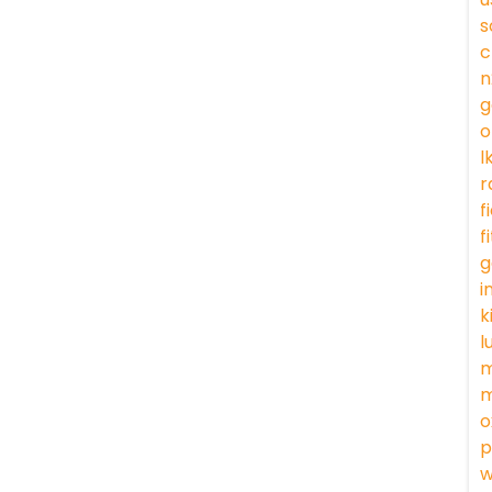
s
c
n
g
o
l
r
f
f
g
i
k
l
m
m
o
p
w