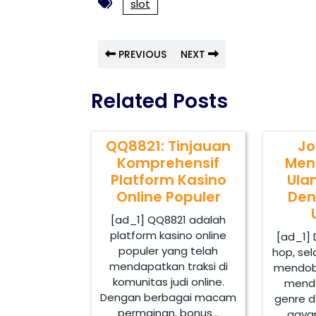
slot
PREVIOUS
NEXT
Related Posts
QQ8821: Tinjauan
Jo
Komprehensif
Men
Platform Kasino
Ula
Online Populer
Den
[ad_1] QQ8821 adalah
platform kasino online
[ad_1] 
populer yang telah
hop, sel
mendapatkan traksi di
mendob
komunitas judi online.
mende
Dengan berbagai macam
genre 
permainan, bonus...
gayan