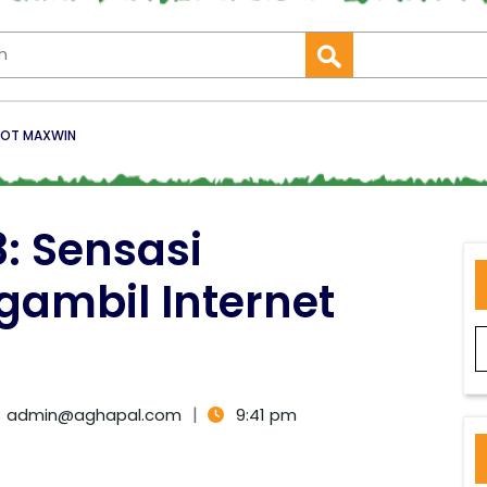
LOT MAXWIN
: Sensasi
ambil Internet
|
admin@aghapal.com
9:41 pm