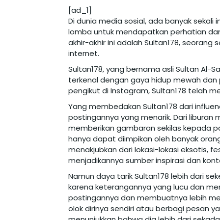
[ad_1]
Di dunia media sosial, ada banyak sekal
lomba untuk mendapatkan perhatian da
akhir-akhir ini adalah Sultan178, seora
internet.
Sultan178, yang bernama asli Sultan Al-S
terkenal dengan gaya hidup mewah dan p
pengikut di Instagram, Sultan178 telah m
Yang membedakan Sultan178 dari influenc
postingannya yang menarik. Dari liburan 
memberikan gambaran sekilas kepada p
hanya dapat diimpikan oleh banyak oran
menakjubkan dari lokasi-lokasi eksotis, 
menjadikannya sumber inspirasi dan kont
Namun daya tarik Sultan178 lebih dari se
karena keterangannya yang lucu dan me
postingannya dan membuatnya lebih mena
olok dirinya sendiri atau berbagi pesan 
menunjukkan bahwa dia lebih dari sekada