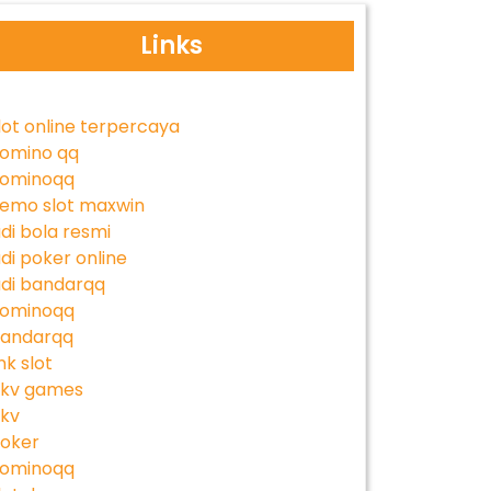
Links
lot online terpercaya
omino qq
ominoqq
emo slot maxwin
udi bola resmi
udi poker online
udi bandarqq
ominoqq
andarqq
ink slot
kv games
kv
oker
ominoqq